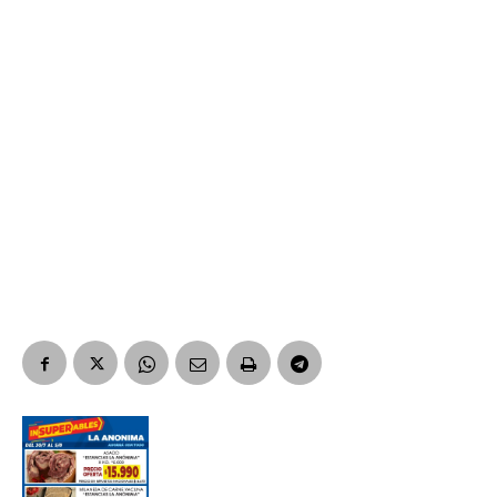
Suscribirme gratis