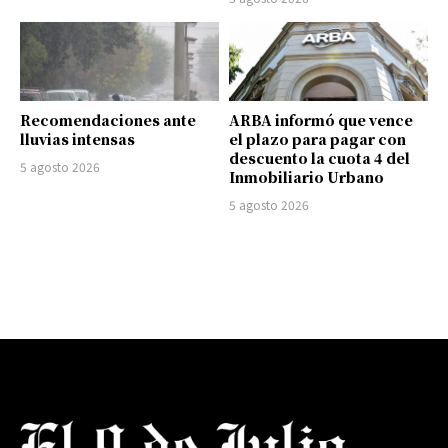
Recomendaciones ante
ARBA informó que vence
lluvias intensas
el plazo para pagar con
descuento la cuota 4 del
5 agosto 2026
Inmobiliario Urbano
5 agosto 2026