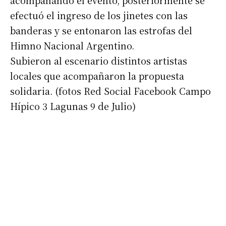
acompañando el evento, posteriormente se
efectuó el ingreso de los jinetes con las
banderas y se entonaron las estrofas del
Himno Nacional Argentino.
Subieron al escenario distintos artistas
locales que acompañaron la propuesta
solidaria. (fotos Red Social Facebook Campo
Hípico 3 Lagunas 9 de Julio)