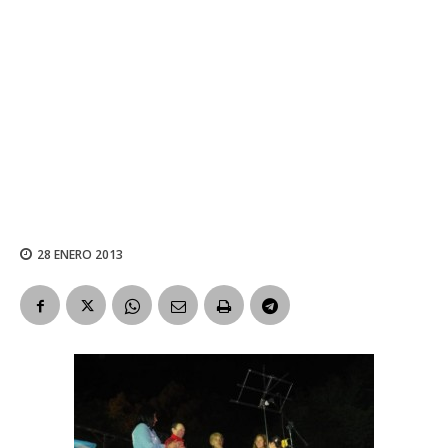
28 ENERO 2013