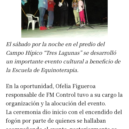
El sábado por la noche en el predio del
Campo Hípico “Tres Lagunas” se desarrolló
un importante evento cultural a beneficio de
la Escuela de Equinoterapia.
En la oportunidad, Ofelia Figueroa
responsable de FM Control tuvo a su cargo la
organización y la alocución del evento.
La ceremonia dio inicio con el encendido del
fogón por parte de quienes se hallaban