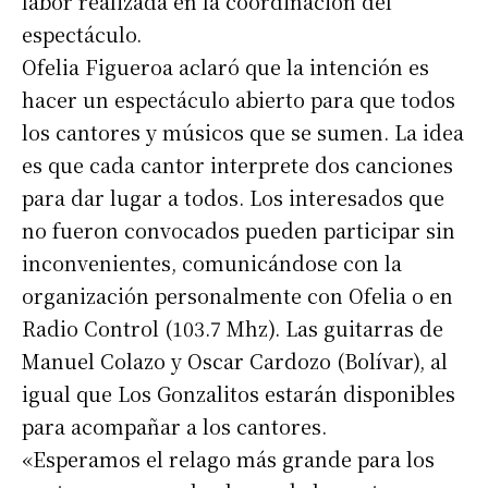
labor realizada en la coordinación del
espectáculo.
Ofelia Figueroa aclaró que la intención es
hacer un espectáculo abierto para que todos
los cantores y músicos que se sumen. La idea
es que cada cantor interprete dos canciones
para dar lugar a todos. Los interesados que
no fueron convocados pueden participar sin
inconvenientes, comunicándose con la
organización personalmente con Ofelia o en
Radio Control (103.7 Mhz). Las guitarras de
Manuel Colazo y Oscar Cardozo (Bolívar), al
igual que Los Gonzalitos estarán disponibles
para acompañar a los cantores.
«Esperamos el relago más grande para los