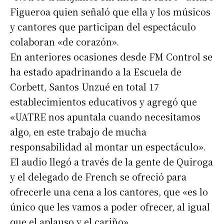
Figueroa quien señaló que ella y los músicos
y cantores que participan del espectáculo
colaboran «de corazón».
En anteriores ocasiones desde FM Control se
ha estado apadrinando a la Escuela de
Corbett, Santos Unzué en total 17
establecimientos educativos y agregó que
«UATRE nos apuntala cuando necesitamos
algo, en este trabajo de mucha
responsabilidad al montar un espectáculo».
El audio llegó a través de la gente de Quiroga
y el delegado de French se ofreció para
ofrecerle una cena a los cantores, que «es lo
único que les vamos a poder ofrecer, al igual
que el aplauso y el cariño».