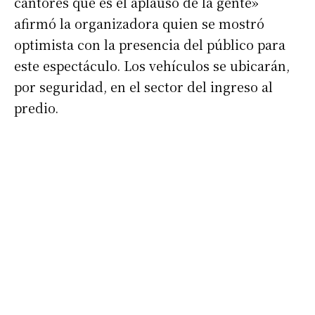
cantores que es el aplauso de la gente»
afirmó la organizadora quien se mostró
optimista con la presencia del público para
este espectáculo. Los vehículos se ubicarán,
por seguridad, en el sector del ingreso al
predio.