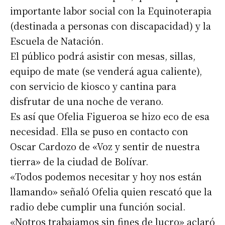
importante labor social con la Equinoterapia
(destinada a personas con discapacidad) y la
Escuela de Natación.
El público podrá asistir con mesas, sillas,
equipo de mate (se venderá agua caliente),
con servicio de kiosco y cantina para
disfrutar de una noche de verano.
Es así que Ofelia Figueroa se hizo eco de esa
necesidad. Ella se puso en contacto con
Oscar Cardozo de «Voz y sentir de nuestra
tierra» de la ciudad de Bolívar.
«Todos podemos necesitar y hoy nos están
llamando» señaló Ofelia quien rescató que la
radio debe cumplir una función social.
«Notros trabajamos sin fines de lucro» aclaró