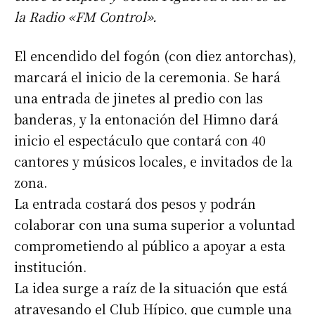
la Radio «FM Control».
El encendido del fogón (con diez antorchas),
marcará el inicio de la ceremonia. Se hará
una entrada de jinetes al predio con las
banderas, y la entonación del Himno dará
inicio el espectáculo que contará con 40
cantores y músicos locales, e invitados de la
zona.
La entrada costará dos pesos y podrán
colaborar con una suma superior a voluntad
comprometiendo al público a apoyar a esta
institución.
La idea surge a raíz de la situación que está
atravesando el Club Hípico, que cumple una