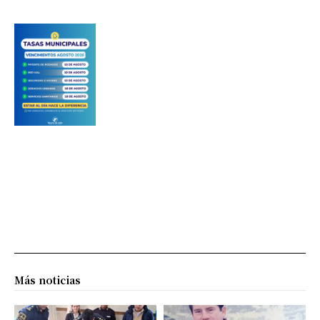
Más noticias