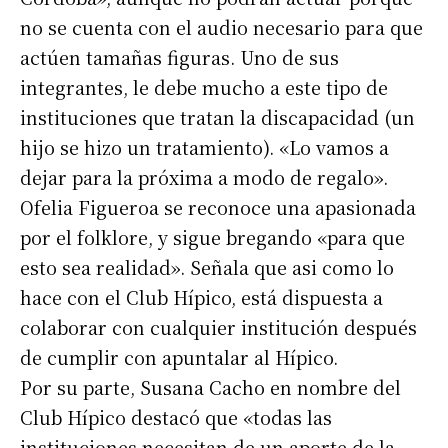
no se cuenta con el audio necesario para que
actúen tamañas figuras. Uno de sus
integrantes, le debe mucho a este tipo de
instituciones que tratan la discapacidad (un
hijo se hizo un tratamiento). «Lo vamos a
dejar para la próxima a modo de regalo».
Ofelia Figueroa se reconoce una apasionada
por el folklore, y sigue bregando «para que
esto sea realidad». Señala que asi como lo
hace con el Club Hípico, está dispuesta a
colaborar con cualquier institución después
de cumplir con apuntalar al Hípico.
Por su parte, Susana Cacho en nombre del
Club Hípico destacó que «todas las
instituciones necesitan de un aporte de la