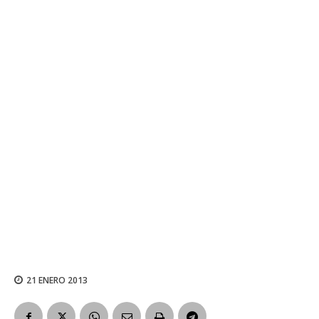
21 ENERO 2013