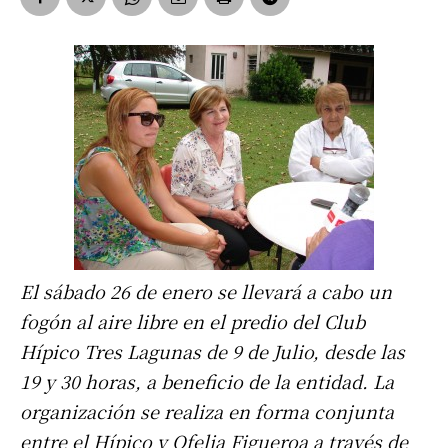
El sábado 26 de enero se llevará a cabo un
fogón al aire libre en el predio del Club
Hípico Tres Lagunas de 9 de Julio, desde las
19 y 30 horas, a beneficio de la entidad. La
organización se realiza en forma conjunta
entre el Hípico y Ofelia Figueroa a través de