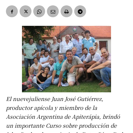
El nuevejuliense Juan José Gutiérrez,
productor apícola y miembro de la
Asociación Argentina de Apiterápia, brindó
un importante Curso sobre producción de