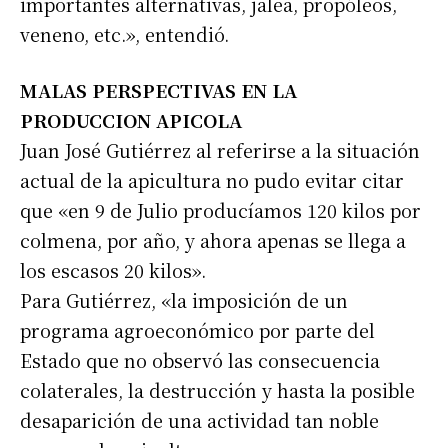
importantes alternativas, jalea, propóleos,
veneno, etc.», entendió.
MALAS PERSPECTIVAS EN LA
PRODUCCION APICOLA
Juan José Gutiérrez al referirse a la situación
actual de la apicultura no pudo evitar citar
que «en 9 de Julio producíamos 120 kilos por
colmena, por año, y ahora apenas se llega a
los escasos 20 kilos».
Para Gutiérrez, «la imposición de un
programa agroeconómico por parte del
Estado que no observó las consecuencia
colaterales, la destrucción y hasta la posible
desaparición de una actividad tan noble