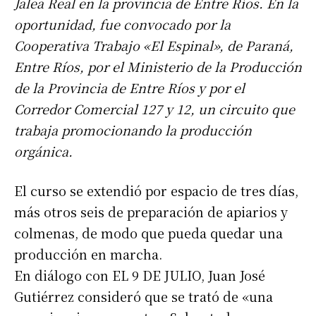
Jalea Real en la provincia de Entre Ríos. En la
oportunidad, fue convocado por la
Cooperativa Trabajo «El Espinal», de Paraná,
Entre Ríos, por el Ministerio de la Producción
de la Provincia de Entre Ríos y por el
Corredor Comercial 127 y 12, un circuito que
trabaja promocionando la producción
orgánica.
El curso se extendió por espacio de tres días,
más otros seis de preparación de apiarios y
colmenas, de modo que pueda quedar una
producción en marcha.
En diálogo con EL 9 DE JULIO, Juan José
Gutiérrez consideró que se trató de «una