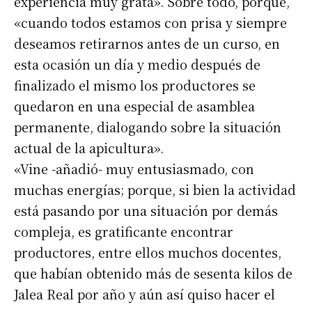
experiencia muy grata». Sobre todo, porque,
«cuando todos estamos con prisa y siempre
deseamos retirarnos antes de un curso, en
esta ocasión un día y medio después de
finalizado el mismo los productores se
quedaron en una especial de asamblea
permanente, dialogando sobre la situación
actual de la apicultura».
«Vine -añadió- muy entusiasmado, con
muchas energías; porque, si bien la actividad
está pasando por una situación por demás
compleja, es gratificante encontrar
productores, entre ellos muchos docentes,
que habían obtenido más de sesenta kilos de
Jalea Real por año y aún así quiso hacer el