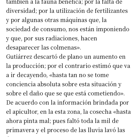
también a la fauna benéfica; por la falta de
Número de teléfono
diversidad; por la utilización de fertilizantes
y por algunas otras máquinas que, la
sociedad de consumo, nos están imponiendo
y que, por sus radiaciones, hacen
desaparecer las colmenas».
Gutiárrez descartó de plano un aumento en
la producción; por el contrario estimó que va
a ir decayendo, «hasta tan no se tome
conciencia absoluta sobre esta situación y
sobre el daño que se que está cometiendo».
De acuerdo con la información brindada por
el apicultor, en la esta zona, la cosecha «hasta
ahora pinta mal; pues faltó toda la mil de
primavera y el proceso de las lluvia lavó las