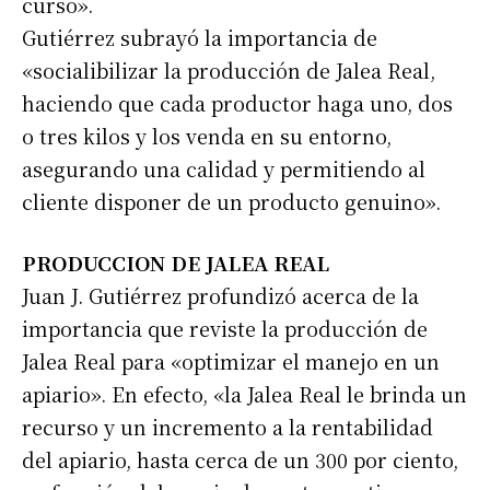
curso».
Gutiérrez subrayó la importancia de
«socialibilizar la producción de Jalea Real,
haciendo que cada productor haga uno, dos
o tres kilos y los venda en su entorno,
asegurando una calidad y permitiendo al
cliente disponer de un producto genuino».
PRODUCCION DE JALEA REAL
Juan J. Gutiérrez profundizó acerca de la
importancia que reviste la producción de
Jalea Real para «optimizar el manejo en un
apiario». En efecto, «la Jalea Real le brinda un
recurso y un incremento a la rentabilidad
del apiario, hasta cerca de un 300 por ciento,