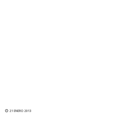
21 ENERO 2013