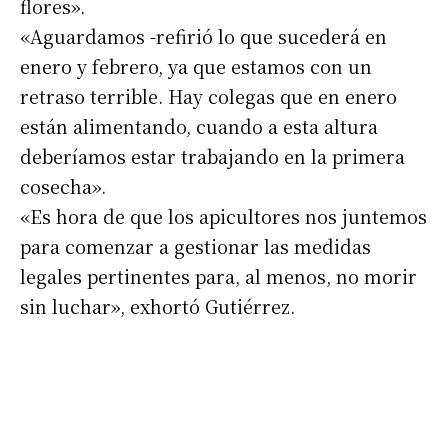
flores».
«Aguardamos -refirió lo que sucederá en
enero y febrero, ya que estamos con un
retraso terrible. Hay colegas que en enero
están alimentando, cuando a esta altura
deberíamos estar trabajando en la primera
cosecha».
«Es hora de que los apicultores nos juntemos
para comenzar a gestionar las medidas
legales pertinentes para, al menos, no morir
sin luchar», exhortó Gutiérrez.