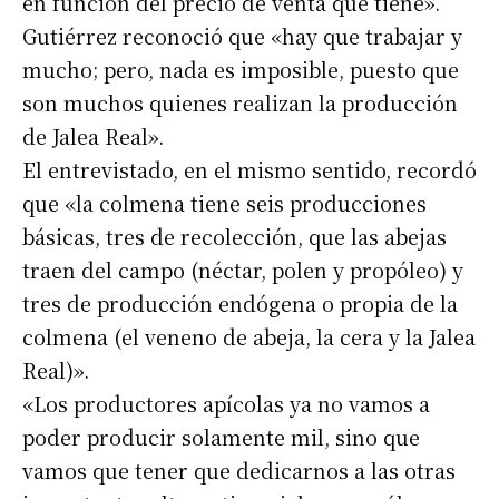
en función del precio de venta que tiene».
Gutiérrez reconoció que «hay que trabajar y
mucho; pero, nada es imposible, puesto que
son muchos quienes realizan la producción
de Jalea Real».
El entrevistado, en el mismo sentido, recordó
que «la colmena tiene seis producciones
básicas, tres de recolección, que las abejas
traen del campo (néctar, polen y propóleo) y
tres de producción endógena o propia de la
colmena (el veneno de abeja, la cera y la Jalea
Real)».
«Los productores apícolas ya no vamos a
poder producir solamente mil, sino que
vamos que tener que dedicarnos a las otras