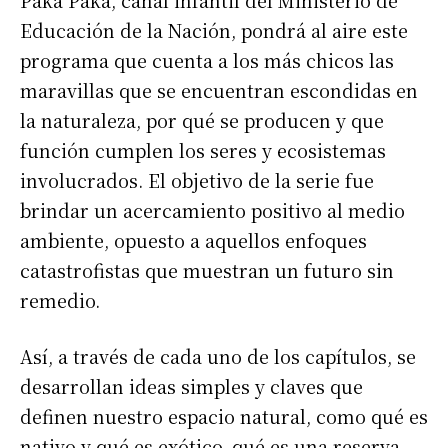
Paka Paka, canal infantil del Ministerio de
Educación de la Nación, pondrá al aire este
programa que cuenta a los más chicos las
maravillas que se encuentran escondidas en
la naturaleza, por qué se producen y que
función cumplen los seres y ecosistemas
involucrados. El objetivo de la serie fue
brindar un acercamiento positivo al medio
ambiente, opuesto a aquellos enfoques
catastrofistas que muestran un futuro sin
remedio.
Así, a través de cada uno de los capítulos, se
desarrollan ideas simples y claves que
definen nuestro espacio natural, como qué es
nativo y qué es exótico, qué es una reserva,