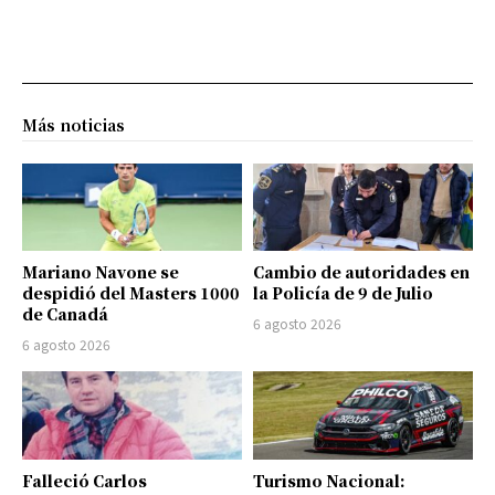
Más noticias
Mariano Navone se
Cambio de autoridades en
despidió del Masters 1000
la Policía de 9 de Julio
de Canadá
6 agosto 2026
6 agosto 2026
Falleció Carlos
Turismo Nacional: