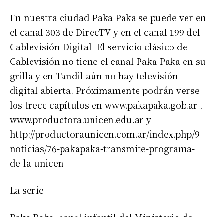
En nuestra ciudad Paka Paka se puede ver en
el canal 303 de DirecTV y en el canal 199 del
Cablevisión Digital. El servicio clásico de
Cablevisión no tiene el canal Paka Paka en su
grilla y en Tandil aún no hay televisión
digital abierta. Próximamente podrán verse
los trece capítulos en www.pakapaka.gob.ar ,
www.productora.unicen.edu.ar y
http://productoraunicen.com.ar/index.php/9-
noticias/76-pakapaka-transmite-programa-
de-la-unicen
La serie