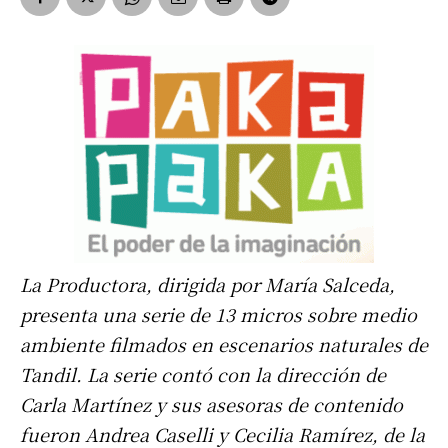
La Productora, dirigida por María Salceda,
presenta una serie de 13 micros sobre medio
ambiente filmados en escenarios naturales de
Tandil. La serie contó con la dirección de
Carla Martínez y sus asesoras de contenido
fueron Andrea Caselli y Cecilia Ramírez, de la