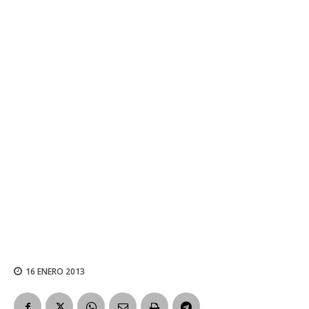
16 ENERO 2013