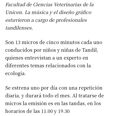
Facultad de Ciencias Veterinarias de la
Unicen. La música y el diseño gráfico
estuvieron a cargo de profesionales
tandilenses.
Son 13 micros de cinco minutos cada uno
conducidos por niños y niñas de Tandil,
quienes entrevistan a un experto en
diferentes temas relacionados con la
ecología.
Se estrena uno por día con una repetición
diaria, y durará todo el mes. Al tratarse de
micros la emisión es en las tandas, en los
horarios de las 11.00 y 19.30