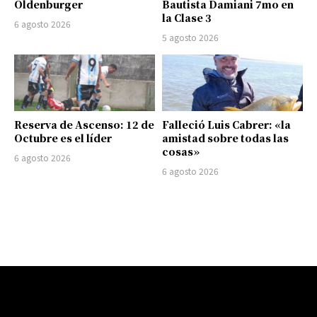
Oldenburger
Bautista Damiani 7mo en
la Clase 3
6 agosto 2026
5 agosto 2026
Reserva de Ascenso: 12 de
Falleció Luis Cabrer: «la
Octubre es el líder
amistad sobre todas las
cosas»
6 agosto 2026
6 agosto 2026