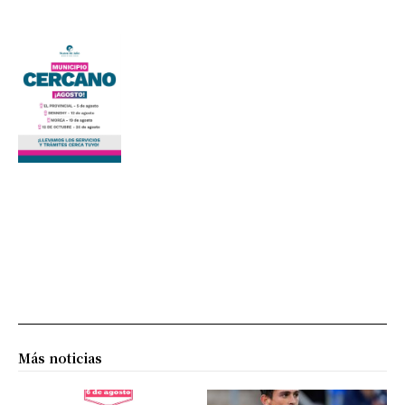
Más noticias