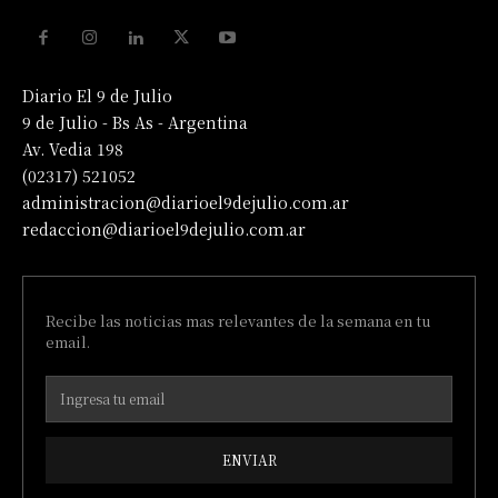
Diario El 9 de Julio
9 de Julio - Bs As - Argentina
Av. Vedia 198
(02317) 521052
administracion@diarioel9dejulio.com.ar
redaccion@diarioel9dejulio.com.ar
Recibe las noticias mas relevantes de la semana en tu
email.
ENVIAR