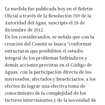
La medida fue publicada hoy en el Boletín
Oficial a través de la Resolución 769 de la
Autoridad del Agua, suscripta el 28 de
diciembre de 2012.
En los considerandos, se señala que con la
creación del Comité se busca “conformar
estructuras que posibiliten el estudio
integral de los problemas hidráulicos y
demás acciones previstas en el Código de
Aguas, con la participación directa de los
interesados, afectados y beneficiarios, a los
efectos de lograr una efectiva toma de
conocimiento de la complejidad de los
factores intervinientes y de la necesidad de