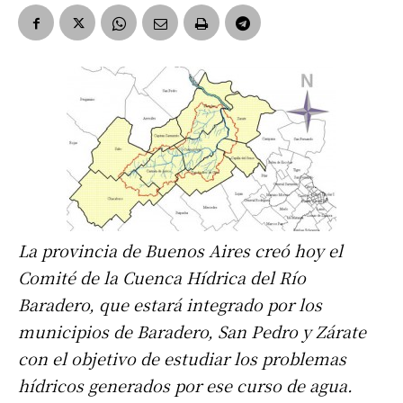
La provincia de Buenos Aires creó hoy el
Comité de la Cuenca Hídrica del Río
Baradero, que estará integrado por los
municipios de Baradero, San Pedro y Zárate
con el objetivo de estudiar los problemas
hídricos generados por ese curso de agua.