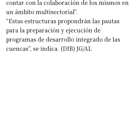
contar con la colaboración de los mismos en
un ámbito multisectorial”.
“Estas estructuras propondrán las pautas
para la preparación y ejecución de
programas de desarrollo integrado de las
cuencas”, se indica. (DIB) JG/AL