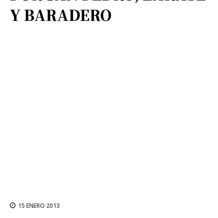
Y BARADERO
15 ENERO 2013