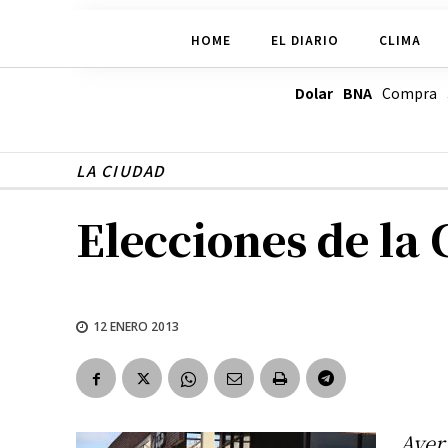
HOME
EL DIARIO
CLIMA
Dolar BNA
Compra
LA CIUDAD
Elecciones de la 
12 ENERO 2013
Ayer 