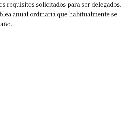
os requisitos solicitados para ser delegados.
blea anual ordinaria que habitualmente se
 año.