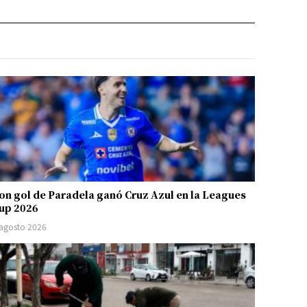
on gol de Paradela ganó Cruz Azul en la Leagues
up 2026
 agosto 2026