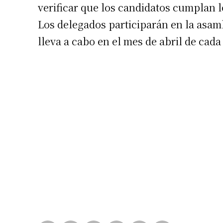
verificar que los candidatos cumplan l
Los delegados participarán en la asam
lleva a cabo en el mes de abril de cada