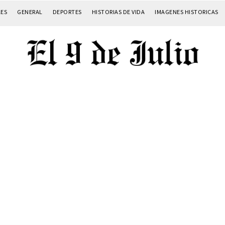
LES
GENERAL
DEPORTES
HISTORIAS DE VIDA
IMAGENES HISTORICAS