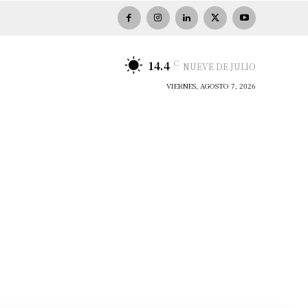
C
14.4
NUEVE DE JULIO
VIERNES, AGOSTO 7, 2026