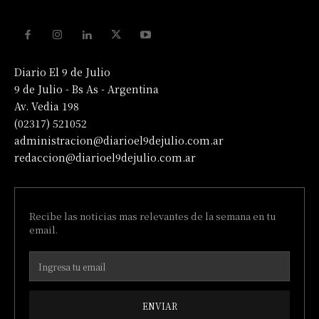
Diario El 9 de Julio
9 de Julio - Bs As - Argentina
Av. Vedia 198
(02317) 521052
administracion@diarioel9dejulio.com.ar
redaccion@diarioel9dejulio.com.ar
Recibe las noticias mas relevantes de la semana en tu
email.
ENVIAR