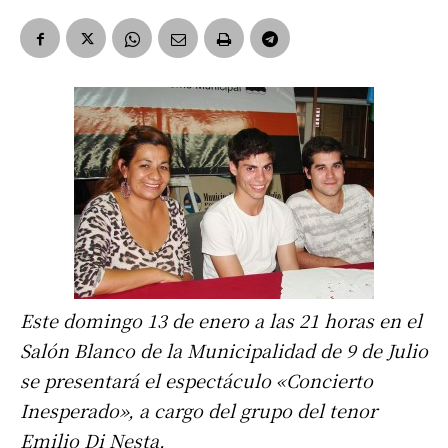
Este domingo 13 de enero a las 21 horas en el
Salón Blanco de la Municipalidad de 9 de Julio
se presentará el espectáculo «Concierto
Inesperado», a cargo del grupo del tenor
Emilio Di Nesta.