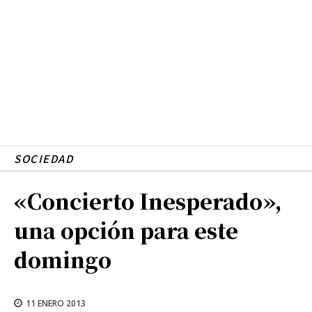
SOCIEDAD
«Concierto Inesperado»,
una opción para este
domingo
11 ENERO 2013