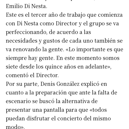
Emilio Di Nesta.
Este es el tercer año de trabajo que comienza
con Di Nesta como Director y el grupo se va
perfeccionando, de acuerdo a las
necesidades y gustos de cada uno también se
va renovando la gente. «Lo importante es que
siempre hay gente. En este momento somos
siete desde los quince años en adelante»,
comentó el Director.
Por su parte, Denis González explicó en
cuanto a la preparación que ante la falta de
escenario se buscó la alternativa de
presentar una pantalla para que «todos
puedan disfrutar el concierto del mismo
modo».