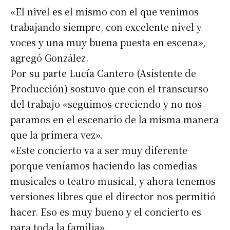
«El nivel es el mismo con el que venimos
trabajando siempre, con excelente nivel y
voces y una muy buena puesta en escena»,
agregó González.
Por su parte Lucía Cantero (Asistente de
Producción) sostuvo que con el transcurso
del trabajo «seguimos creciendo y no nos
paramos en el escenario de la misma manera
que la primera vez».
«Este concierto va a ser muy diferente
porque veníamos haciendo las comedias
musicales o teatro musical, y ahora tenemos
versiones libres que el director nos permitió
hacer. Eso es muy bueno y el concierto es
para toda la familia».