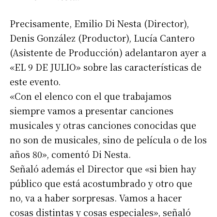
Precisamente, Emilio Di Nesta (Director),
Denis González (Productor), Lucía Cantero
(Asistente de Producción) adelantaron ayer a
«EL 9 DE JULIO» sobre las características de
este evento.
«Con el elenco con el que trabajamos
siempre vamos a presentar canciones
musicales y otras canciones conocidas que
no son de musicales, sino de película o de los
años 80», comentó Di Nesta.
Señaló además el Director que «si bien hay
público que está acostumbrado y otro que
no, va a haber sorpresas. Vamos a hacer
cosas distintas y cosas especiales», señaló