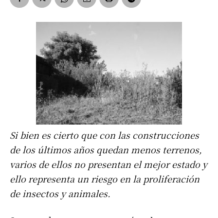
Si bien es cierto que con las construcciones
de los últimos años quedan menos terrenos,
varios de ellos no presentan el mejor estado y
ello representa un riesgo en la proliferación
de insectos y animales.