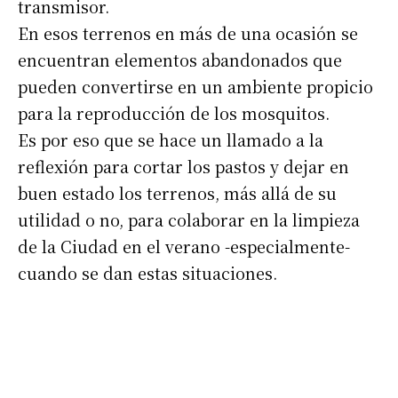
transmisor.
En esos terrenos en más de una ocasión se
encuentran elementos abandonados que
pueden convertirse en un ambiente propicio
para la reproducción de los mosquitos.
Es por eso que se hace un llamado a la
reflexión para cortar los pastos y dejar en
buen estado los terrenos, más allá de su
utilidad o no, para colaborar en la limpieza
de la Ciudad en el verano -especialmente-
cuando se dan estas situaciones.