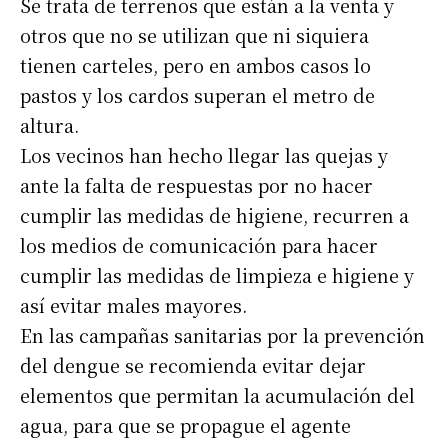
Se trata de terrenos que están a la venta y
otros que no se utilizan que ni siquiera
tienen carteles, pero en ambos casos lo
pastos y los cardos superan el metro de
altura.
Los vecinos han hecho llegar las quejas y
ante la falta de respuestas por no hacer
cumplir las medidas de higiene, recurren a
los medios de comunicación para hacer
cumplir las medidas de limpieza e higiene y
así evitar males mayores.
En las campañas sanitarias por la prevención
del dengue se recomienda evitar dejar
elementos que permitan la acumulación del
agua, para que se propague el agente