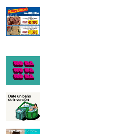
Número de teléfono