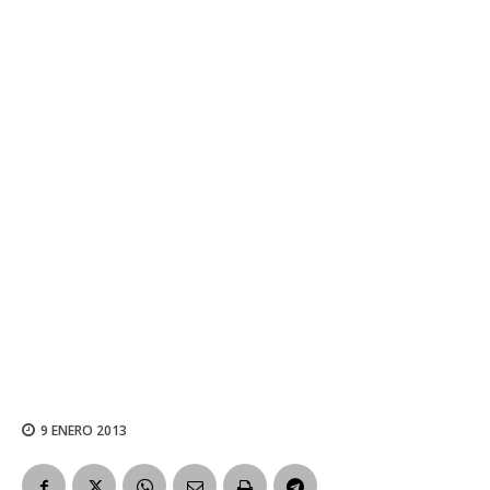
9 ENERO 2013