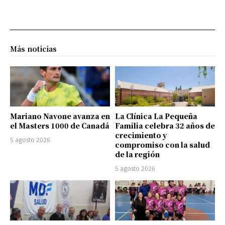
Más noticias
Mariano Navone avanza en
La Clínica La Pequeña
el Masters 1000 de Canadá
Familia celebra 32 años de
crecimiento y
5 agosto 2026
compromiso con la salud
de la región
5 agosto 2026