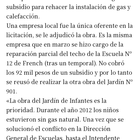
subsidio para rehacer la instalación de gas y
calefacción.
Una empresa local fue la única oferente en la
licitación, se le adjudicó la obra. Es la misma
empresa que en marzo se hizo cargo de la
reparación parcial del techo de la Escuela Nº
12 de French (tras un temporal). No cobró
los 92 mil pesos de un subsidio y por lo tanto
se reusó de realizar la otra obra del Jardín Nº
901.
«La obra del Jardín de Infantes es la
prioridad. Durante el año 2012 los niños
estuvieron sin gas natural. Una vez que se
solucionó el conflicto en la Dirección
General de Escuelas, hasta el Intendente