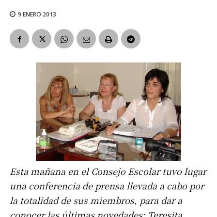
9 ENERO 2013
Esta mañana en el Consejo Escolar tuvo lugar
una conferencia de prensa llevada a cabo por
la totalidad de sus miembros, para dar a
conocer las últimas novedades: Teresita