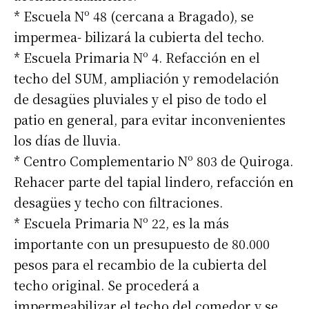
* Escuela Nº 48 (cercana a Bragado), se
impermea- bilizará la cubierta del techo.
* Escuela Primaria Nº 4. Refacción en el
techo del SUM, ampliación y remodelación
de desagües pluviales y el piso de todo el
patio en general, para evitar inconvenientes
los días de lluvia.
* Centro Complementario Nº 803 de Quiroga.
Rehacer parte del tapial lindero, refacción en
desagües y techo con filtraciones.
* Escuela Primaria Nº 22, es la más
importante con un presupuesto de 80.000
pesos para el recambio de la cubierta del
techo original. Se procederá a
impermeabilizar el techo del comedor y se