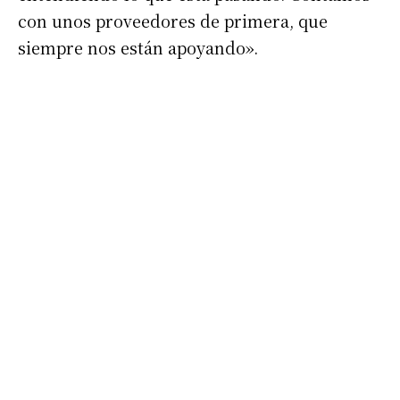
con unos proveedores de primera, que
siempre nos están apoyando».