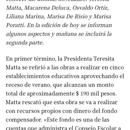
Matta, Macarena Deluca, Osvaldo Ortiz,
Liliana Marina, Marisa De Risio y Marisa
Poratti. En la edición de hoy se informan
algunos aspectos y mañana se incluirá la
segunda parte.
En primer término, la Presidenta Teresita
Matta se refirió a las obras a realizar en cinco
establecimientos educativos aprovechando el
receso de verano, que alcanzan un monto
total de aproximadamente $ 190 mil pesos.
Matta rescató que esta obra se va a realizar
con recursos propios con dinero del fondo
compensador. «Este fondo es una de las
cuentas que administra el Consejo Escolar a