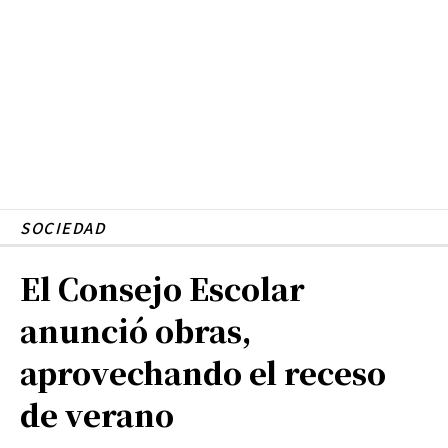
SOCIEDAD
El Consejo Escolar
anunció obras,
aprovechando el receso
de verano