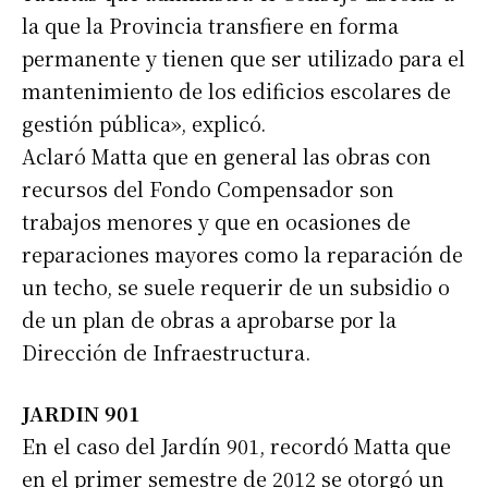
la que la Provincia transfiere en forma
permanente y tienen que ser utilizado para el
mantenimiento de los edificios escolares de
gestión pública», explicó.
Aclaró Matta que en general las obras con
recursos del Fondo Compensador son
trabajos menores y que en ocasiones de
reparaciones mayores como la reparación de
un techo, se suele requerir de un subsidio o
de un plan de obras a aprobarse por la
Dirección de Infraestructura.
JARDIN 901
En el caso del Jardín 901, recordó Matta que
en el primer semestre de 2012 se otorgó un