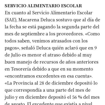
SERVICIO ALIMENTARIO ESCOLAR
En cuanto al Servicio Alimentario Escolar
(SAE), Macarena Deluca sostuvo que al día de
la fecha se está pagando la segunda parte del
mes de septiembre a los proveedores. «Como
todos saben, venimos atrasados con los
pagos», señaló Deluca quién aclaró que en 9
de Julio es menor el atraso debido al muy
buen manejo de recursos de años anteriores
en Tesorería debido a que en su momento
«encontramos excedentes en esa cuenta».
«La Provincia al 28 de diciembre depositó lo
que correspondía a una parte del mes de
julio y en diciembre depositó el 56 % del mes
de agosto. El excedente que existía a nivel