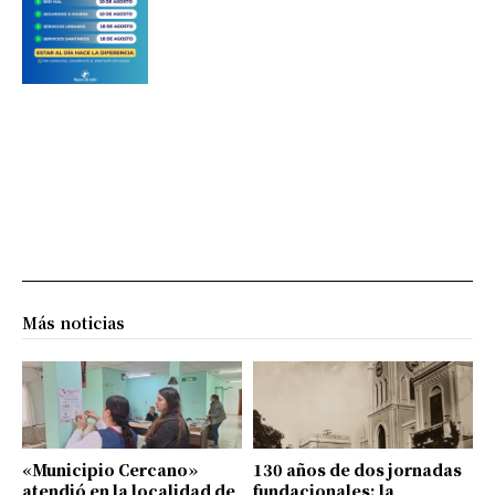
Más noticias
«Municipio Cercano»
130 años de dos jornadas
atendió en la localidad de
fundacionales: la