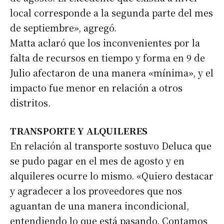
local corresponde a la segunda parte del mes
de septiembre», agregó.
Matta aclaró que los inconvenientes por la
falta de recursos en tiempo y forma en 9 de
Julio afectaron de una manera «mínima», y el
impacto fue menor en relación a otros
distritos.
TRANSPORTE Y ALQUILERES
En relación al transporte sostuvo Deluca que
se pudo pagar en el mes de agosto y en
alquileres ocurre lo mismo. «Quiero destacar
y agradecer a los proveedores que nos
aguantan de una manera incondicional,
entendiendo lo que está pasando. Contamos