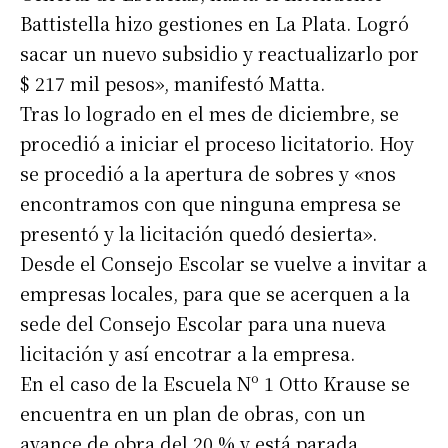
Battistella hizo gestiones en La Plata. Logró
sacar un nuevo subsidio y reactualizarlo por
$ 217 mil pesos», manifestó Matta.
Tras lo logrado en el mes de diciembre, se
procedió a iniciar el proceso licitatorio. Hoy
se procedió a la apertura de sobres y «nos
encontramos con que ninguna empresa se
presentó y la licitación quedó desierta».
Desde el Consejo Escolar se vuelve a invitar a
empresas locales, para que se acerquen a la
sede del Consejo Escolar para una nueva
licitación y así encotrar a la empresa.
En el caso de la Escuela Nº 1 Otto Krause se
encuentra en un plan de obras, con un
avance de obra del 20 % y está parada