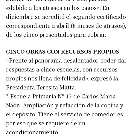
«debido a los atrasos en los pagos». En
diciembre se acreditó el segundo certificado
correspondiente a abril (8 meses de atrasos),
de los cinco presentados para cobrar.
CINCO OBRAS CON RECURSOS PROPIOS
«Frente al panorama desalentador poder dar
respuestas a cinco escuelas, con recursos
propios nos llena de felicidad», expresó la
Presidenta Teresita Matta.
* Escuela Primaria Nº 17 de Carlos María
Naón. Ampliación y refacción de la cocina y
el depósito. Tiene el servicio de comedor es
por eso que se requiere de un
acondicionamiento.