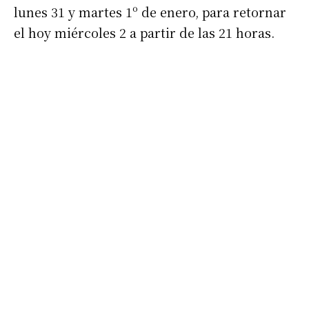
lunes 31 y martes 1º de enero, para retornar
el hoy miércoles 2 a partir de las 21 horas.