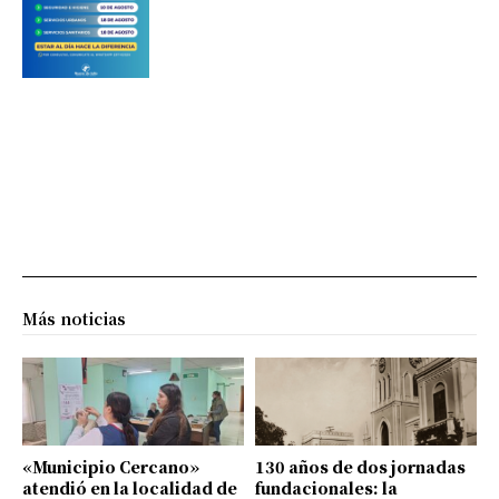
Más noticias
«Municipio Cercano»
130 años de dos jornadas
atendió en la localidad de
fundacionales: la