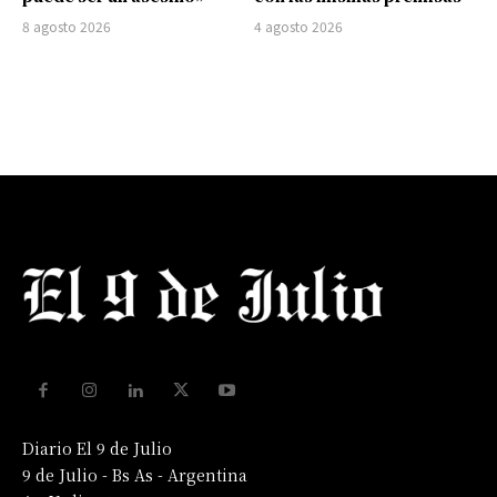
8 agosto 2026
4 agosto 2026
Diario El 9 de Julio
9 de Julio - Bs As - Argentina