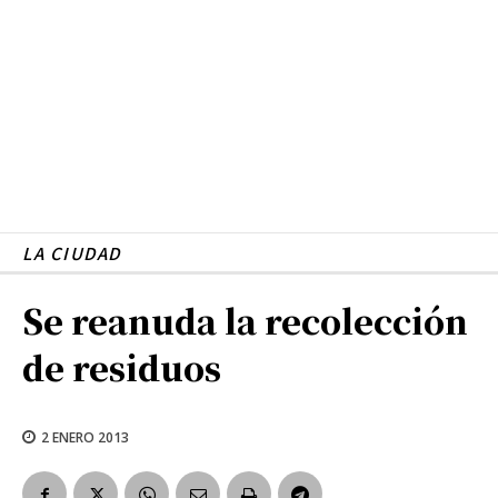
LA CIUDAD
Se reanuda la recolección
de residuos
2 ENERO 2013