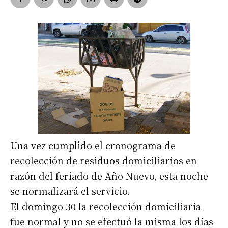
Una vez cumplido el cronograma de
recolección de residuos domiciliarios en
razón del feriado de Año Nuevo, esta noche
se normalizará el servicio.
El domingo 30 la recolección domiciliaria
fue normal y no se efectuó la misma los días