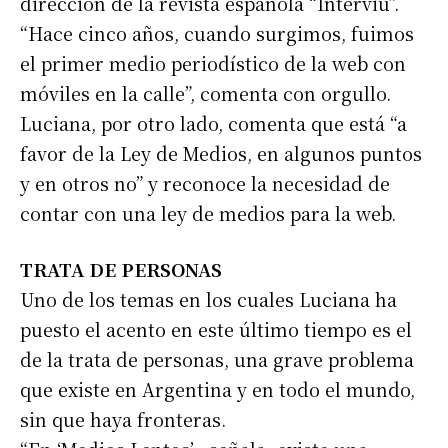
dirección de la revista española “Interviú”.
“Hace cinco años, cuando surgimos, fuimos
el primer medio periodístico de la web con
móviles en la calle”, comenta con orgullo.
Luciana, por otro lado, comenta que está “a
favor de la Ley de Medios, en algunos puntos
y en otros no” y reconoce la necesidad de
contar con una ley de medios para la web.
TRATA DE PERSONAS
Uno de los temas en los cuales Luciana ha
puesto el acento en este último tiempo es el
de la trata de personas, una grave problema
que existe en Argentina y en todo el mundo,
sin que haya fronteras.