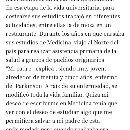
En esa etapa de la vida universitaria, para
costearse sus estudios trabajó en diferentes
actividades, entre ellas la de moza en un
restaurante. Durante los años en que cursaba
sus estudios de Medicina, viajó al Norte del
país para realizar asistencia primaria de la
salud a grupos de pueblos originarios.
“Mi padre –explica-, siendo muy joven,
alrededor de treinta y cinco años, enfermó
del Parkinson. A raíz de su enfermedad, se
modificó toda la vida familiar. Quizá mi
deseo de escribirme en Medicina tenía que
ver con el deseo de estudiar algo que me
permitiera salvar a mi padre de esta
enfermedad; pero cuando realizaba esa