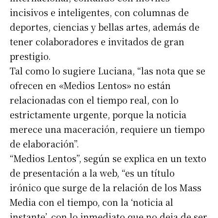
incisivos e inteligentes, con columnas de
deportes, ciencias y bellas artes, además de
tener colaboradores e invitados de gran
prestigio.
Tal como lo sugiere Luciana, “las nota que se
ofrecen en «Medios Lentos» no están
relacionadas con el tiempo real, con lo
estrictamente urgente, porque la noticia
merece una maceración, requiere un tiempo
de elaboración”.
“Medios Lentos”, según se explica en un texto
de presentación a la web, “es un título
irónico que surge de la relación de los Mass
Media con el tiempo, con la ‘noticia al
instante’, con lo inmediato que no deja de ser