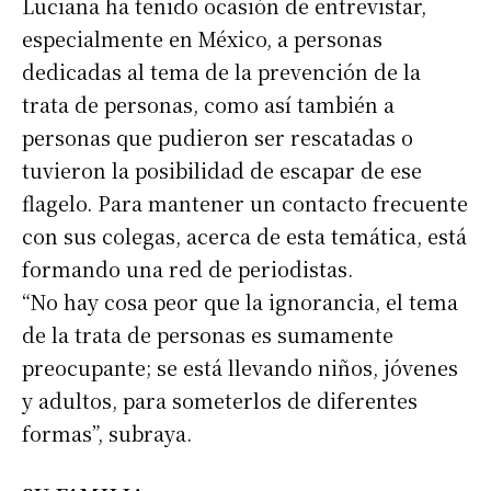
Luciana ha tenido ocasión de entrevistar,
especialmente en México, a personas
dedicadas al tema de la prevención de la
trata de personas, como así también a
personas que pudieron ser rescatadas o
tuvieron la posibilidad de escapar de ese
flagelo. Para mantener un contacto frecuente
con sus colegas, acerca de esta temática, está
formando una red de periodistas.
“No hay cosa peor que la ignorancia, el tema
de la trata de personas es sumamente
preocupante; se está llevando niños, jóvenes
y adultos, para someterlos de diferentes
formas”, subraya.