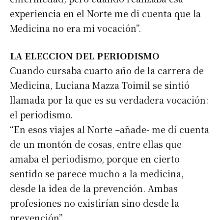
experiencia en el Norte me di cuenta que la
Medicina no era mi vocación”.
LA ELECCION DEL PERIODISMO
Cuando cursaba cuarto año de la carrera de
Medicina, Luciana Mazza Toimil se sintió
llamada por la que es su verdadera vocación:
el periodismo.
“En esos viajes al Norte –añade- me dí cuenta
de un montón de cosas, entre ellas que
amaba el periodismo, porque en cierto
sentido se parece mucho a la medicina,
desde la idea de la prevención. Ambas
profesiones no existirían sino desde la
prevención”.