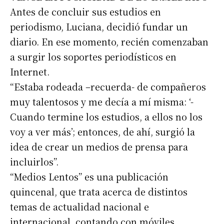
Antes de concluir sus estudios en
periodismo, Luciana, decidió fundar un
diario. En ese momento, recién comenzaban
a surgir los soportes periodísticos en
Internet.
“Estaba rodeada –recuerda- de compañeros
muy talentosos y me decía a mí misma: ‘-
Cuando termine los estudios, a ellos no los
voy a ver más’; entonces, de ahí, surgió la
idea de crear un medios de prensa para
incluirlos”.
“Medios Lentos” es una publicación
quincenal, que trata acerca de distintos
temas de actualidad nacional e
internacional, contando con móviles