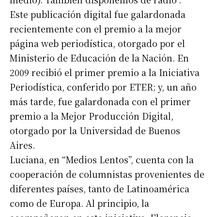
Este publicación digital fue galardonada
recientemente con el premio a la mejor
página web periodística, otorgado por el
Ministerio de Educación de la Nación. En
2009 recibió el primer premio a la Iniciativa
Periodística, conferido por ETER; y, un año
más tarde, fue galardonada con el primer
premio a la Mejor Producción Digital,
otorgado por la Universidad de Buenos
Aires.
Luciana, en “Medios Lentos”, cuenta con la
cooperación de columnistas provenientes de
diferentes países, tanto de Latinoamérica
como de Europa. Al principio, la