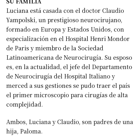
SU FAMILIA
Luciana está casada con el doctor Claudio
Yampolski, un prestigioso neurocirujano,
formado en Europa y Estados Unidos, con
especialización en el Hospital Henri Mondor
de Paris y miembro de la Sociedad
Latinoamericana de Neurocirugía. Su esposo
es, en la actualidad, el jefe del Departamento
de Neurocirugía del Hospital Italiano y
merced a sus gestiones se pudo traer el país
el primer microscopio para cirugías de alta
complejidad.
Ambos, Luciana y Claudio, son padres de una
hija, Paloma.