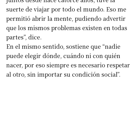
suerte de viajar por todo el mundo. Eso me
permitió abrir la mente, pudiendo advertir
que los mismos problemas existen en todas
partes”, dice.
En el mismo sentido, sostiene que “nadie
puede elegir dónde, cuándo ni con quién
nacer, por eso siempre es necesario respetar
al otro, sin importar su condición social”.