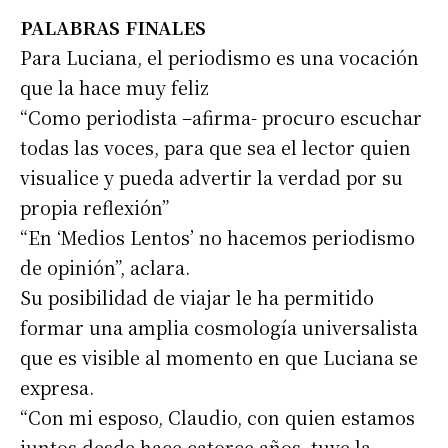
PALABRAS FINALES
Para Luciana, el periodismo es una vocación
que la hace muy feliz
“Como periodista –afirma- procuro escuchar
todas las voces, para que sea el lector quien
visualice y pueda advertir la verdad por su
propia reflexión”
“En ‘Medios Lentos’ no hacemos periodismo
de opinión”, aclara.
Su posibilidad de viajar le ha permitido
formar una amplia cosmología universalista
que es visible al momento en que Luciana se
expresa.
“Con mi esposo, Claudio, con quien estamos
juntos desde hace catorce años, tuve la