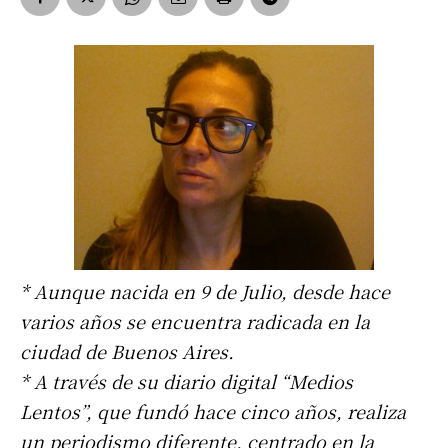
* Aunque nacida en 9 de Julio, desde hace
varios años se encuentra radicada en la
ciudad de Buenos Aires.
* A través de su diario digital “Medios
Lentos”, que fundó hace cinco años, realiza
un periodismo diferente, centrado en la