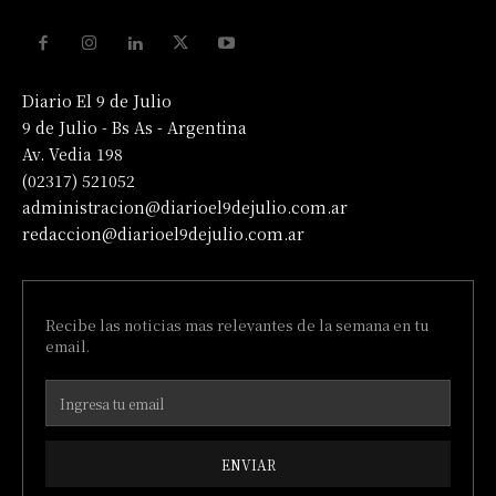
Diario El 9 de Julio
9 de Julio - Bs As - Argentina
Av. Vedia 198
(02317) 521052
administracion@diarioel9dejulio.com.ar
redaccion@diarioel9dejulio.com.ar
Recibe las noticias mas relevantes de la semana en tu
email.
ENVIAR