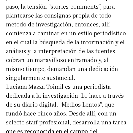
paso, la tensión “stories-comments”, para
plantearse las consignas propia de todo
método de investigación, entonces, allí
comienza a caminar en un estilo periodístico
en el cual la búsqueda de la información y el
análisis y la interpretación de las fuentes
cobran un maravilloso entramado y, al
mismo tiempo, demandan una dedicación
singularmente sustancial.
Luciana Mazza Toimil es una periodista
dedicada a la investigación. Lo hace a través
de su diario digital, “Medios Lentos”, que
fundó hace cinco años. Desde allí, con un
selecto staff profesional, desarrolla una tarea
que es reconocida en el campo del