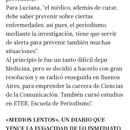
Para Luciana, “el médico, además de curar,
debe saber prevenir sobre ciertas
enfermedades; así pues, el periodismo,
mediante la investigación, tiene que servir
de alerta para prevenir también muchas
situaciones”.
Al principio le fue un tanto difícil dejar
Medicina, pero se decidió a hacerlo con gran
resolución y se radicó enseguida en Buenos
Aires, para emprender la carrera de Ciencias
de la Comunicación. También cursó estudios
en ETER, Escuela de Periodismo”.
«MEDIOS LENTOS», UN DIARIO QUE
VENCE LA FUGACIDAD DE LO INMEDIATO