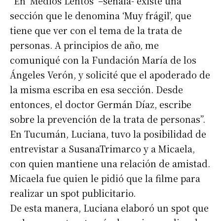
“En ‘Medios Lentos’ –señala- existe una
sección que le denomina ‘Muy frágil’, que
tiene que ver con el tema de la trata de
personas. A principios de año, me
comuniqué con la Fundación María de los
Ángeles Verón, y solicité que el apoderado de
la misma escriba en esa sección. Desde
entonces, el doctor Germán Díaz, escribe
sobre la prevención de la trata de personas”.
En Tucumán, Luciana, tuvo la posibilidad de
entrevistar a SusanaTrimarco y a Micaela,
con quien mantiene una relación de amistad.
Micaela fue quien le pidió que la filme para
realizar un spot publicitario.
De esta manera, Luciana elaboró un spot que