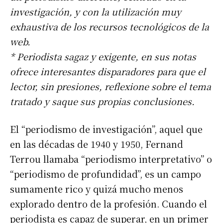
investigación, y con la utilización muy
exhaustiva de los recursos tecnológicos de la
web.
* Periodista sagaz y exigente, en sus notas
ofrece interesantes disparadores para que el
lector, sin presiones, reflexione sobre el tema
tratado y saque sus propias conclusiones.
El “periodismo de investigación”, aquel que
en las décadas de 1940 y 1950, Fernand
Terrou llamaba “periodismo interpretativo” o
“periodismo de profundidad”, es un campo
sumamente rico y quizá mucho menos
explorado dentro de la profesión. Cuando el
periodista es capaz de superar, en un primer