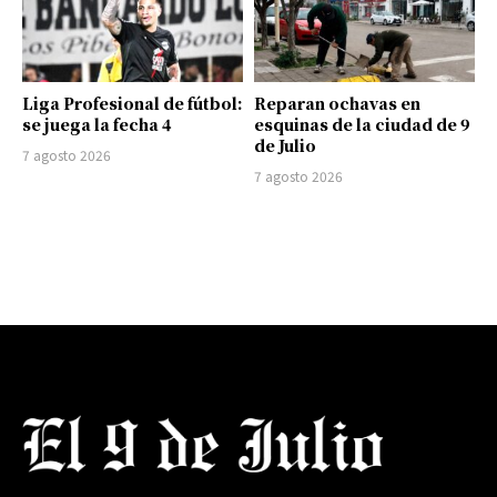
Liga Profesional de fútbol:
Reparan ochavas en
se juega la fecha 4
esquinas de la ciudad de 9
de Julio
7 agosto 2026
7 agosto 2026