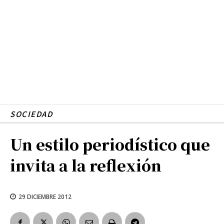
SOCIEDAD
Un estilo periodístico que
invita a la reflexión
29 DICIEMBRE 2012