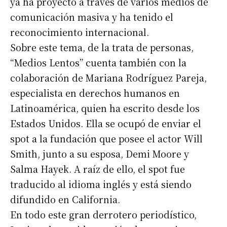
ya ha proyecto a través de varios medios de
comunicación masiva y ha tenido el
reconocimiento internacional.
Sobre este tema, de la trata de personas,
“Medios Lentos” cuenta también con la
colaboración de Mariana Rodríguez Pareja,
especialista en derechos humanos en
Latinoamérica, quien ha escrito desde los
Estados Unidos. Ella se ocupó de enviar el
spot a la fundación que posee el actor Will
Smith, junto a su esposa, Demi Moore y
Salma Hayek. A raíz de ello, el spot fue
traducido al idioma inglés y está siendo
difundido en California.
En todo este gran derrotero periodístico,