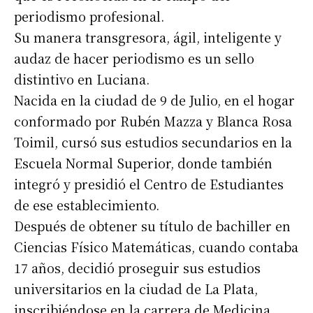
periodismo profesional.
Su manera transgresora, ágil, inteligente y
audaz de hacer periodismo es un sello
distintivo en Luciana.
Nacida en la ciudad de 9 de Julio, en el hogar
conformado por Rubén Mazza y Blanca Rosa
Toimil, cursó sus estudios secundarios en la
Escuela Normal Superior, donde también
integró y presidió el Centro de Estudiantes
de ese establecimiento.
Después de obtener su título de bachiller en
Ciencias Físico Matemáticas, cuando contaba
17 años, decidió proseguir sus estudios
universitarios en la ciudad de La Plata,
inscribiéndose en la carrera de Medicina.