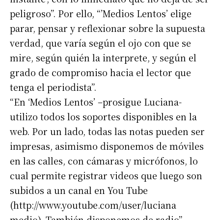
peligroso”. Por ello, “’Medios Lentos’ elige
parar, pensar y reflexionar sobre la supuesta
verdad, que varía según el ojo con que se
mire, según quién la interprete, y según el
grado de compromiso hacia el lector que
tenga el periodista”.
“En ‘Medios Lentos’ –prosigue Luciana-
utilizo todos los soportes disponibles en la
web. Por un lado, todas las notas pueden ser
impresas, asimismo disponemos de móviles
en las calles, con cámaras y micrófonos, lo
cual permite registrar videos que luego son
subidos a un canal en You Tube
(http://www.youtube.com/user/luciana
medio). También disponemos de radio”.