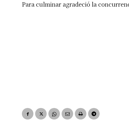
Para culminar agradeció la concurren