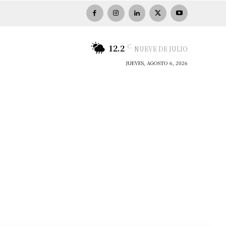
C
12.2
NUEVE DE JULIO
JUEVES, AGOSTO 6, 2026