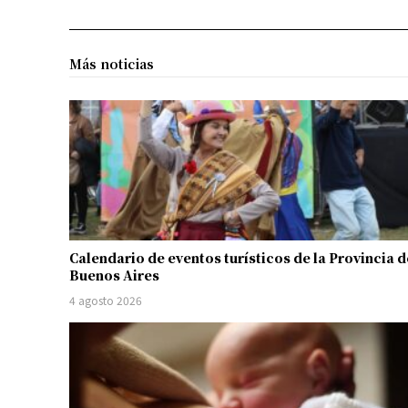
Más noticias
Calendario de eventos turísticos de la Provincia d
Buenos Aires
4 agosto 2026