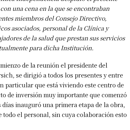
 con una cena en la que se encontraban
entes miembros del Consejo Directivo,
cos asociados, personal de la Clínica y
jadores de la salud que prestan sus servicios
tualmente para dicha Institución.
omienzo de la reunión el presidente del
sich, se dirigió a todos los presentes y entre
n particular que está viviendo este centro de
cto de inversión muy importante que comenzó
 días inauguró una primera etapa de la obra,
 todo el personal, sin cuya colaboración esto