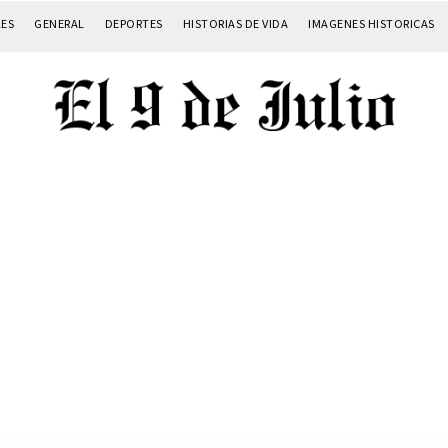
LES
GENERAL
DEPORTES
HISTORIAS DE VIDA
IMAGENES HISTORICAS