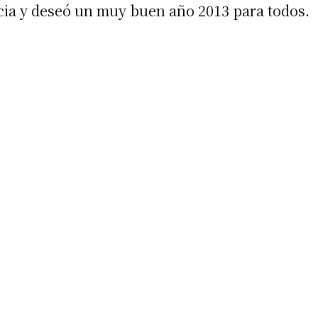
cia y deseó un muy buen año 2013 para todos.