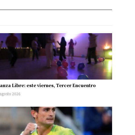
anza Libre: este viernes, Tercer Encuentro
 agosto 2026