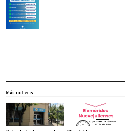
Más noticias