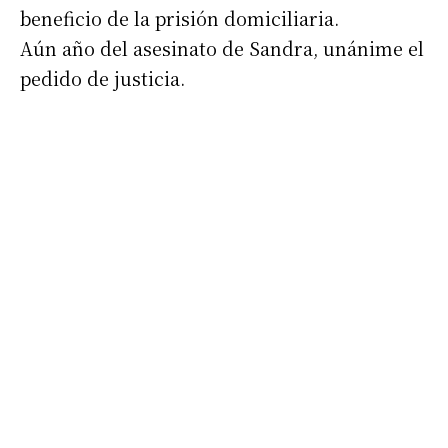
beneficio de la prisión domiciliaria.
Aún año del asesinato de Sandra, unánime el
pedido de justicia.