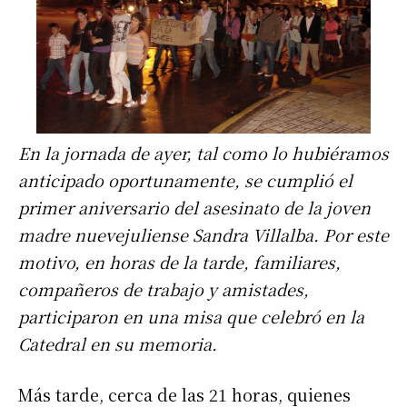
En la jornada de ayer, tal como lo hubiéramos
anticipado oportunamente, se cumplió el
primer aniversario del asesinato de la joven
madre nuevejuliense Sandra Villalba. Por este
motivo, en horas de la tarde, familiares,
compañeros de trabajo y amistades,
participaron en una misa que celebró en la
Catedral en su memoria.
Más tarde, cerca de las 21 horas, quienes