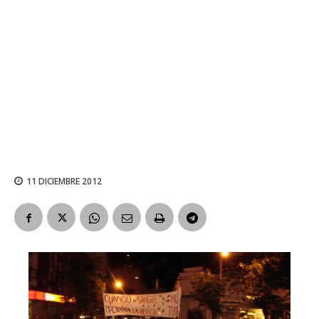
11 DICIEMBRE 2012