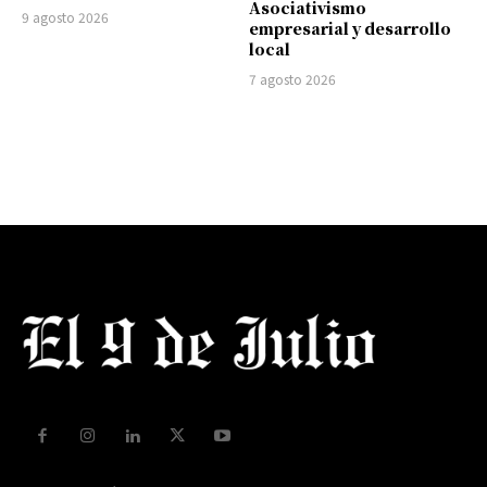
Asociativismo
9 agosto 2026
empresarial y desarrollo
local
7 agosto 2026