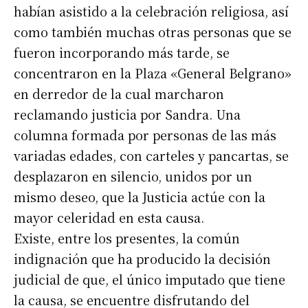
habían asistido a la celebración religiosa, así
como también muchas otras personas que se
fueron incorporando más tarde, se
concentraron en la Plaza «General Belgrano»
en derredor de la cual marcharon
reclamando justicia por Sandra. Una
columna formada por personas de las más
variadas edades, con carteles y pancartas, se
desplazaron en silencio, unidos por un
mismo deseo, que la Justicia actúe con la
mayor celeridad en esta causa.
Existe, entre los presentes, la común
indignación que ha producido la decisión
judicial de que, el único imputado que tiene
la causa, se encuentre disfrutando del