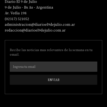
Diario El 9 de Julio
9 de Julio - Bs As - Argentina
Av. Vedia 198
(02317) 521052
administracion@diarioel9dejulio.com.ar
redaccion@diarioel9dejulio.com.ar
Recibe las noticias mas relevantes de la semana en tu
email.
ENVIAR