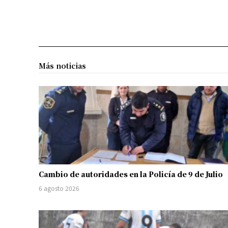
Más noticias
Cambio de autoridades en la Policía de 9 de Julio
6 agosto 2026