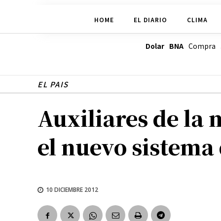
HOME
EL DIARIO
CLIMA
Dolar BNA
Compra
EL PAIS
Auxiliares de la
el nuevo sistema 
10 DICIEMBRE 2012