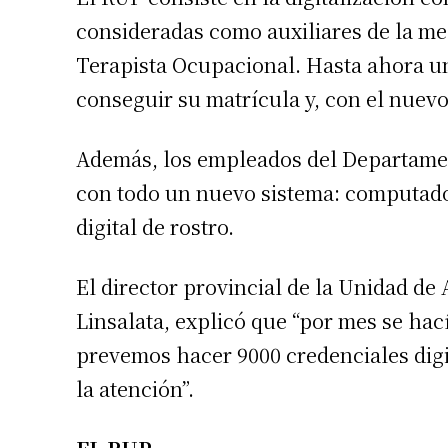
consideradas como auxiliares de la me
Terapista Ocupacional. Hasta ahora un
conseguir su matrícula y, con el nuevo
Además, los empleados del Departamen
con todo un nuevo sistema: computadora
digital de rostro.
El director provincial de la Unidad de
Linsalata, explicó que “por mes se hac
prevemos hacer 9000 credenciales digit
la atención”.