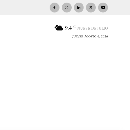
C
9.4
NUEVE DE JULIO
JUEVES, AGOSTO 6, 2026