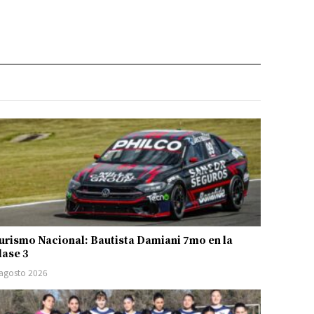
urismo Nacional: Bautista Damiani 7mo en la
lase 3
 agosto 2026