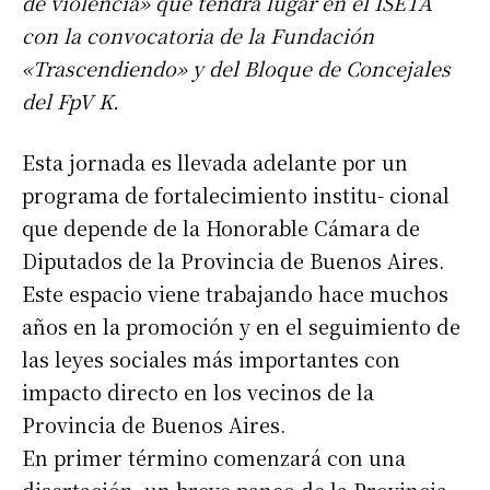
de violencia» que tendrá lugar en el ISETA
con la convocatoria de la Fundación
«Trascendiendo» y del Bloque de Concejales
del FpV K.
Esta jornada es llevada adelante por un
programa de fortalecimiento institu- cional
que depende de la Honorable Cámara de
Diputados de la Provincia de Buenos Aires.
Este espacio viene trabajando hace muchos
años en la promoción y en el seguimiento de
las leyes sociales más importantes con
impacto directo en los vecinos de la
Provincia de Buenos Aires.
En primer término comenzará con una