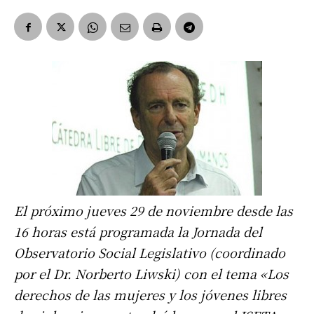
El próximo jueves 29 de noviembre desde las
16 horas está programada la Jornada del
Observatorio Social Legislativo (coordinado
por el Dr. Norberto Liwski) con el tema «Los
derechos de las mujeres y los jóvenes libres