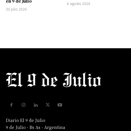
en 9 de Julio
6 agosto 2026
30 julio 2026
Diario El 9 de Julio
9 de Julio - Bs As - Argentina