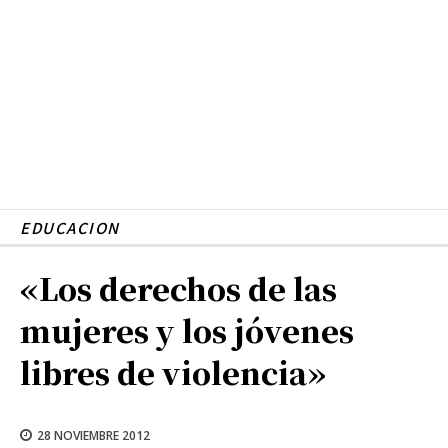
EDUCACION
«Los derechos de las
mujeres y los jóvenes
libres de violencia»
28 NOVIEMBRE 2012