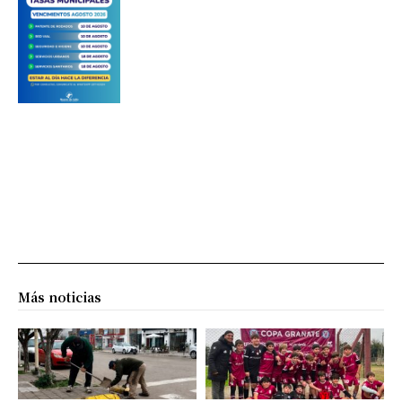
Más noticias