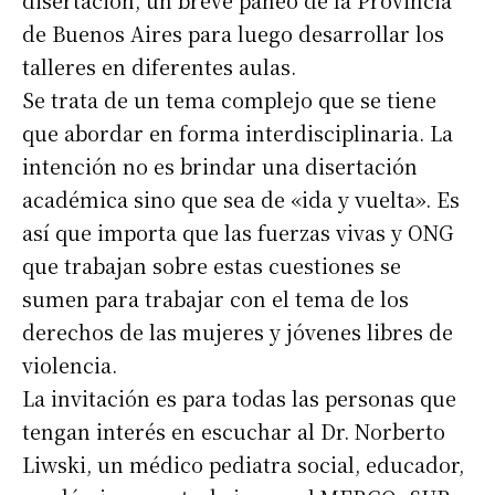
disertación, un breve paneo de la Provincia
de Buenos Aires para luego desarrollar los
talleres en diferentes aulas.
Se trata de un tema complejo que se tiene
que abordar en forma interdisciplinaria. La
intención no es brindar una disertación
académica sino que sea de «ida y vuelta». Es
así que importa que las fuerzas vivas y ONG
que trabajan sobre estas cuestiones se
sumen para trabajar con el tema de los
derechos de las mujeres y jóvenes libres de
violencia.
La invitación es para todas las personas que
tengan interés en escuchar al Dr. Norberto
Liwski, un médico pediatra social, educador,