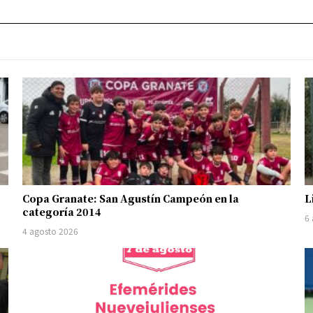
Copa Granate: San Agustín Campeón en la
L
categoría 2014
6
4 agosto 2026