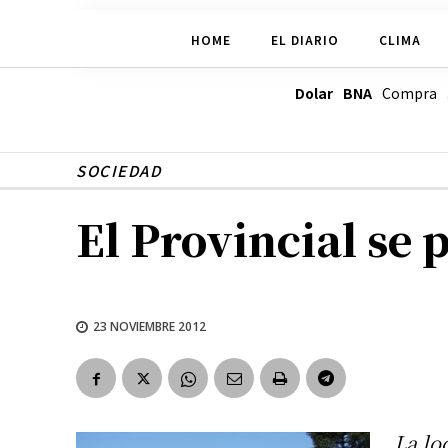
HOME
EL DIARIO
CLIMA
Dolar BNA
Compra
SOCIEDAD
El Provincial se
23 NOVIEMBRE 2012
La lo