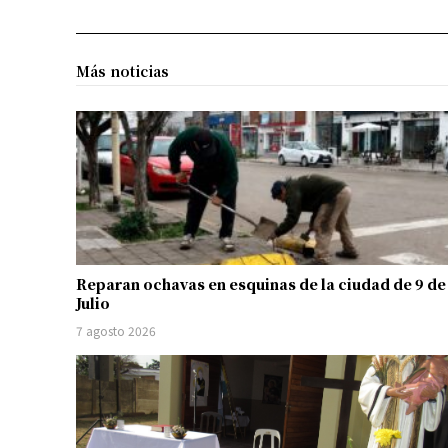
Más noticias
Reparan ochavas en esquinas de la ciudad de 9 de
Julio
7 agosto 2026