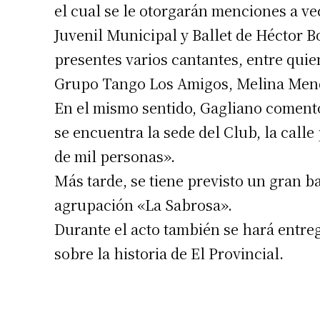
el cual se le otorgarán menciones a ve
Juvenil Municipal y Ballet de Héctor B
presentes varios cantantes, entre qui
Grupo Tango Los Amigos, Melina Mendi
En el mismo sentido, Gagliano comentó 
se encuentra la sede del Club, la calle
de mil personas».
Más tarde, se tiene previsto un gran b
agrupación «La Sabrosa».
Durante el acto también se hará entre
sobre la historia de El Provincial.