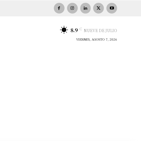
C
8.9
NUEVE DE JULIO
VIERNES, AGOSTO 7, 2026