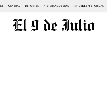
LES
GENERAL
DEPORTES
HISTORIAS DE VIDA
IMAGENES HISTORICAS