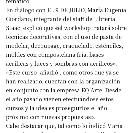
temático.
En diálogo con EL 9 DE JULIO, María Eugenia
Giordano, integrante del staff de Librería
Staac, explicó que «el workshop tratará sobre
técnicas decorativas, con el uso de pasta de
modelar, decoupage, craquelado, esténciles,
moldes con compostelana fría, bases
acrílicas y luces y sombras con acrílicos».
«Este curso -añadió-, como otros que ya se
han realizado, cuentan con la organización
en conjunto con la empresa EQ Arte. Desde
el año pasado vienen efectuándose estos
cursos y la idea es proseguirlos el año
próximo con nuevas propuestas».
Cabe destacar que, tal como lo indicó María