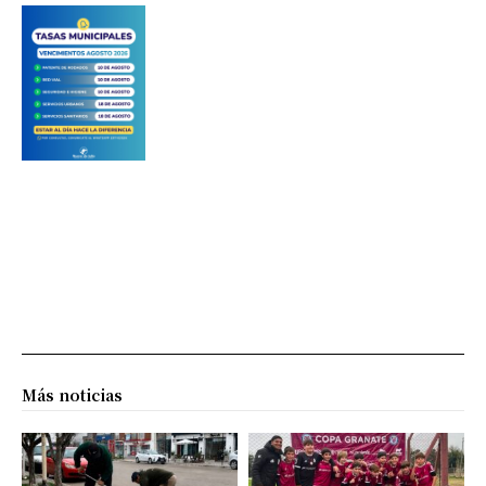
Más noticias