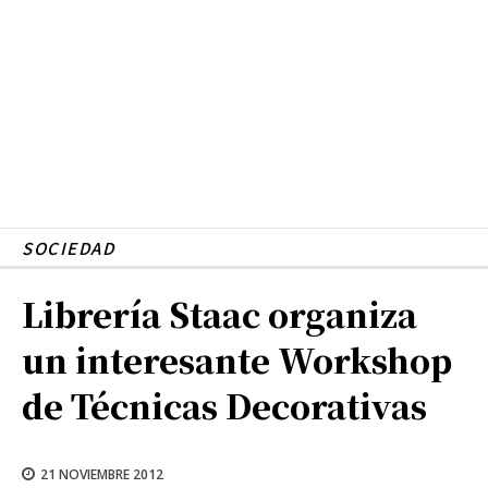
SOCIEDAD
Librería Staac organiza
un interesante Workshop
de Técnicas Decorativas
21 NOVIEMBRE 2012