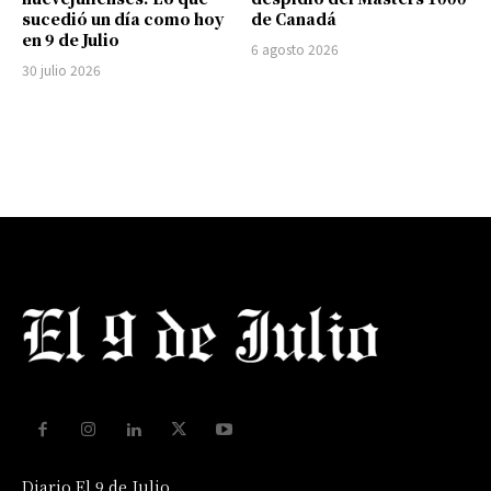
sucedió un día como hoy
de Canadá
en 9 de Julio
6 agosto 2026
30 julio 2026
Diario El 9 de Julio