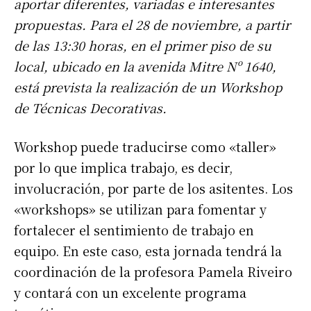
aportar diferentes, variadas e interesantes
propuestas. Para el 28 de noviembre, a partir
de las 13:30 horas, en el primer piso de su
local, ubicado en la avenida Mitre Nº 1640,
está prevista la realización de un Workshop
de Técnicas Decorativas.
Workshop puede traducirse como «taller»
por lo que implica trabajo, es decir,
involucración, por parte de los asitentes. Los
«workshops» se utilizan para fomentar y
fortalecer el sentimiento de trabajo en
equipo. En este caso, esta jornada tendrá la
coordinación de la profesora Pamela Riveiro
y contará con un excelente programa