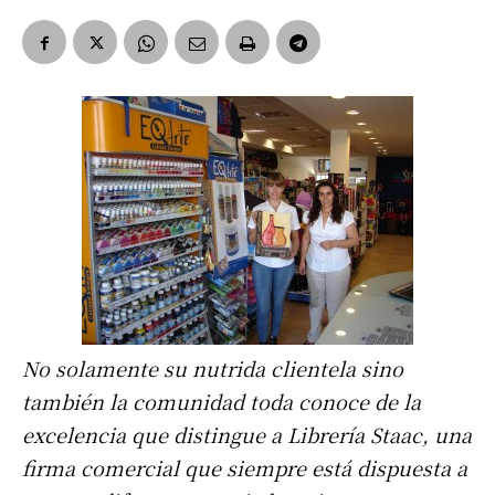
No solamente su nutrida clientela sino
también la comunidad toda conoce de la
excelencia que distingue a Librería Staac, una
firma comercial que siempre está dispuesta a