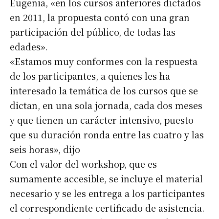
Eugenia, «en los cursos anteriores dictados
en 2011, la propuesta contó con una gran
participación del público, de todas las
edades».
«Estamos muy conformes con la respuesta
de los participantes, a quienes les ha
interesado la temática de los cursos que se
dictan, en una sola jornada, cada dos meses
y que tienen un carácter intensivo, puesto
que su duración ronda entre las cuatro y las
seis horas», dijo
Con el valor del workshop, que es
sumamente accesible, se incluye el material
necesario y se les entrega a los participantes
el correspondiente certificado de asistencia.