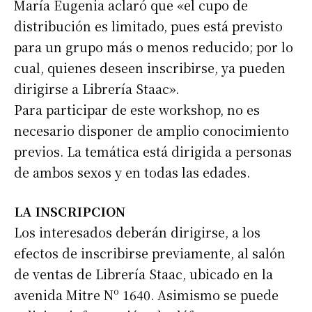
María Eugenia aclaró que «el cupo de
distribución es limitado, pues está previsto
para un grupo más o menos reducido; por lo
cual, quienes deseen inscribirse, ya pueden
dirigirse a Librería Staac».
Para participar de este workshop, no es
necesario disponer de amplio conocimiento
previos. La temática está dirigida a personas
de ambos sexos y en todas las edades.
LA INSCRIPCION
Los interesados deberán dirigirse, a los
Suscribirme gratis
efectos de inscribirse previamente, al salón
de ventas de Librería Staac, ubicado en la
*
Dirección de correo electrónico
avenida Mitre Nº 1640. Asimismo se puede