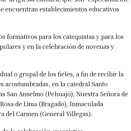
se encuentran establecimientos educativos
s formativos para los catequistas y para los
pulares y en la celebración de novenas y
ual o grupal de los fieles, a fin de recibir la
es acostumbradas, en la catedral Santo
as San Anselmo (Pehuajó), Nuestra Señora de
 Rosa de Lima (Bragado), Inmaculada
a del Carmen (General Villegas).