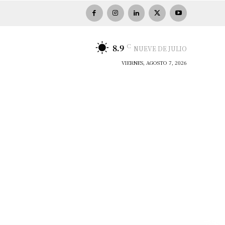
C
8.9
NUEVE DE JULIO
VIERNES, AGOSTO 7, 2026