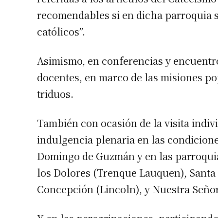
recomendables si en dicha parroquia 
católicos”.
Asimismo, en conferencias y encuentro
docentes, en marco de las misiones po
triduos.
También con ocasión de la visita individ
indulgencia plenaria en las condicion
Domingo de Guzmán y en las parroqui
los Dolores (Trenque Lauquen), Santa
Concepción (Lincoln), y Nuestra Señor