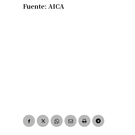
Fuente: AICA