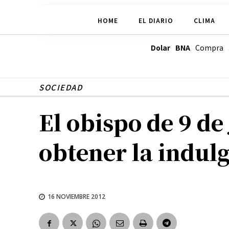
HOME
EL DIARIO
CLIMA
Dolar BNA
Compra
SOCIEDAD
El obispo de 9 de
obtener la indul
16 NOVIEMBRE 2012