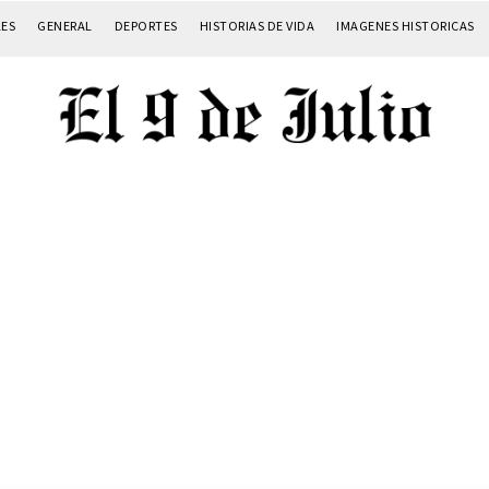
LES
GENERAL
DEPORTES
HISTORIAS DE VIDA
IMAGENES HISTORICAS