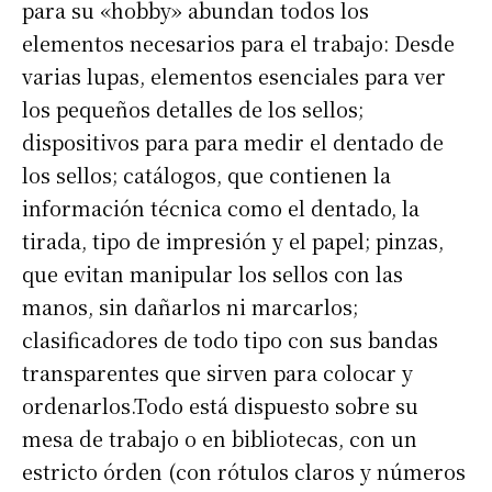
para su «hobby» abundan todos los
elementos necesarios para el trabajo: Desde
varias lupas, elementos esenciales para ver
los pequeños detalles de los sellos;
dispositivos para para medir el dentado de
los sellos; catálogos, que contienen la
información técnica como el dentado, la
tirada, tipo de impresión y el papel; pinzas,
que evitan manipular los sellos con las
manos, sin dañarlos ni marcarlos;
clasificadores de todo tipo con sus bandas
transparentes que sirven para colocar y
ordenarlos.Todo está dispuesto sobre su
mesa de trabajo o en bibliotecas, con un
estricto órden (con rótulos claros y números