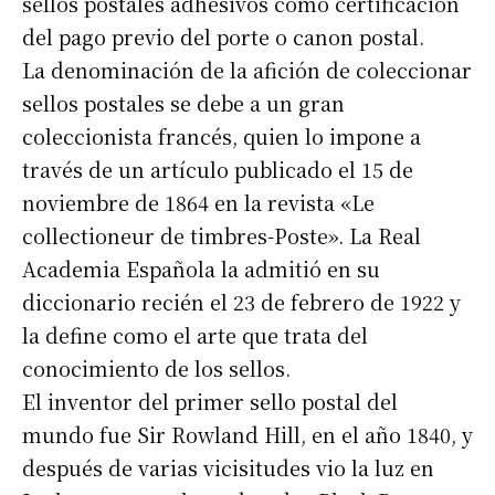
sellos postales adhesivos como certificación
del pago previo del porte o canon postal.
La denominación de la afición de coleccionar
sellos postales se debe a un gran
coleccionista francés, quien lo impone a
través de un artículo publicado el 15 de
noviembre de 1864 en la revista «Le
collectioneur de timbres-Poste». La Real
Academia Española la admitió en su
diccionario recién el 23 de febrero de 1922 y
la define como el arte que trata del
conocimiento de los sellos.
El inventor del primer sello postal del
mundo fue Sir Rowland Hill, en el año 1840, y
después de varias vicisitudes vio la luz en