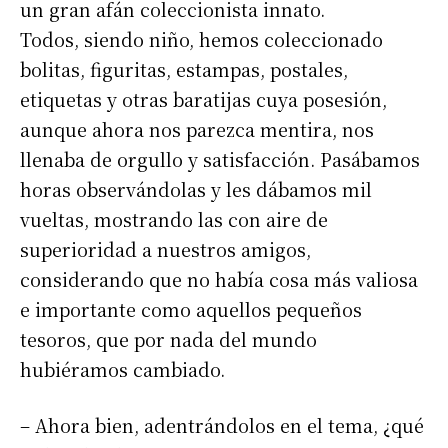
un gran afán coleccionista innato.
Todos, siendo niño, hemos coleccionado
bolitas, figuritas, estampas, postales,
etiquetas y otras baratijas cuya posesión,
aunque ahora nos parezca mentira, nos
llenaba de orgullo y satisfacción. Pasábamos
horas observándolas y les dábamos mil
vueltas, mostrando las con aire de
superioridad a nuestros amigos,
considerando que no había cosa más valiosa
e importante como aquellos pequeños
tesoros, que por nada del mundo
hubiéramos cambiado.
– Ahora bien, adentrándolos en el tema, ¿qué