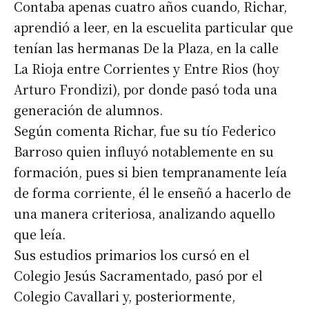
Contaba apenas cuatro años cuando, Richar,
aprendió a leer, en la escuelita particular que
tenían las hermanas De la Plaza, en la calle
La Rioja entre Corrientes y Entre Rios (hoy
Arturo Frondizi), por donde pasó toda una
generación de alumnos.
Según comenta Richar, fue su tío Federico
Barroso quien influyó notablemente en su
formación, pues si bien tempranamente leía
de forma corriente, él le enseñó a hacerlo de
una manera criteriosa, analizando aquello
que leía.
Sus estudios primarios los cursó en el
Colegio Jesús Sacramentado, pasó por el
Colegio Cavallari y, posteriormente,