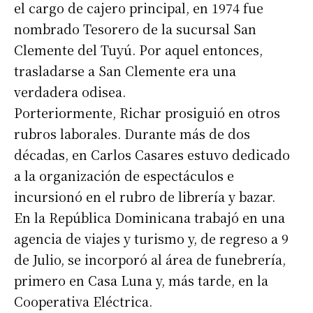
el cargo de cajero principal, en 1974 fue
nombrado Tesorero de la sucursal San
Clemente del Tuyú. Por aquel entonces,
trasladarse a San Clemente era una
verdadera odisea.
Porteriormente, Richar prosiguió en otros
rubros laborales. Durante más de dos
décadas, en Carlos Casares estuvo dedicado
a la organización de espectáculos e
incursionó en el rubro de librería y bazar.
En la República Dominicana trabajó en una
agencia de viajes y turismo y, de regreso a 9
de Julio, se incorporó al área de funebrería,
primero en Casa Luna y, más tarde, en la
Cooperativa Eléctrica.