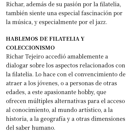
Richar, además de su pasión por la filatelia,
también siente una especial fascinación por
la música, y especialmente por el jazz.
HABLEMOS DE FILATELIA Y
COLECCIONISMO
Richar Tejeiro accedió amablemente a
dialogar sobre los aspectos relacionados con
la filatelia. Lo hace con el convencimiento de
atraer a los jóvenes, o a personas de otras
edades, a este apasionante hobby, que
ofrecen múltiples alternativas para el acceso
al conocimiento, al mundo artístico, a la
historia, a la geografía y a otras dimensiones
del saber humano.