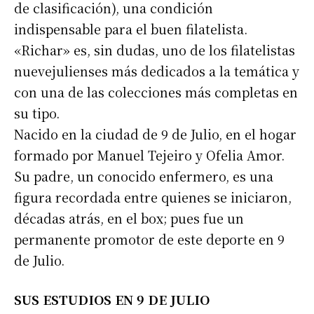
de clasificación), una condición
indispensable para el buen filatelista.
«Richar» es, sin dudas, uno de los filatelistas
nuevejulienses más dedicados a la temática y
con una de las colecciones más completas en
su tipo.
Nacido en la ciudad de 9 de Julio, en el hogar
formado por Manuel Tejeiro y Ofelia Amor.
Su padre, un conocido enfermero, es una
figura recordada entre quienes se iniciaron,
décadas atrás, en el box; pues fue un
permanente promotor de este deporte en 9
de Julio.
SUS ESTUDIOS EN 9 DE JULIO