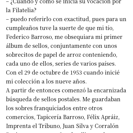
– ¿Cuándo y cómo se inicia su vocación por
la Filatelia?
– puedo referirlo con exactitud, pues para un
cumpleaños tuve la suerte de que mi tío,
Federico Barroso, me obsequiara mi primer
álbum de sellos, conjuntamente con unos
sobrecitos de papel de arroz conteniendo,
cada uno de ellos, series de varios países.
Con el 29 de octubre de 1953 cuando inicié
mi colección a los nueve años.
A partir de entonces comenzó la encarnizada
búsqueda de sellos postales. Me guardaban
los sobres franquiciados entre otros
comercios, Tapicería Barroso, Félix Apráiz,
Imprenta el Tribuno, Juan Silva y Corralón