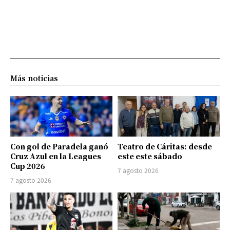
Más noticias
Con gol de Paradela ganó
Teatro de Cáritas: desde
Cruz Azul en la Leagues
este este sábado
Cup 2026
7 agosto 2026
7 agosto 2026