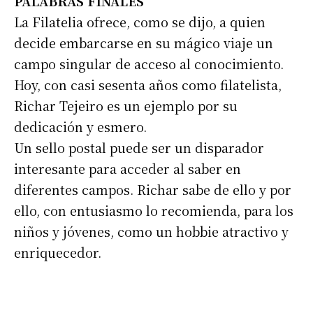
PALABRAS FINALES
La Filatelia ofrece, como se dijo, a quien
decide embarcarse en su mágico viaje un
campo singular de acceso al conocimiento.
Hoy, con casi sesenta años como filatelista,
Richar Tejeiro es un ejemplo por su
dedicación y esmero.
Un sello postal puede ser un disparador
interesante para acceder al saber en
diferentes campos. Richar sabe de ello y por
ello, con entusiasmo lo recomienda, para los
niños y jóvenes, como un hobbie atractivo y
enriquecedor.