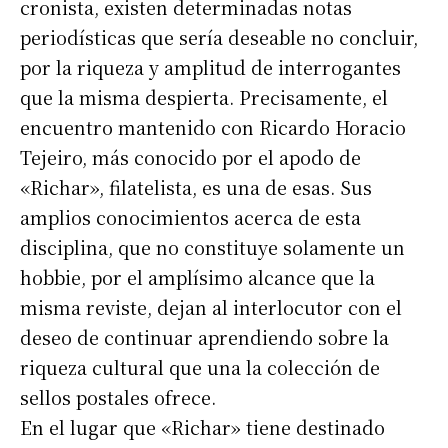
cronista, existen determinadas notas
periodísticas que sería deseable no concluir,
por la riqueza y amplitud de interrogantes
que la misma despierta. Precisamente, el
encuentro mantenido con Ricardo Horacio
Tejeiro, más conocido por el apodo de
«Richar», filatelista, es una de esas. Sus
amplios conocimientos acerca de esta
disciplina, que no constituye solamente un
hobbie, por el amplísimo alcance que la
misma reviste, dejan al interlocutor con el
deseo de continuar aprendiendo sobre la
riqueza cultural que una la colección de
sellos postales ofrece.
En el lugar que «Richar» tiene destinado