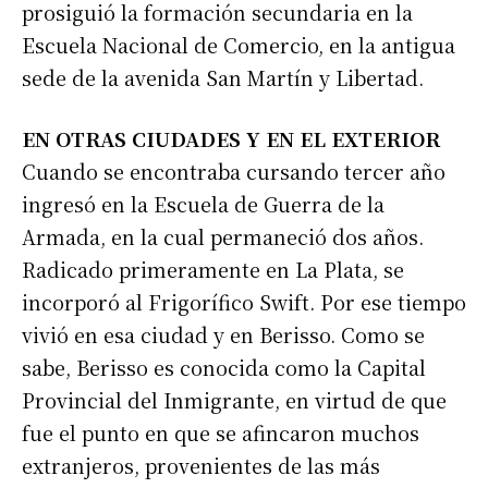
prosiguió la formación secundaria en la
Escuela Nacional de Comercio, en la antigua
sede de la avenida San Martín y Libertad.
EN OTRAS CIUDADES Y EN EL EXTERIOR
Cuando se encontraba cursando tercer año
ingresó en la Escuela de Guerra de la
Armada, en la cual permaneció dos años.
Radicado primeramente en La Plata, se
incorporó al Frigorífico Swift. Por ese tiempo
vivió en esa ciudad y en Berisso. Como se
sabe, Berisso es conocida como la Capital
Provincial del Inmigrante, en virtud de que
fue el punto en que se afincaron muchos
extranjeros, provenientes de las más