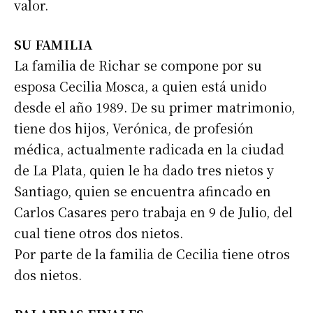
valor.
SU FAMILIA
La familia de Richar se compone por su
esposa Cecilia Mosca, a quien está unido
desde el año 1989. De su primer matrimonio,
tiene dos hijos, Verónica, de profesión
médica, actualmente radicada en la ciudad
de La Plata, quien le ha dado tres nietos y
Santiago, quien se encuentra afincado en
Carlos Casares pero trabaja en 9 de Julio, del
cual tiene otros dos nietos.
Por parte de la familia de Cecilia tiene otros
dos nietos.