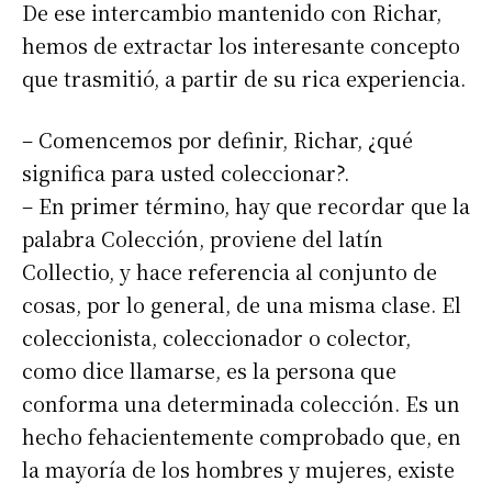
De ese intercambio mantenido con Richar,
hemos de extractar los interesante concepto
que trasmitió, a partir de su rica experiencia.
– Comencemos por definir, Richar, ¿qué
significa para usted coleccionar?.
– En primer término, hay que recordar que la
palabra Colección, proviene del latín
Collectio, y hace referencia al conjunto de
cosas, por lo general, de una misma clase. El
coleccionista, coleccionador o colector,
como dice llamarse, es la persona que
conforma una determinada colección. Es un
hecho fehacientemente comprobado que, en
la mayoría de los hombres y mujeres, existe