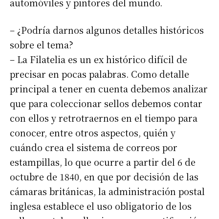
automóviles y pintores del mundo.
– ¿Podría darnos algunos detalles históricos
sobre el tema?
– La Filatelia es un ex histórico difícil de
precisar en pocas palabras. Como detalle
principal a tener en cuenta debemos analizar
que para coleccionar sellos debemos contar
con ellos y retrotraernos en el tiempo para
conocer, entre otros aspectos, quién y
cuándo crea el sistema de correos por
estampillas, lo que ocurre a partir del 6 de
octubre de 1840, en que por decisión de las
cámaras británicas, la administración postal
inglesa establece el uso obligatorio de los