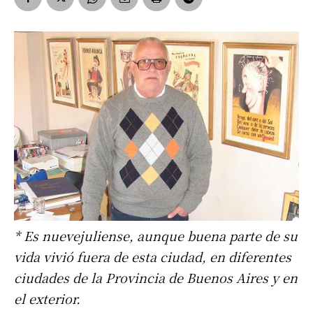
* Es nuevejuliense, aunque buena parte de su
vida vivió fuera de esta ciudad, en diferentes
ciudades de la Provincia de Buenos Aires y en
el exterior.