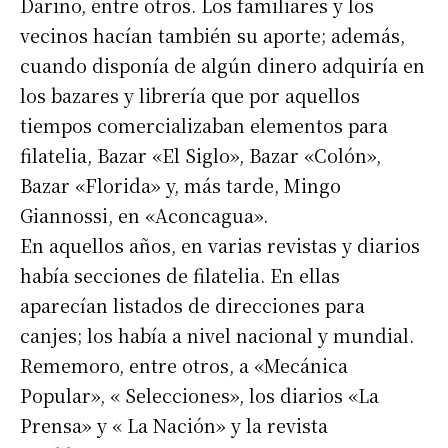
Darino, entre otros. Los familiares y los
vecinos hacían también su aporte; además,
cuando disponía de algún dinero adquiría en
los bazares y librería que por aquellos
tiempos comercializaban elementos para
filatelia, Bazar «El Siglo», Bazar «Colón»,
Bazar «Florida» y, más tarde, Mingo
Giannossi, en «Aconcagua».
En aquellos años, en varias revistas y diarios
había secciones de filatelia. En ellas
aparecían listados de direcciones para
canjes; los había a nivel nacional y mundial.
Rememoro, entre otros, a «Mecánica
Popular», « Selecciones», los diarios «La
Prensa» y « La Nación» y la revista