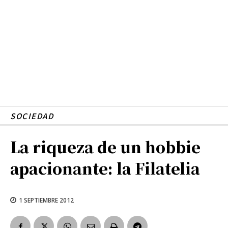
SOCIEDAD
La riqueza de un hobbie
apacionante: la Filatelia
1 SEPTIEMBRE 2012