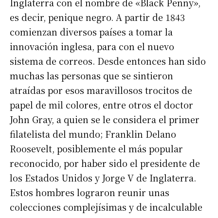
Inglaterra con el nombre de «Black Penny»,
es decir, penique negro. A partir de 1843
comienzan diversos países a tomar la
innovación inglesa, para con el nuevo
sistema de correos. Desde entonces han sido
muchas las personas que se sintieron
atraídas por esos maravillosos trocitos de
papel de mil colores, entre otros el doctor
John Gray, a quien se le considera el primer
filatelista del mundo; Franklin Delano
Roosevelt, posiblemente el más popular
reconocido, por haber sido el presidente de
los Estados Unidos y Jorge V de Inglaterra.
Estos hombres lograron reunir unas
colecciones complejísimas y de incalculable