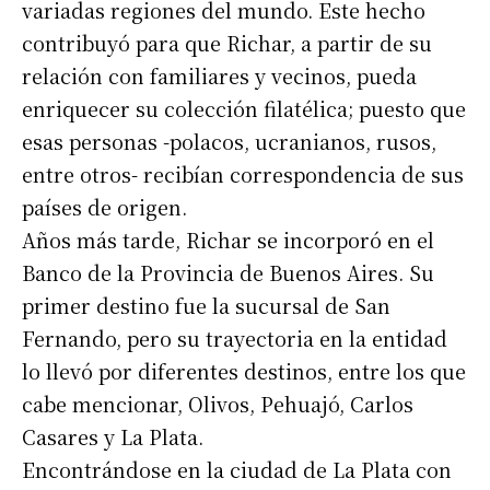
variadas regiones del mundo. Este hecho
contribuyó para que Richar, a partir de su
relación con familiares y vecinos, pueda
enriquecer su colección filatélica; puesto que
esas personas -polacos, ucranianos, rusos,
entre otros- recibían correspondencia de sus
países de origen.
Años más tarde, Richar se incorporó en el
Banco de la Provincia de Buenos Aires. Su
primer destino fue la sucursal de San
Fernando, pero su trayectoria en la entidad
lo llevó por diferentes destinos, entre los que
cabe mencionar, Olivos, Pehuajó, Carlos
Casares y La Plata.
Encontrándose en la ciudad de La Plata con