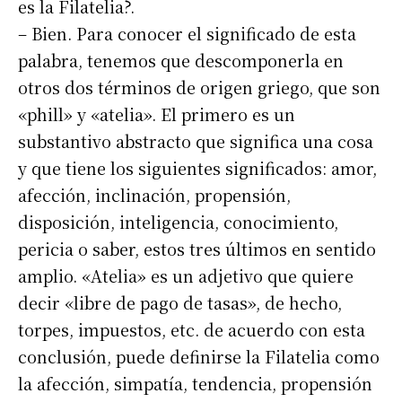
es la Filatelia?.
– Bien. Para conocer el significado de esta
palabra, tenemos que descomponerla en
otros dos términos de origen griego, que son
«phill» y «atelia». El primero es un
substantivo abstracto que significa una cosa
y que tiene los siguientes significados: amor,
afección, inclinación, propensión,
disposición, inteligencia, conocimiento,
pericia o saber, estos tres últimos en sentido
amplio. «Atelia» es un adjetivo que quiere
decir «libre de pago de tasas», de hecho,
torpes, impuestos, etc. de acuerdo con esta
conclusión, puede definirse la Filatelia como
la afección, simpatía, tendencia, propensión