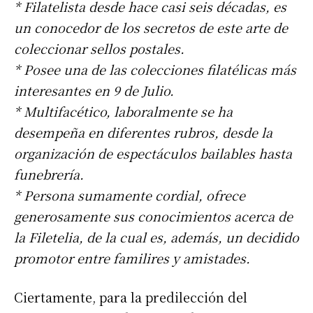
* Filatelista desde hace casi seis décadas, es
un conocedor de los secretos de este arte de
coleccionar sellos postales.
* Posee una de las colecciones filatélicas más
interesantes en 9 de Julio.
* Multifacético, laboralmente se ha
desempeña en diferentes rubros, desde la
organización de espectáculos bailables hasta
funebrería.
* Persona sumamente cordial, ofrece
generosamente sus conocimientos acerca de
la Filetelia, de la cual es, además, un decidido
promotor entre familires y amistades.
Ciertamente, para la predilección del