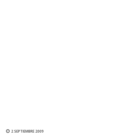
2 SEPTIEMBRE 2009