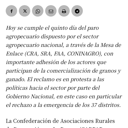
Hoy se cumple el quinto día del paro
agropecuario dispuesto por el sector
agropecuario nacional, a través de la Mesa de
Enlace (CRA, SRA, FAA, CONINAGRO), con
importante adhesión de los actores que
participan de la comercialización de granos y
ganado. El reclamo es en protesta a las
políticas hacia el sector por parte del
Gobierno Nacional, en este caso en particular
el rechazo a la emergencia de los 37 distritos.
La Confederación de Asociaciones Rurales