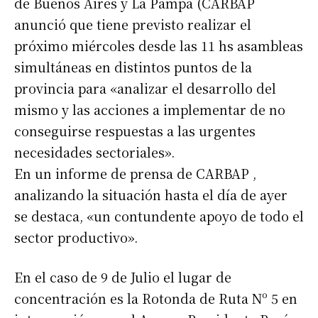
de Buenos Aires y La Pampa (CARBAP
anunció que tiene previsto realizar el
próximo miércoles desde las 11 hs asambleas
simultáneas en distintos puntos de la
provincia para «analizar el desarrollo del
mismo y las acciones a implementar de no
conseguirse respuestas a las urgentes
necesidades sectoriales».
En un informe de prensa de CARBAP ,
analizando la situación hasta el día de ayer
se destaca, «un contundente apoyo de todo el
sector productivo».
En el caso de 9 de Julio el lugar de
concentración es la Rotonda de Ruta Nº 5 en