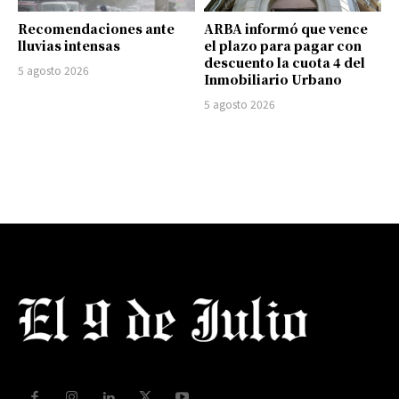
Recomendaciones ante
ARBA informó que vence
lluvias intensas
el plazo para pagar con
descuento la cuota 4 del
5 agosto 2026
Inmobiliario Urbano
5 agosto 2026