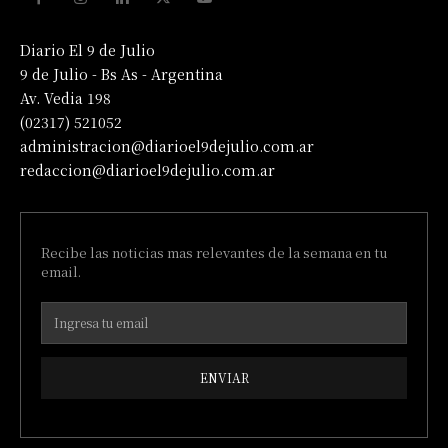
Diario El 9 de Julio
9 de Julio - Bs As - Argentina
Av. Vedia 198
(02317) 521052
administracion@diarioel9dejulio.com.ar
redaccion@diarioel9dejulio.com.ar
Recibe las noticias mas relevantes de la semana en tu
email.
ENVIAR