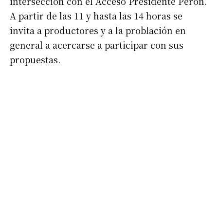
intersección con el Acceso Presidente Perón.
A partir de las 11 y hasta las 14 horas se
invita a productores y a la problación en
general a acercarse a participar con sus
propuestas.