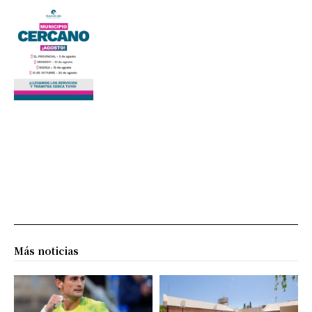
Más noticias