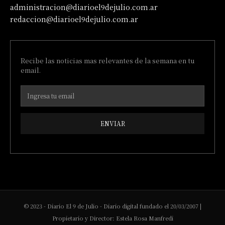
administracion@diarioel9dejulio.com.ar
redaccion@diarioel9dejulio.com.ar
Recibe las noticias mas relevantes de la semana en tu
email.
ENVIAR
© 2023 - Diario El 9 de Julio - Diario digital fundado el 20/03/2007 |
Propietario y Director: Estela Rosa Manfredi