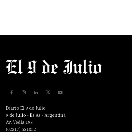
Diario El 9 de Julio
9 de Julio - Bs As - Argentina
Av. Vedia 198
(02317) 521052