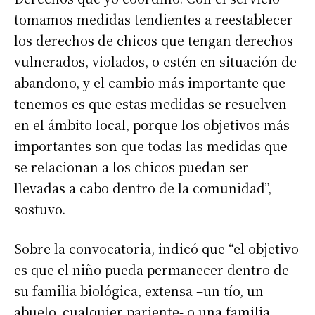
tomamos medidas tendientes a reestablecer
los derechos de chicos que tengan derechos
vulnerados, violados, o estén en situación de
abandono, y el cambio más importante que
tenemos es que estas medidas se resuelven
en el ámbito local, porque los objetivos más
importantes son que todas las medidas que
se relacionan a los chicos puedan ser
llevadas a cabo dentro de la comunidad”,
sostuvo.
Sobre la convocatoria, indicó que “el objetivo
es que el niño pueda permanecer dentro de
su familia biológica, extensa –un tío, un
abuelo, cualquier pariente- o una familia