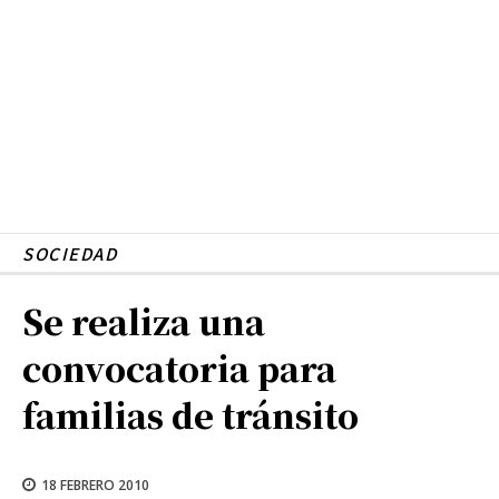
SOCIEDAD
Se realiza una
convocatoria para
familias de tránsito
18 FEBRERO 2010