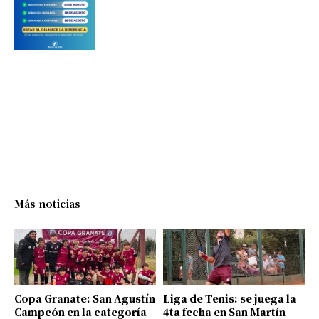
Más noticias
Copa Granate: San Agustín
Liga de Tenis: se juega la
Campeón en la categoría
4ta fecha en San Martín