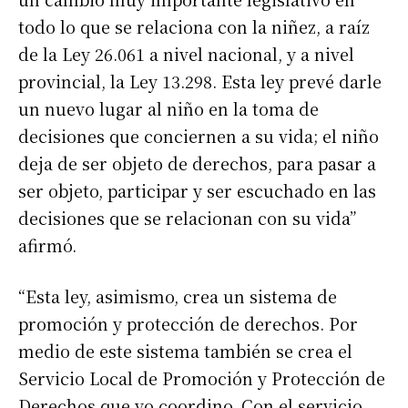
todo lo que se relaciona con la niñez, a raíz
de la Ley 26.061 a nivel nacional, y a nivel
provincial, la Ley 13.298. Esta ley prevé darle
un nuevo lugar al niño en la toma de
decisiones que conciernen a su vida; el niño
deja de ser objeto de derechos, para pasar a
ser objeto, participar y ser escuchado en las
decisiones que se relacionan con su vida”
afirmó.
“Esta ley, asimismo, crea un sistema de
promoción y protección de derechos. Por
medio de este sistema también se crea el
Servicio Local de Promoción y Protección de
Derechos que yo coordino. Con el servicio