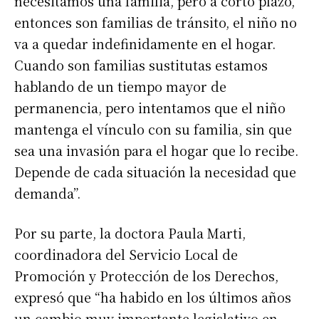
necesitamos una familia, pero a corto plazo,
entonces son familias de tránsito, el niño no
va a quedar indefinidamente en el hogar.
Cuando son familias sustitutas estamos
hablando de un tiempo mayor de
permanencia, pero intentamos que el niño
mantenga el vínculo con su familia, sin que
sea una invasión para el hogar que lo recibe.
Depende de cada situación la necesidad que
demanda”.
Por su parte, la doctora Paula Marti,
coordinadora del Servicio Local de
Promoción y Protección de los Derechos,
expresó que “ha habido en los últimos años
un cambio muy importante legislativo en