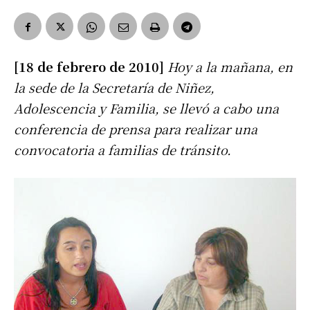
[18 de febrero de 2010]
Hoy a la mañana, en
la sede de la Secretaría de Niñez,
Adolescencia y Familia, se llevó a cabo una
conferencia de prensa para realizar una
convocatoria a familias de tránsito.