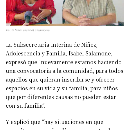
Paula Marti e Isabel Salamone.
La Subsecretaria Interina de Niñez,
Adolescencia y Familia, Isabel Salamone,
expresó que “nuevamente estamos haciendo
una convocatoria a la comunidad, para todos
aquellos que quieran inscribirse y ofrecer
espacios en su vida y su familia, para niños
que por diferentes causas no pueden estar
con su familia”.
Y explicó que “hay situaciones en que