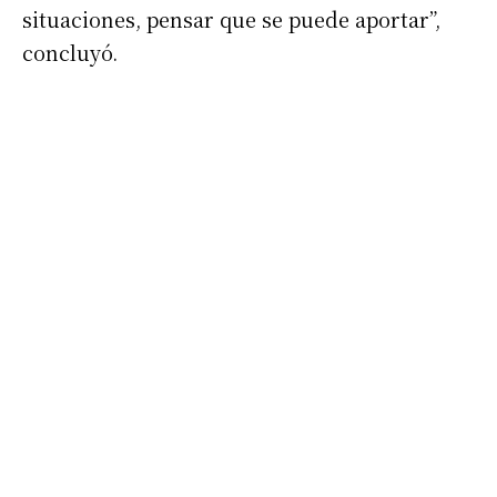
situaciones, pensar que se puede aportar”,
concluyó.