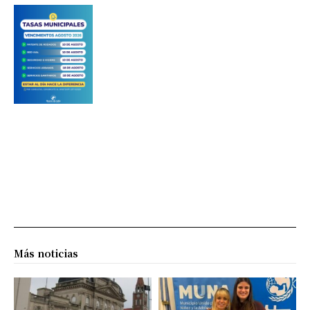
Más noticias