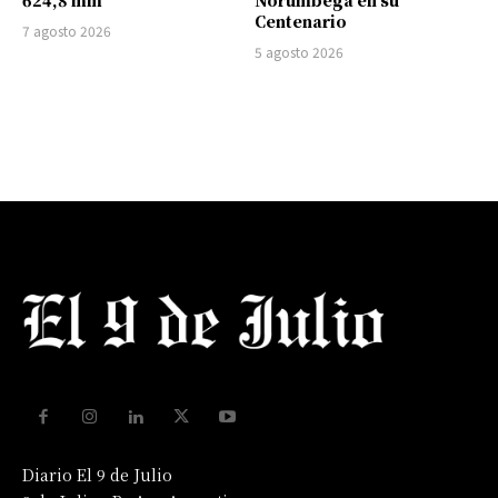
Centenario
7 agosto 2026
5 agosto 2026
Diario El 9 de Julio