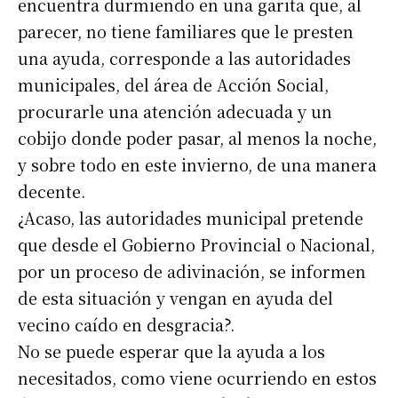
encuentra durmiendo en una garita que, al
parecer, no tiene familiares que le presten
una ayuda, corresponde a las autoridades
municipales, del área de Acción Social,
procurarle una atención adecuada y un
cobijo donde poder pasar, al menos la noche,
y sobre todo en este invierno, de una manera
decente.
¿Acaso, las autoridades municipal pretende
que desde el Gobierno Provincial o Nacional,
por un proceso de adivinación, se informen
de esta situación y vengan en ayuda del
vecino caído en desgracia?.
No se puede esperar que la ayuda a los
necesitados, como viene ocurriendo en estos