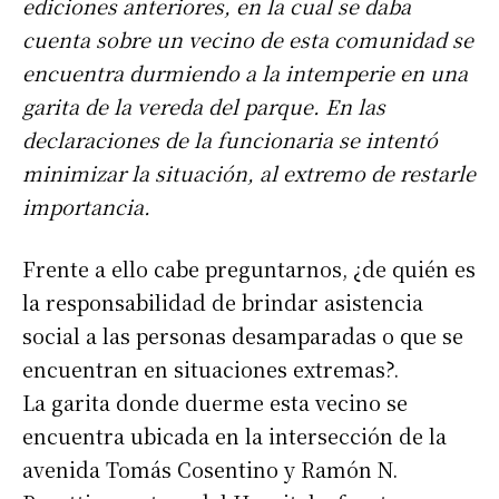
ediciones anteriores, en la cual se daba
cuenta sobre un vecino de esta comunidad se
encuentra durmiendo a la intemperie en una
garita de la vereda del parque. En las
declaraciones de la funcionaria se intentó
minimizar la situación, al extremo de restarle
importancia.
Frente a ello cabe preguntarnos, ¿de quién es
la responsabilidad de brindar asistencia
social a las personas desamparadas o que se
encuentran en situaciones extremas?.
La garita donde duerme esta vecino se
encuentra ubicada en la intersección de la
avenida Tomás Cosentino y Ramón N.