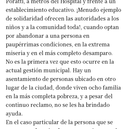
Poratti, a metros del Hospital y frente a un
establecimiento educativo. ¡Menudo ejemplo
de solidaridad ofrecen las autoridades a los
niños y a la comunidad toda!, cuando optan
por abandonar a una persona en
paupérrimas condiciones, en la extrema
miseria y en el más completo desamparo.
No es la primera vez que esto ocurre en la
actual gestión municipal. Hay un
asentamiento de personas ubicado en otro
lugar de la ciudad, donde viven ocho familia
en la más completa pobreza, y a pesar del
continuo reclamo, no se les ha brindado
ayuda.
En el caso particular de la persona que se