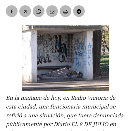
En la mañana de hoy, en Radio Victoria de
esta ciudad, una funcionaria municipal se
refirió a una situación, que fuera denunciada
públicamente por Diario EL 9 DE JULIO en