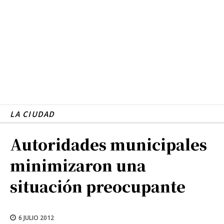
LA CIUDAD
Autoridades municipales
minimizaron una
situación preocupante
6 JULIO 2012