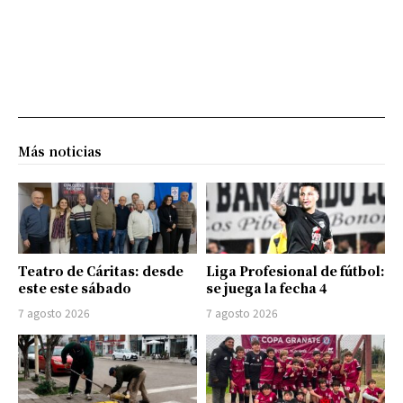
Más noticias
Teatro de Cáritas: desde
Liga Profesional de fútbol:
este este sábado
se juega la fecha 4
7 agosto 2026
7 agosto 2026