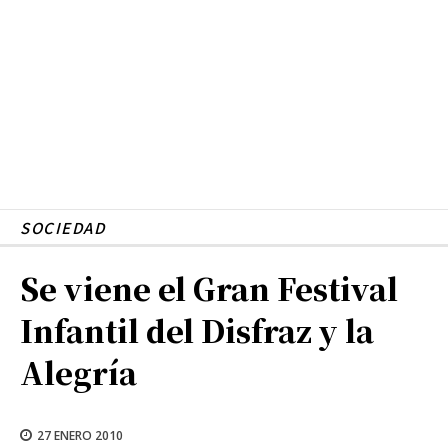
SOCIEDAD
Se viene el Gran Festival
Infantil del Disfraz y la
Alegría
27 ENERO 2010