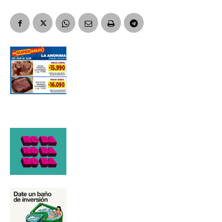
Número de teléfono