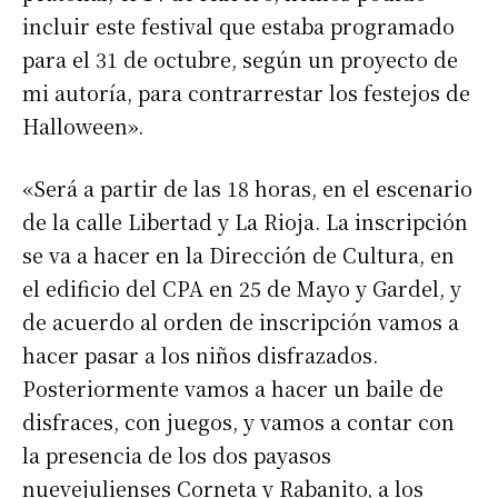
incluir este festival que estaba programado
para el 31 de octubre, según un proyecto de
mi autoría, para contrarrestar los festejos de
Halloween».
«Será a partir de las 18 horas, en el escenario
de la calle Libertad y La Rioja. La inscripción
se va a hacer en la Dirección de Cultura, en
el edificio del CPA en 25 de Mayo y Gardel, y
de acuerdo al orden de inscripción vamos a
hacer pasar a los niños disfrazados.
Posteriormente vamos a hacer un baile de
disfraces, con juegos, y vamos a contar con
la presencia de los dos payasos
nuevejulienses Corneta y Rabanito, a los