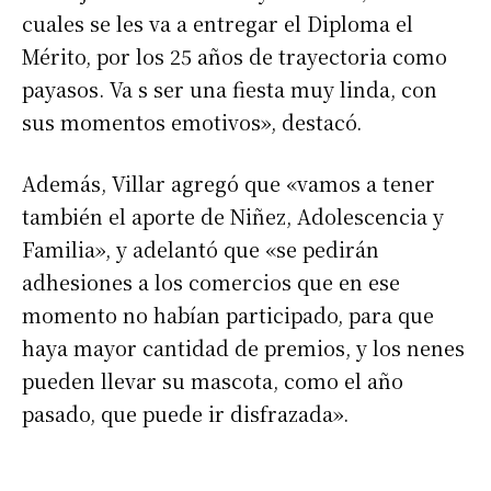
cuales se les va a entregar el Diploma el
Mérito, por los 25 años de trayectoria como
payasos. Va s ser una fiesta muy linda, con
sus momentos emotivos», destacó.
Además, Villar agregó que «vamos a tener
también el aporte de Niñez, Adolescencia y
Familia», y adelantó que «se pedirán
adhesiones a los comercios que en ese
momento no habían participado, para que
haya mayor cantidad de premios, y los nenes
pueden llevar su mascota, como el año
pasado, que puede ir disfrazada».