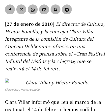
[27 de enero de 2010]
El director de Cultura,
Héctor Bonello, y la concejal Clara Villar -
integrante de la comisión de Cultura del
Concejo Deliberante- ofrecieron una
conferencia de prensa sobre el «Gran Festival
Infantil del Disfraz y la Alegría», que se
realizará el 14 de febrero.
Clara Villar y Héctor Bonello.
Clara Villar informó que «en el marco de la
peatonal, el 14 de febrero, hemos podido