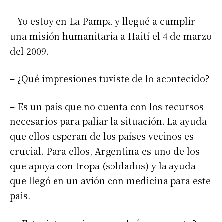
– Yo estoy en La Pampa y llegué a cumplir
una misión humanitaria a Haití el 4 de marzo
del 2009.
– ¿Qué impresiones tuviste de lo acontecido?
– Es un país que no cuenta con los recursos
necesarios para paliar la situación. La ayuda
que ellos esperan de los países vecinos es
crucial. Para ellos, Argentina es uno de los
que apoya con tropa (soldados) y la ayuda
que llegó en un avión con medicina para este
pais.