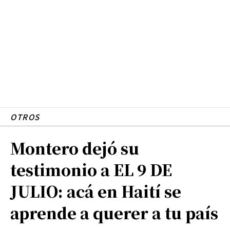
OTROS
Montero dejó su
testimonio a EL 9 DE
JULIO: acá en Haití se
aprende a querer a tu país