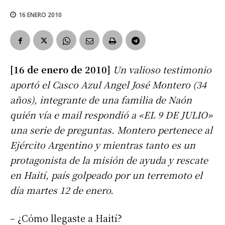
16 ENERO 2010
[16 de enero de 2010]
Un valioso testimonio
aportó el Casco Azul Angel José Montero (34
años), integrante de una familia de Naón
quién vía e mail respondió a «EL 9 DE JULIO»
una serie de preguntas. Montero pertenece al
Ejército Argentino y mientras tanto es un
protagonista de la misión de ayuda y rescate
en Haití, país golpeado por un terremoto el
día martes 12 de enero.
– ¿Cómo llegaste a Haití?