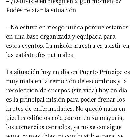
– ¿Estuviste en riesgo en algún momento?
Podés relatar la situación.
– No estuve en riesgo nunca porque estamos
en una base organizada y equipada para
estos eventos. La misión nuestra es asistir en
las catástrofes naturales.
La situación hoy en día en Puerto Príncipe es
muy mala en la remoción de escombros y la
recoleccion de cuerpos (sin vida) hoy en día
es la principal misión para poder frenar los
brotes de enfermedades. No quedó nada en
pie: los edificios colapsaron en su mayoría,
los comercios cerrados, ya no se consigue
agua, comestibles, ni combustible, para las