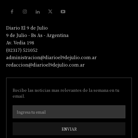
Diario El 9 de Julio
9 de Julio - Bs As - Argentina
Av. Vedia 198
(02317) 521052
administracion@diarioel9dejulio.com.ar
redaccion@diarioel9dejulio.com.ar
Recibe las noticias mas relevantes de la semana en tu
email.
ENVIAR