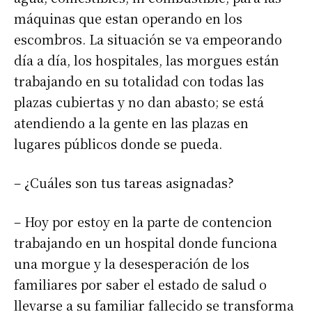
máquinas que estan operando en los
escombros. La situación se va empeorando
día a día, los hospitales, las morgues están
trabajando en su totalidad con todas las
plazas cubiertas y no dan abasto; se está
atendiendo a la gente en las plazas en
lugares públicos donde se pueda.
– ¿Cuáles son tus tareas asignadas?
– Hoy por estoy en la parte de contencion
trabajando en un hospital donde funciona
una morgue y la desesperación de los
familiares por saber el estado de salud o
llevarse a su familiar fallecido se transforma