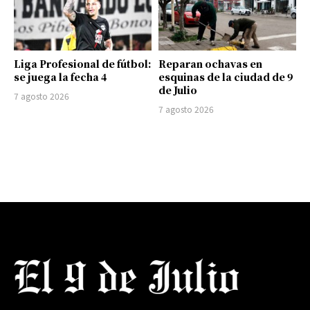
Liga Profesional de fútbol:
Reparan ochavas en
se juega la fecha 4
esquinas de la ciudad de 9
de Julio
7 agosto 2026
7 agosto 2026