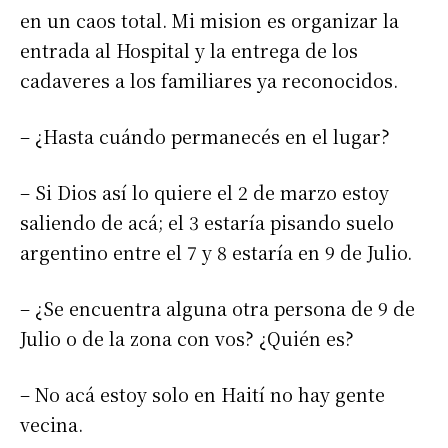
en un caos total. Mi mision es organizar la
entrada al Hospital y la entrega de los
cadaveres a los familiares ya reconocidos.
– ¿Hasta cuándo permanecés en el lugar?
– Si Dios así lo quiere el 2 de marzo estoy
saliendo de acá; el 3 estaría pisando suelo
argentino entre el 7 y 8 estaría en 9 de Julio.
– ¿Se encuentra alguna otra persona de 9 de
Julio o de la zona con vos? ¿Quién es?
– No acá estoy solo en Haití no hay gente
Suscribirme gratis
vecina.