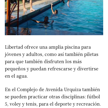
Libertad ofrece una amplia piscina para
jóvenes y adultos, como así también piletas
para que también disfruten los más
pequeños y puedan refrescarse y divertirse
en el agua.
En el Complejo de Avenida Urquiza también
se pueden practicar otras disciplinas: fútbol
5, voley y tenis, para el deporte y recreación.