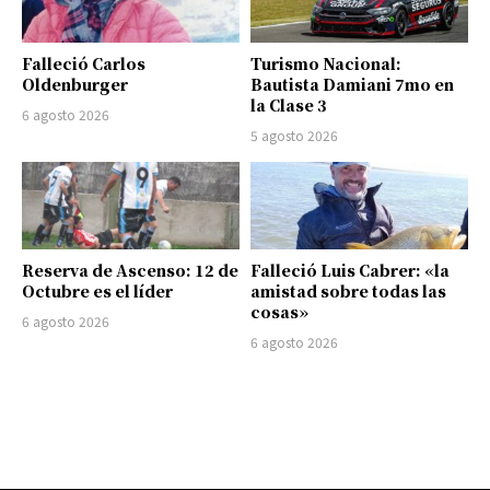
Falleció Carlos
Turismo Nacional:
Oldenburger
Bautista Damiani 7mo en
la Clase 3
6 agosto 2026
5 agosto 2026
Reserva de Ascenso: 12 de
Falleció Luis Cabrer: «la
Octubre es el líder
amistad sobre todas las
cosas»
6 agosto 2026
6 agosto 2026