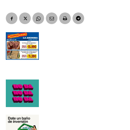
Número de teléfono