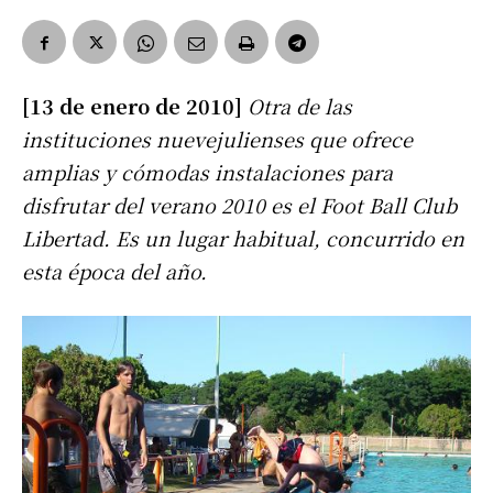
[13 de enero de 2010]
Otra de las
instituciones nuevejulienses que ofrece
amplias y cómodas instalaciones para
disfrutar del verano 2010 es el Foot Ball Club
Libertad. Es un lugar habitual, concurrido en
esta época del año.