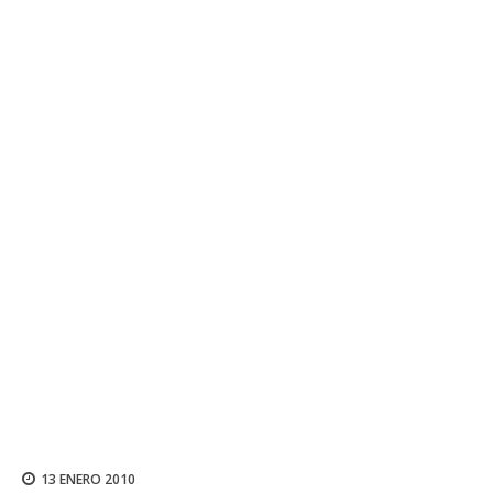
13 ENERO 2010