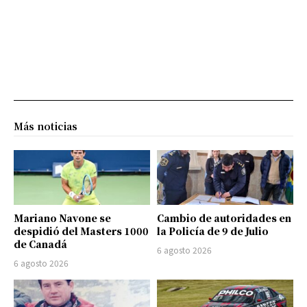
Más noticias
Mariano Navone se
Cambio de autoridades en
despidió del Masters 1000
la Policía de 9 de Julio
de Canadá
6 agosto 2026
6 agosto 2026