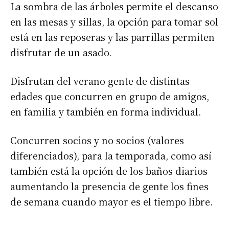
La sombra de las árboles permite el descanso
en las mesas y sillas, la opción para tomar sol
está en las reposeras y las parrillas permiten
disfrutar de un asado.
Disfrutan del verano gente de distintas
edades que concurren en grupo de amigos,
en familia y también en forma individual.
Concurren socios y no socios (valores
diferenciados), para la temporada, como así
también está la opción de los baños diarios
aumentando la presencia de gente los fines
de semana cuando mayor es el tiempo libre.