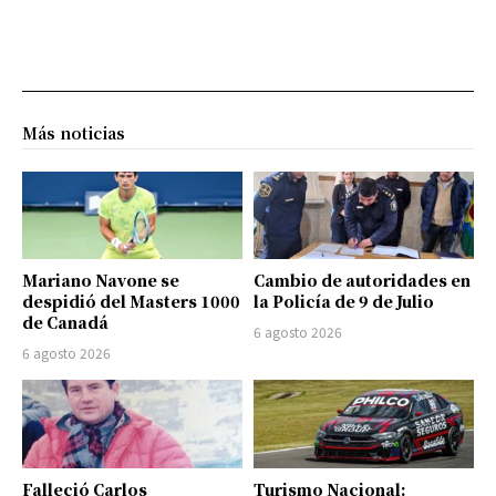
Más noticias
Mariano Navone se
Cambio de autoridades en
despidió del Masters 1000
la Policía de 9 de Julio
de Canadá
6 agosto 2026
6 agosto 2026
Falleció Carlos
Turismo Nacional: