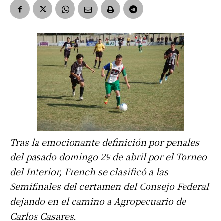
Tras la emocionante definición por penales
del pasado domingo 29 de abril por el Torneo
del Interior, French se clasificó a las
Semifinales del certamen del Consejo Federal
dejando en el camino a Agropecuario de
Carlos Casares.