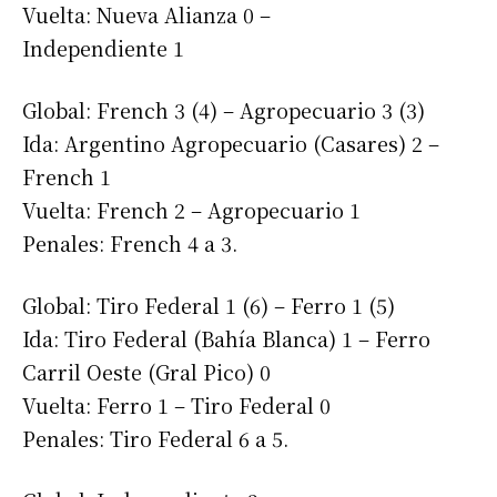
Vuelta: Nueva Alianza 0 –
Independiente 1
Global: French 3 (4) – Agropecuario 3 (3)
Ida: Argentino Agropecuario (Casares) 2 –
French 1
Vuelta: French 2 – Agropecuario 1
Penales: French 4 a 3.
Global: Tiro Federal 1 (6) – Ferro 1 (5)
Ida: Tiro Federal (Bahía Blanca) 1 – Ferro
Carril Oeste (Gral Pico) 0
Vuelta: Ferro 1 – Tiro Federal 0
Penales: Tiro Federal 6 a 5.