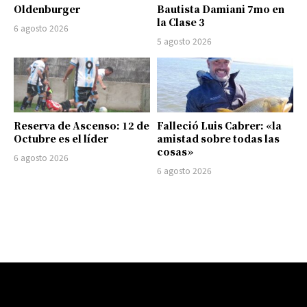
Oldenburger
Bautista Damiani 7mo en
la Clase 3
6 agosto 2026
5 agosto 2026
Reserva de Ascenso: 12 de
Falleció Luis Cabrer: «la
Octubre es el líder
amistad sobre todas las
cosas»
6 agosto 2026
6 agosto 2026