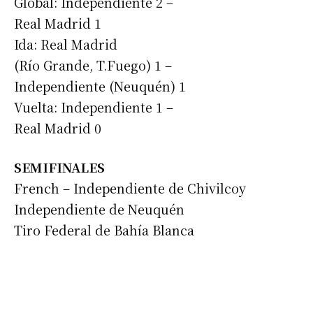
Global: Independiente 2 –
Real Madrid 1
Ida: Real Madrid
(Río Grande, T.Fuego) 1 –
Independiente (Neuquén) 1
Vuelta: Independiente 1 –
Real Madrid 0
SEMIFINALES
French – Independiente de Chivilcoy
Independiente de Neuquén
Tiro Federal de Bahía Blanca