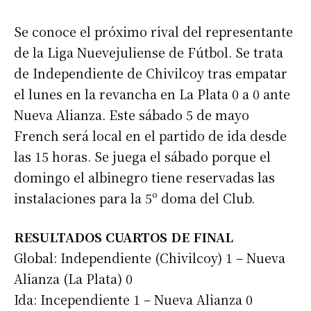
Se conoce el próximo rival del representante
de la Liga Nuevejuliense de Fútbol. Se trata
de Independiente de Chivilcoy tras empatar
el lunes en la revancha en La Plata 0 a 0 ante
Nueva Alianza. Este sábado 5 de mayo
French será local en el partido de ida desde
las 15 horas. Se juega el sábado porque el
domingo el albinegro tiene reservadas las
instalaciones para la 5º doma del Club.
RESULTADOS CUARTOS DE FINAL
Global: Independiente (Chivilcoy) 1 – Nueva
Alianza (La Plata) 0
Ida: Incependiente 1 – Nueva Alianza 0