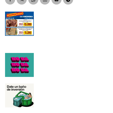
Número de teléfono