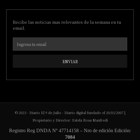
Recibe las noticias mas relevantes de la semana en tu
email.
ENVIAR
© 2023 - Diario El 9 de Julio - Diario digital fundado el 20/03/2007 |
Propietario y Director: Estela Rosa Manfredi
Registro Reg DNDA Nº 47714158 – Nro de edición Edición:
7084