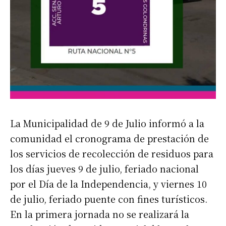
La Municipalidad de 9 de Julio informó a la
comunidad el cronograma de prestación de
los servicios de recolección de residuos para
los días jueves 9 de julio, feriado nacional
por el Día de la Independencia, y viernes 10
de julio, feriado puente con fines turísticos.
En la primera jornada no se realizará la