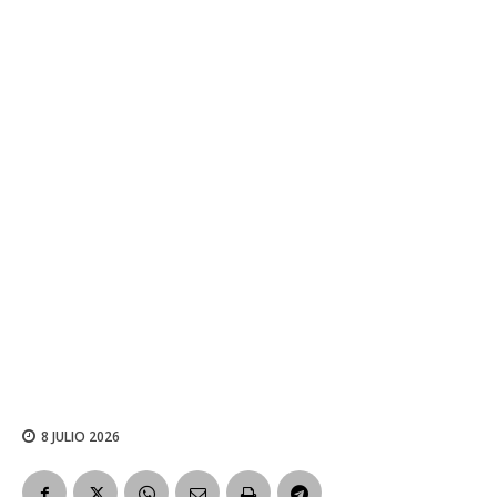
8 JULIO 2026