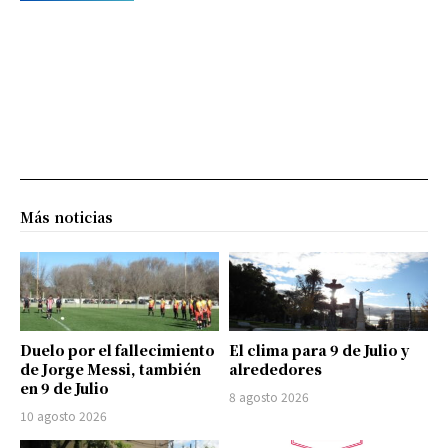
Más noticias
Duelo por el fallecimiento
El clima para 9 de Julio y
de Jorge Messi, también
alrededores
en 9 de Julio
8 agosto 2026
10 agosto 2026