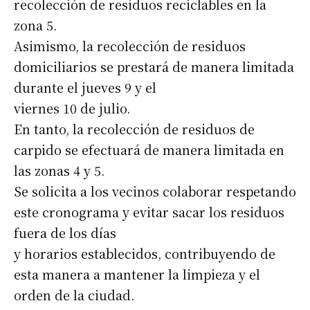
recolección de residuos reciclables en la
zona 5.
Asimismo, la recolección de residuos
domiciliarios se prestará de manera limitada
durante el jueves 9 y el
viernes 10 de julio.
En tanto, la recolección de residuos de
carpido se efectuará de manera limitada en
las zonas 4 y 5.
Se solicita a los vecinos colaborar respetando
este cronograma y evitar sacar los residuos
fuera de los días
y horarios establecidos, contribuyendo de
esta manera a mantener la limpieza y el
orden de la ciudad.