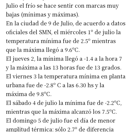
Julio el frío se hace sentir con marcas muy
bajas (mínimas y máximas).
En la ciudad de 9 de Julio, de acuerdo a datos
oficiales del SMN, el miércoles 1º de julio la
temperatura mínima fue de 2.5º mientras
que la máxima llegó a 9.6ºC.
El jueves 2, la mínima llegó a -1.4 a la hora 7
y la máxima a las 13 horas fue de 13 grados.
El viernes 3 la temperatura mínima en planta
urbana fue de -2.8º C a las 6.30 hs y la
máxima de 9.8ºC.
El sábado 4 de julio la mínima fue de -2.2ºC,
mientras que la máxima alcanzó los 7.5ºC.
El domingo 5 de julio fue el día de menor
amplitud térmica: sólo 2.7º de diferencia