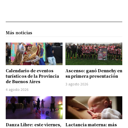
Más noticias
Calendario de eventos
Ascenso: ganó Dennehy en
turísticos de la Provincia
su primera presentación
de Buenos Aires
3 agosto 2026
4 agosto 2026
Danza Libre: este viernes,
Lactancia materna: más