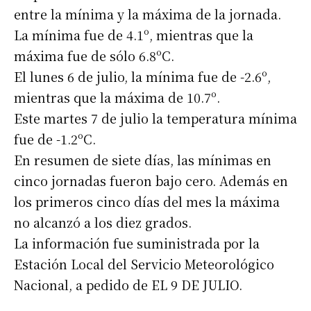
entre la mínima y la máxima de la jornada.
La mínima fue de 4.1º, mientras que la
máxima fue de sólo 6.8ºC.
El lunes 6 de julio, la mínima fue de -2.6º,
mientras que la máxima de 10.7º.
Este martes 7 de julio la temperatura mínima
fue de -1.2ºC.
En resumen de siete días, las mínimas en
cinco jornadas fueron bajo cero. Además en
los primeros cinco días del mes la máxima
no alcanzó a los diez grados.
La información fue suministrada por la
Estación Local del Servicio Meteorológico
Nacional, a pedido de EL 9 DE JULIO.