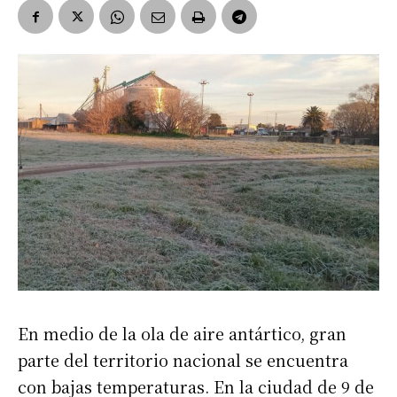
En medio de la ola de aire antártico, gran
parte del territorio nacional se encuentra
con bajas temperaturas. En la ciudad de 9 de