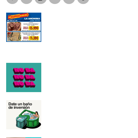
Número de teléfono