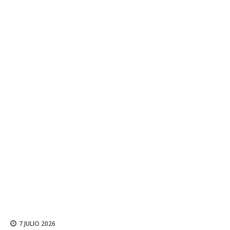
7 JULIO 2026