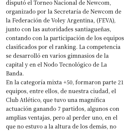
disputó el Torneo Nacional de Newcom,
organizado por la Secretaría de Newcom de
la Federación de Voley Argentina, (FEVA),
junto con las autoridades santiagueñas,
contando con la participación de los equipos
clasificados por el ranking. La competencia
se desarrolló en varios gimnasios de la
capital y en el Nodo Tecnológico de La
Banda.
En la categoría mixta +50, formaron parte 21
equipos, entre ellos, de nuestra ciudad, el
Club Atlético, que tuvo una magnífica
actuación ganando 7 partidos, algunos con
amplias ventajas, pero al perder uno, en el
que no estuvo a la altura de los demás, no