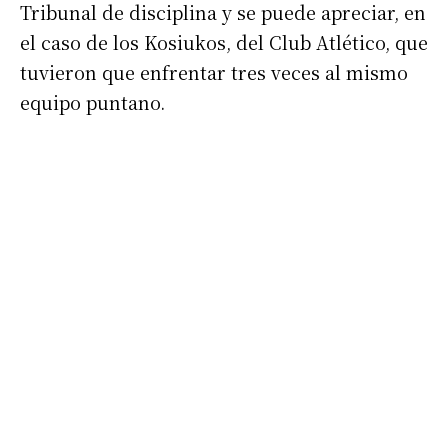
Tribunal de disciplina y se puede apreciar, en
el caso de los Kosiukos, del Club Atlético, que
tuvieron que enfrentar tres veces al mismo
equipo puntano.
Suscribirme gratis
*
Dirección de correo electrónico