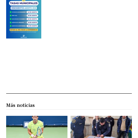
Más noticias