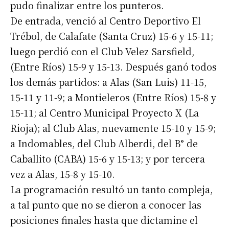
pudo finalizar entre los punteros.
De entrada, venció al Centro Deportivo El
Trébol, de Calafate (Santa Cruz) 15-6 y 15-11;
luego perdió con el Club Velez Sarsfield,
(Entre Ríos) 15-9 y 15-13. Después ganó todos
los demás partidos: a Alas (San Luis) 11-15,
15-11 y 11-9; a Montieleros (Entre Ríos) 15-8 y
15-11; al Centro Municipal Proyecto X (La
Rioja); al Club Alas, nuevamente 15-10 y 15-9;
a Indomables, del Club Alberdi, del B° de
Caballito (CABA) 15-6 y 15-13; y por tercera
vez a Alas, 15-8 y 15-10.
La programación resultó un tanto compleja,
a tal punto que no se dieron a conocer las
posiciones finales hasta que dictamine el