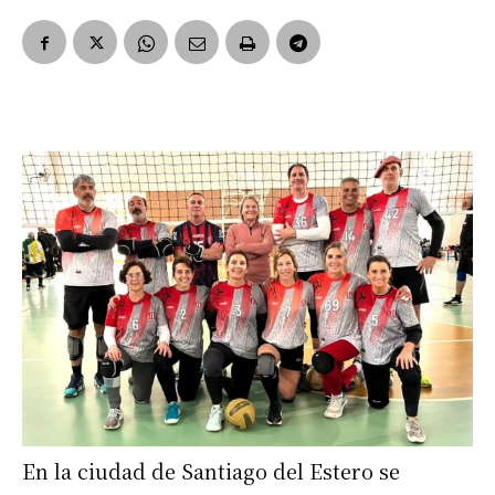
En la ciudad de Santiago del Estero se