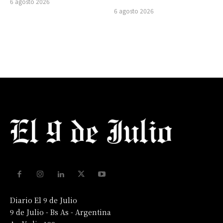
6 agosto 2026
6 agosto 2026
Diario El 9 de Julio
9 de Julio - Bs As - Argentina