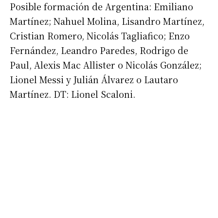
Posible formación de Argentina: Emiliano
Martínez; Nahuel Molina, Lisandro Martínez,
Cristian Romero, Nicolás Tagliafico; Enzo
Fernández, Leandro Paredes, Rodrigo de
Paul, Alexis Mac Allister o Nicolás González;
Lionel Messi y Julián Álvarez o Lautaro
Martínez. DT: Lionel Scaloni.
Suscribirme gratis
*
Dirección de correo electrónico