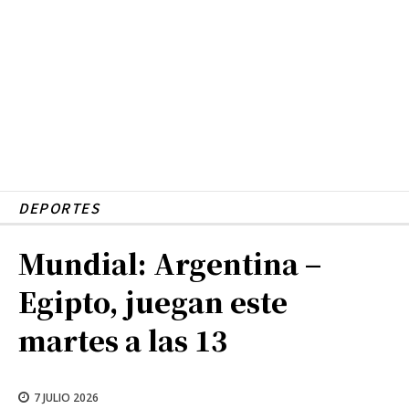
DEPORTES
Mundial: Argentina –
Egipto, juegan este
martes a las 13
7 JULIO 2026