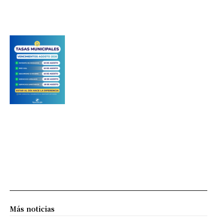
Más noticias