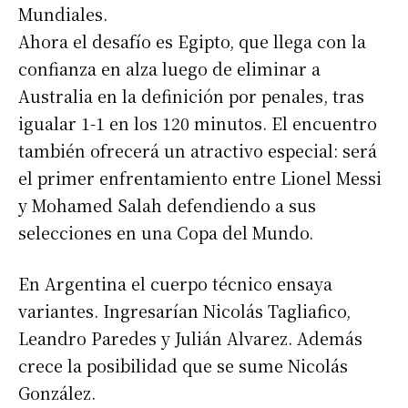
Mundiales.
Ahora el desafío es Egipto, que llega con la
confianza en alza luego de eliminar a
Australia en la definición por penales, tras
igualar 1-1 en los 120 minutos. El encuentro
también ofrecerá un atractivo especial: será
el primer enfrentamiento entre Lionel Messi
y Mohamed Salah defendiendo a sus
selecciones en una Copa del Mundo.
En Argentina el cuerpo técnico ensaya
variantes. Ingresarían Nicolás Tagliafico,
Leandro Paredes y Julián Alvarez. Además
crece la posibilidad que se sume Nicolás
González.