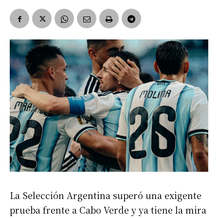
La Selección Argentina superó una exigente
prueba frente a Cabo Verde y ya tiene la mira