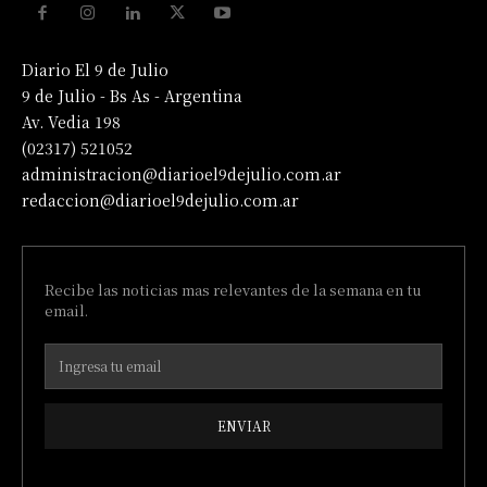
Diario El 9 de Julio
9 de Julio - Bs As - Argentina
Av. Vedia 198
(02317) 521052
administracion@diarioel9dejulio.com.ar
redaccion@diarioel9dejulio.com.ar
Recibe las noticias mas relevantes de la semana en tu
email.
ENVIAR