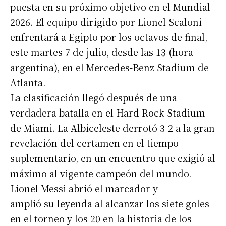
puesta en su próximo objetivo en el Mundial
2026. El equipo dirigido por Lionel Scaloni
enfrentará a Egipto por los octavos de final,
este martes 7 de julio, desde las 13 (hora
argentina), en el Mercedes-Benz Stadium de
Atlanta.
La clasificación llegó después de una
verdadera batalla en el Hard Rock Stadium
de Miami. La Albiceleste derrotó 3-2 a la gran
revelación del certamen en el tiempo
suplementario, en un encuentro que exigió al
máximo al vigente campeón del mundo.
Lionel Messi abrió el marcador y
amplió su leyenda al alcanzar los siete goles
en el torneo y los 20 en la historia de los