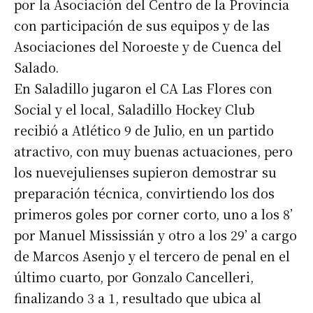
por la Asociación del Centro de la Provincia
con participación de sus equipos y de las
Asociaciones del Noroeste y de Cuenca del
Salado.
En Saladillo jugaron el CA Las Flores con
Social y el local, Saladillo Hockey Club
recibió a Atlético 9 de Julio, en un partido
atractivo, con muy buenas actuaciones, pero
los nuevejulienses supieron demostrar su
preparación técnica, convirtiendo los dos
primeros goles por corner corto, uno a los 8’
por Manuel Mississián y otro a los 29’ a cargo
de Marcos Asenjo y el tercero de penal en el
último cuarto, por Gonzalo Cancelleri,
finalizando 3 a 1, resultado que ubica al