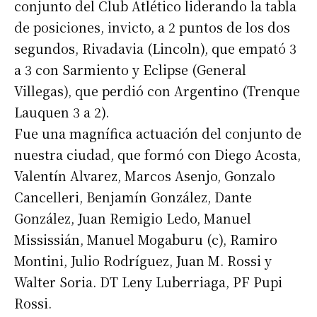
conjunto del Club Atlético liderando la tabla
de posiciones, invicto, a 2 puntos de los dos
segundos, Rivadavia (Lincoln), que empató 3
a 3 con Sarmiento y Eclipse (General
Villegas), que perdió con Argentino (Trenque
Lauquen 3 a 2).
Fue una magnífica actuación del conjunto de
nuestra ciudad, que formó con Diego Acosta,
Valentín Alvarez, Marcos Asenjo, Gonzalo
Cancelleri, Benjamín González, Dante
González, Juan Remigio Ledo, Manuel
Mississián, Manuel Mogaburu (c), Ramiro
Montini, Julio Rodríguez, Juan M. Rossi y
Walter Soria. DT Leny Luberriaga, PF Pupi
Rossi.