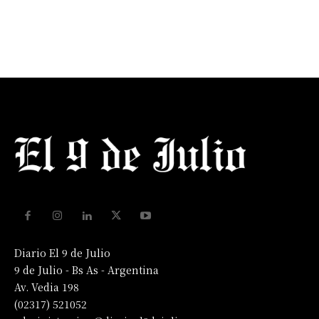
Diario El 9 de Julio
9 de Julio - Bs As - Argentina
Av. Vedia 198
(02317) 521052