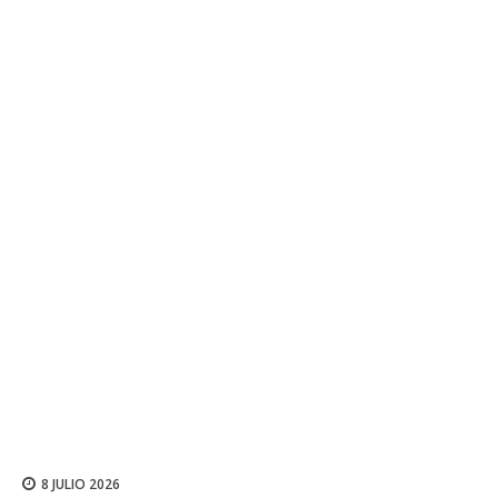
8 JULIO 2026