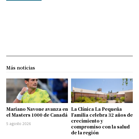
Más noticias
Mariano Navone avanza en
La Clínica La Pequeña
el Masters 1000 de Canadá
Familia celebra 32 años de
crecimiento y
5 agosto 2026
compromiso con la salud
de la región