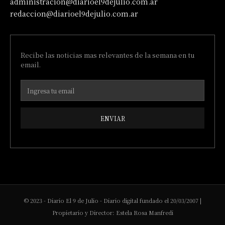
administracion@diarioel9dejulio.com.ar
redaccion@diarioel9dejulio.com.ar
Recibe las noticias mas relevantes de la semana en tu
email.
ENVIAR
© 2023 - Diario El 9 de Julio - Diario digital fundado el 20/03/2007 |
Propietario y Director: Estela Rosa Manfredi