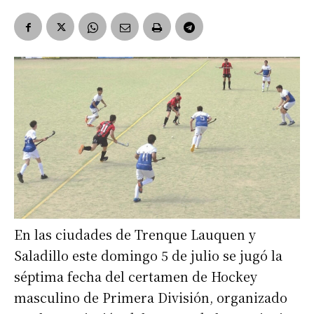
En las ciudades de Trenque Lauquen y
Saladillo este domingo 5 de julio se jugó la
séptima fecha del certamen de Hockey
masculino de Primera División, organizado