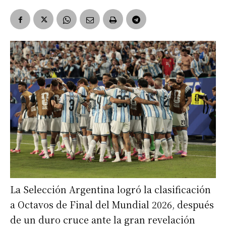
La Selección Argentina logró la clasificación
a Octavos de Final del Mundial 2026, después
de un duro cruce ante la gran revelación