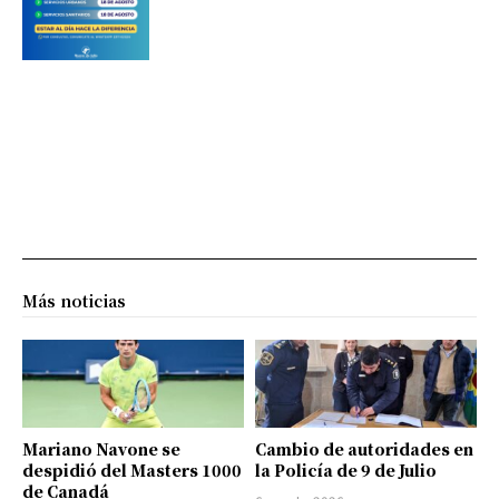
Más noticias
Mariano Navone se
Cambio de autoridades en
despidió del Masters 1000
la Policía de 9 de Julio
de Canadá