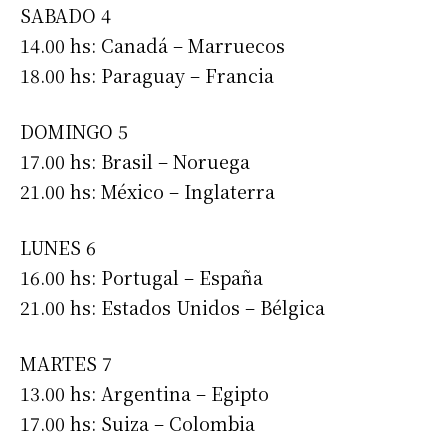
SABADO 4
14.00 hs: Canadá – Marruecos
18.00 hs: Paraguay – Francia
DOMINGO 5
17.00 hs: Brasil – Noruega
21.00 hs: México – Inglaterra
LUNES 6
16.00 hs: Portugal – España
21.00 hs: Estados Unidos – Bélgica
MARTES 7
13.00 hs: Argentina – Egipto
17.00 hs: Suiza – Colombia