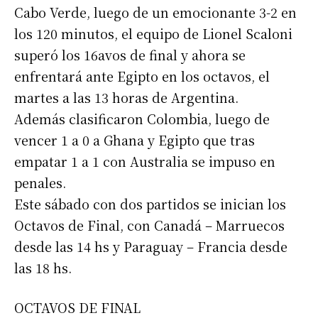
Cabo Verde, luego de un emocionante 3-2 en
los 120 minutos, el equipo de Lionel Scaloni
superó los 16avos de final y ahora se
enfrentará ante Egipto en los octavos, el
martes a las 13 horas de Argentina.
Además clasificaron Colombia, luego de
vencer 1 a 0 a Ghana y Egipto que tras
empatar 1 a 1 con Australia se impuso en
penales.
Este sábado con dos partidos se inician los
Octavos de Final, con Canadá – Marruecos
desde las 14 hs y Paraguay – Francia desde
las 18 hs.
OCTAVOS DE FINAL