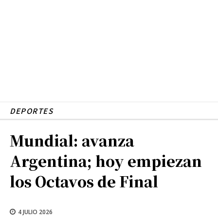
DEPORTES
Mundial: avanza
Argentina; hoy empiezan
los Octavos de Final
4 JULIO 2026