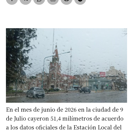
En el mes de junio de 2026 en la ciudad de 9
de Julio cayeron 51,4 milímetros de acuerdo
a los datos oficiales de la Estación Local del