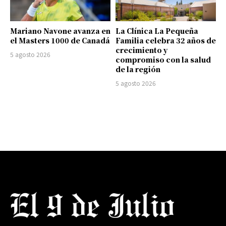
Mariano Navone avanza en
La Clínica La Pequeña
el Masters 1000 de Canadá
Familia celebra 32 años de
crecimiento y
5 agosto 2026
compromiso con la salud
de la región
5 agosto 2026