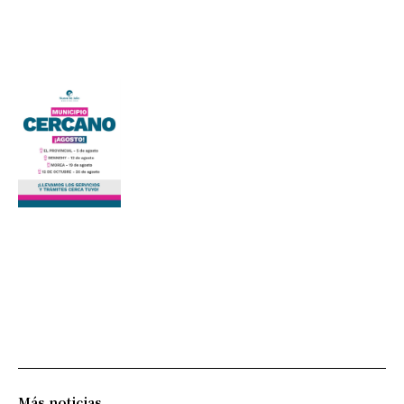
Más noticias