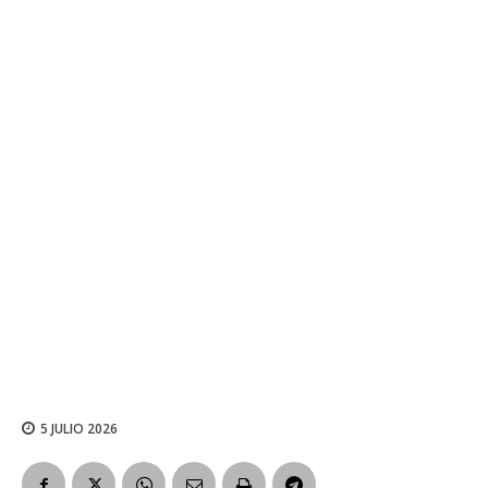
5 JULIO 2026