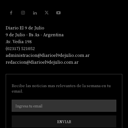
Diario El 9 de Julio
9 de Julio - Bs As - Argentina
Av. Vedia 198
(02317) 521052
administracion@diarioel9dejulio.com.ar
redaccion@diarioel9dejulio.com.ar
Recibe las noticias mas relevantes de la semana en tu
email.
ENVIAR