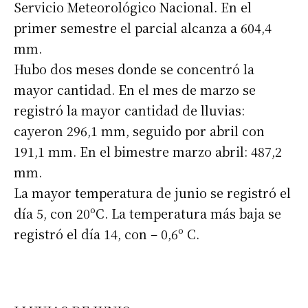
Servicio Meteorológico Nacional. En el
primer semestre el parcial alcanza a 604,4
mm.
Hubo dos meses donde se concentró la
mayor cantidad. En el mes de marzo se
registró la mayor cantidad de lluvias:
cayeron 296,1 mm, seguido por abril con
191,1 mm. En el bimestre marzo abril: 487,2
mm.
La mayor temperatura de junio se registró el
día 5, con 20ºC. La temperatura más baja se
registró el día 14, con – 0,6º C.