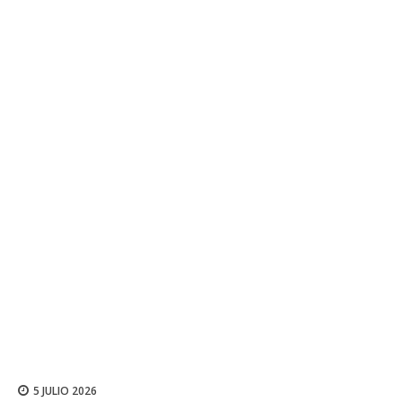
5 JULIO 2026