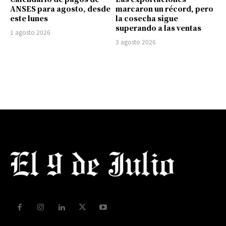
ANSES para agosto, desde
marcaron un récord, pero
este lunes
la cosecha sigue
superando a las ventas
1 agosto 2026
3 agosto 2026