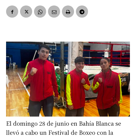
El domingo 28 de junio en Bahía Blanca se
llevó a cabo un Festival de Boxeo con la