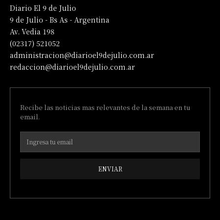
Diario El 9 de Julio
9 de Julio - Bs As - Argentina
Av. Vedia 198
(02317) 521052
administracion@diarioel9dejulio.com.ar
redaccion@diarioel9dejulio.com.ar
Recibe las noticias mas relevantes de la semana en tu
email.
ENVIAR