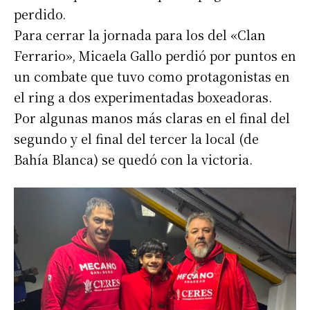
perdido.
Para cerrar la jornada para los del «Clan
Ferrario», Micaela Gallo perdió por puntos en
un combate que tuvo como protagonistas en
el ring a dos experimentadas boxeadoras.
Por algunas manos más claras en el final del
segundo y el final del tercer la local (de
Bahía Blanca) se quedó con la victoria.