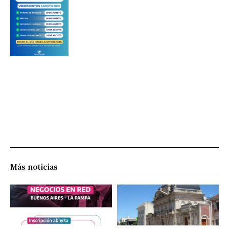
Más noticias