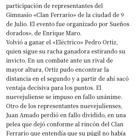
participación de representantes del
Gimnasio «Clan Ferrario» de la ciudad de 9
de Julio. El evento fue organizado por Sueños
dorados», de Enrique Maro.
Volvió a ganar el «Eléctrico» Pedro Ortiz,
quien sigue su racha ganadora estirando su
invicto. En un combate ante un rival de
mayor altura, Ortiz pudo encontrar la
distancia en el segundo y a partir de ahí sacó
ventaja decisiva para los puntos. El
nuevejuliense se impuso en fallo unánime.
Otro de los representantes nuevejulienses,
Juan Amado perdió en fallo dividido, en una
pelea que dejó conforme al rincón del Clan
Ferrario que entendía que su púgil no había