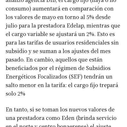
consumo) aumentará en comparación con
los valores de mayo en torno al 5% desde
julio para la prestadora Edelap, mientras que
el cargo variable se ajustará un 2%. Esto es
para las tarifas de usuarios residenciales sin
subsidio y se suman a los ajustes del mes
pasado. En cambio, aquellos que están
beneficiados por el régimen de Subsidios
Energéticos Focalizados (SEF) tendrán un
salto menor en la tarifa: el cargo fijo trepará
solo 2%
En tanto, si se toman los nuevos valores de
una prestadora como Eden (brinda servicio
en el norte y centro bonaerense) el ajuste