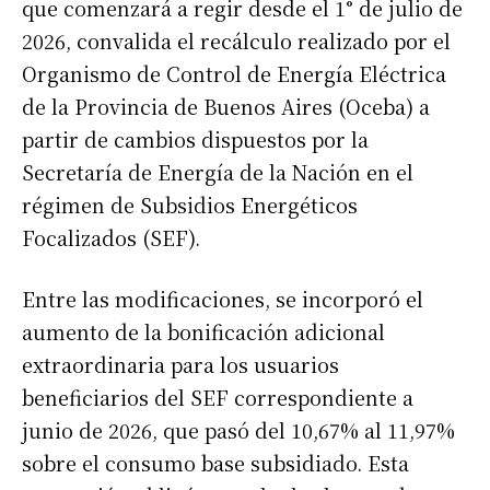
que comenzará a regir desde el 1° de julio de
2026, convalida el recálculo realizado por el
Organismo de Control de Energía Eléctrica
de la Provincia de Buenos Aires (Oceba) a
partir de cambios dispuestos por la
Secretaría de Energía de la Nación en el
régimen de Subsidios Energéticos
Focalizados (SEF).
Entre las modificaciones, se incorporó el
aumento de la bonificación adicional
extraordinaria para los usuarios
beneficiarios del SEF correspondiente a
junio de 2026, que pasó del 10,67% al 11,97%
sobre el consumo base subsidiado. Esta