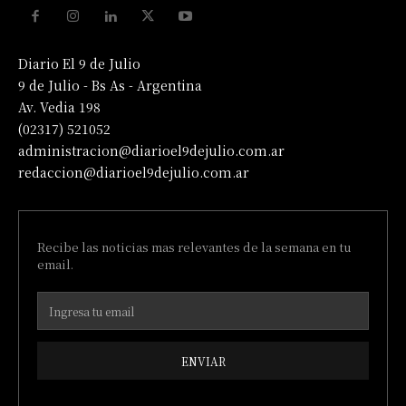
Diario El 9 de Julio
9 de Julio - Bs As - Argentina
Av. Vedia 198
(02317) 521052
administracion@diarioel9dejulio.com.ar
redaccion@diarioel9dejulio.com.ar
Recibe las noticias mas relevantes de la semana en tu
email.
ENVIAR