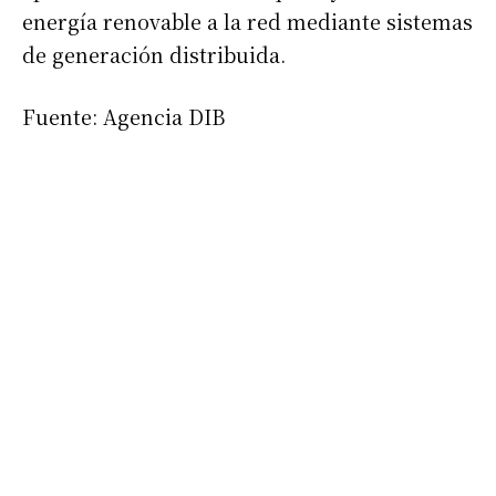
energía renovable a la red mediante sistemas
de generación distribuida.
Fuente: Agencia DIB