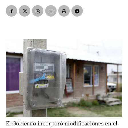
El Gobierno incorporó modificaciones en el