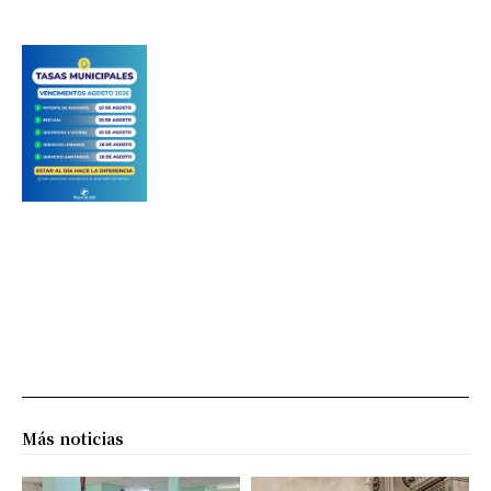
Más noticias