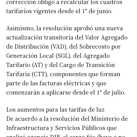
corrección obligó a recalcular los cuadros
tarifarios vigentes desde el 1° de junio.
Asimismo, la resolución aprobó una nueva
actualización transitoria del Valor Agregado
de Distribución (VAD), del Sobrecosto por
Generación Local (SGL), del Agregado
Tarifario (AT) y del Cargo de Transición
Tarifaria (CTT), componentes que forman
parte de las facturas eléctricas y que
comenzarán a aplicarse desde el 1° de julio.
Los aumentos para las tarifas de luz
De acuerdo a la resolución del Ministerio de
Infraestructura y Servicios Públicos que
analizó agencia DIB, el cargo fijo (haya o no