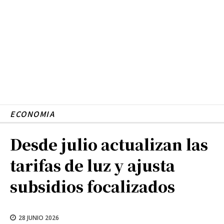
ECONOMIA
Desde julio actualizan las
tarifas de luz y ajusta
subsidios focalizados
28 JUNIO 2026