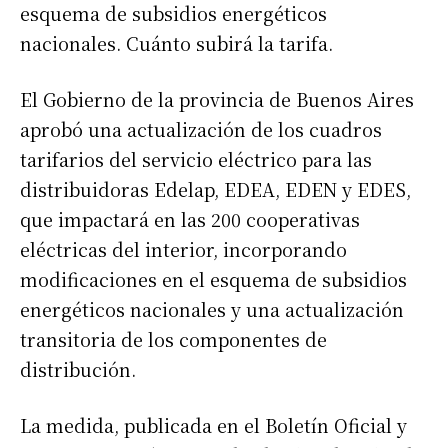
esquema de subsidios energéticos
nacionales. Cuánto subirá la tarifa.
El Gobierno de la provincia de Buenos Aires
aprobó una actualización de los cuadros
tarifarios del servicio eléctrico para las
distribuidoras Edelap, EDEA, EDEN y EDES,
que impactará en las 200 cooperativas
eléctricas del interior, incorporando
modificaciones en el esquema de subsidios
energéticos nacionales y una actualización
transitoria de los componentes de
distribución.
La medida, publicada en el Boletín Oficial y