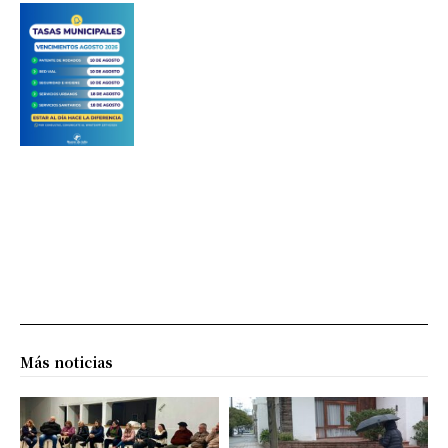
Más noticias