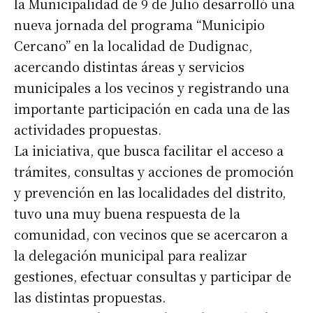
la Municipalidad de 9 de Julio desarrolló una
nueva jornada del programa “Municipio
Cercano” en la localidad de Dudignac,
acercando distintas áreas y servicios
municipales a los vecinos y registrando una
importante participación en cada una de las
actividades propuestas.
La iniciativa, que busca facilitar el acceso a
trámites, consultas y acciones de promoción
y prevención en las localidades del distrito,
tuvo una muy buena respuesta de la
comunidad, con vecinos que se acercaron a
la delegación municipal para realizar
gestiones, efectuar consultas y participar de
las distintas propuestas.