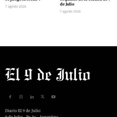
de Julio
7 agosto 2026
7 agosto 2026
Diario El 9 de Julio
9 de Julio - Bs As - Argentina