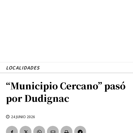
LOCALIDADES
“Municipio Cercano” pasó
por Dudignac
24 JUNIO 2026