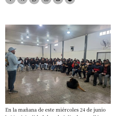
En la mañana de este miércoles 24 de junio