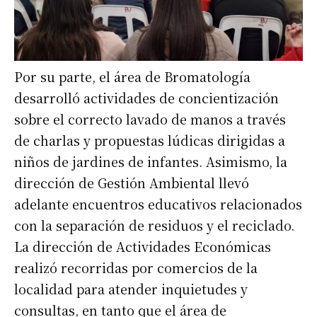
Por su parte, el área de Bromatología
desarrolló actividades de concientización
sobre el correcto lavado de manos a través
de charlas y propuestas lúdicas dirigidas a
niños de jardines de infantes. Asimismo, la
dirección de Gestión Ambiental llevó
adelante encuentros educativos relacionados
con la separación de residuos y el reciclado.
La dirección de Actividades Económicas
realizó recorridas por comercios de la
localidad para atender inquietudes y
consultas, en tanto que el área de