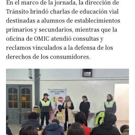
En el marco de la jornada, la dirección de
Tránsito brindó charlas de educación vial
destinadas a alumnos de establecimientos
primarios y secundarios, mientras que la
oficina de OMIC atendió consultas y
reclamos vinculados a la defensa de los
derechos de los consumidores.