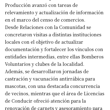
Producción avanzó con tareas de
relevamiento y actualización de información
en el marco del censo de comercios.
Desde Relaciones con la Comunidad se
concretaron visitas a distintas instituciones
locales con el objetivo de actualizar
documentación y fortalecer los vínculos con
entidades intermedias, entre ellas Bomberos
Voluntarios y clubes de la localidad.
Además, se desarrollaron jornadas de
castración y vacunación antirrábica para
mascotas, con una destacada concurrencia
de vecinos, mientras que el área de Licencias
de Conducir ofreció atención para la
renovación de carnets y asesoramiento para