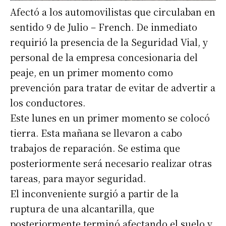
Afectó a los automovilistas que circulaban en
sentido 9 de Julio – French. De inmediato
requirió la presencia de la Seguridad Vial, y
personal de la empresa concesionaria del
peaje, en un primer momento como
prevención para tratar de evitar de advertir a
los conductores.
Este lunes en un primer momento se colocó
tierra. Esta mañana se llevaron a cabo
trabajos de reparación. Se estima que
posteriormente será necesario realizar otras
tareas, para mayor seguridad.
El inconveniente surgió a partir de la
ruptura de una alcantarilla, que
posteriormente terminó afectando el suelo y