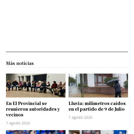
Más noticias
En El Provincial se
Lluvia: milímetros caídos
reunieron autoridades y
en el partido de 9 de Julio
vecinos
7 agosto 2026
7 agosto 2026