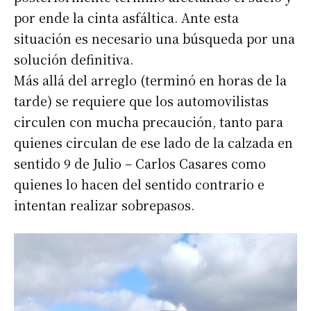
por ende la cinta asfáltica. Ante esta
situación es necesario una búsqueda por una
solución definitiva.
Más allá del arreglo (terminó en horas de la
tarde) se requiere que los automovilistas
circulen con mucha precaución, tanto para
quienes circulan de ese lado de la calzada en
sentido 9 de Julio – Carlos Casares como
quienes lo hacen del sentido contrario e
intentan realizar sobrepasos.