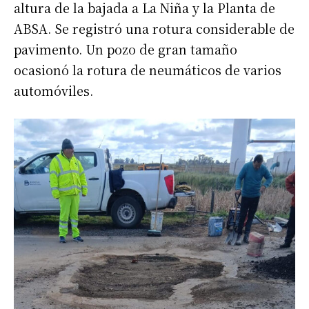
altura de la bajada a La Niña y la Planta de
ABSA. Se registró una rotura considerable de
pavimento. Un pozo de gran tamaño
ocasionó la rotura de neumáticos de varios
automóviles.