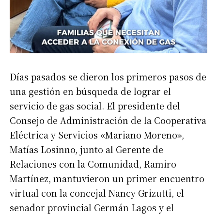
Días pasados se dieron los primeros pasos de
una gestión en búsqueda de lograr el
servicio de gas social. El presidente del
Consejo de Administración de la Cooperativa
Eléctrica y Servicios «Mariano Moreno»,
Matías Losinno, junto al Gerente de
Relaciones con la Comunidad, Ramiro
Martínez, mantuvieron un primer encuentro
virtual con la concejal Nancy Grizutti, el
senador provincial Germán Lagos y el