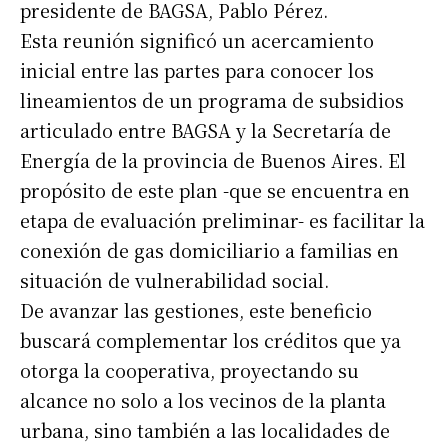
presidente de BAGSA, Pablo Pérez.
Esta reunión significó un acercamiento
inicial entre las partes para conocer los
lineamientos de un programa de subsidios
articulado entre BAGSA y la Secretaría de
Energía de la provincia de Buenos Aires. El
propósito de este plan -que se encuentra en
etapa de evaluación preliminar- es facilitar la
conexión de gas domiciliario a familias en
situación de vulnerabilidad social.
De avanzar las gestiones, este beneficio
buscará complementar los créditos que ya
otorga la cooperativa, proyectando su
alcance no solo a los vecinos de la planta
urbana, sino también a las localidades de