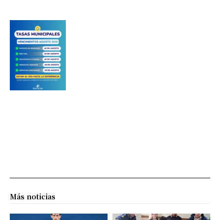
Más noticias