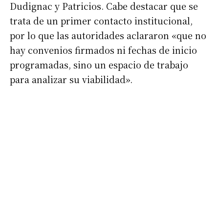
Dudignac y Patricios. Cabe destacar que se
trata de un primer contacto institucional,
por lo que las autoridades aclararon «que no
hay convenios firmados ni fechas de inicio
programadas, sino un espacio de trabajo
para analizar su viabilidad».
Suscribirme gratis
*
Dirección de correo electrónico