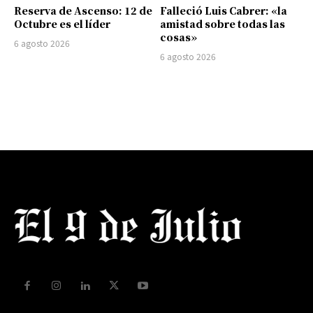
Reserva de Ascenso: 12 de
Falleció Luis Cabrer: «la
Octubre es el líder
amistad sobre todas las
cosas»
6 agosto 2026
6 agosto 2026