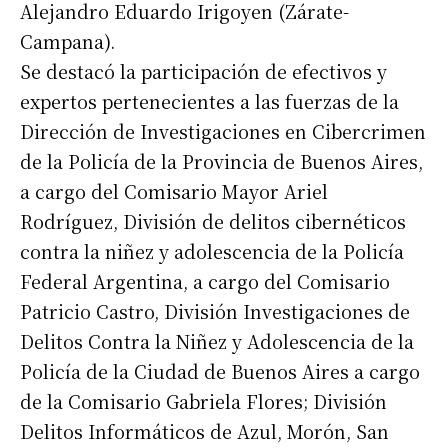
Alejandro Eduardo Irigoyen (Zárate-
Campana).
Se destacó la participación de efectivos y
expertos pertenecientes a las fuerzas de la
Dirección de Investigaciones en Cibercrimen
de la Policía de la Provincia de Buenos Aires,
a cargo del Comisario Mayor Ariel
Rodríguez, División de delitos cibernéticos
contra la niñez y adolescencia de la Policía
Federal Argentina, a cargo del Comisario
Patricio Castro, División Investigaciones de
Delitos Contra la Niñez y Adolescencia de la
Policía de la Ciudad de Buenos Aires a cargo
de la Comisario Gabriela Flores; División
Delitos Informáticos de Azul, Morón, San