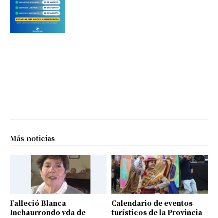
Más noticias
Falleció Blanca
Calendario de eventos
Inchaurrondo vda de
turísticos de la Provincia