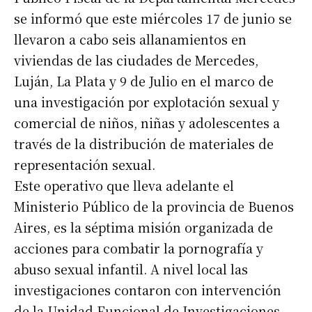
se informó que este miércoles 17 de junio se
llevaron a cabo seis allanamientos en
viviendas de las ciudades de Mercedes,
Luján, La Plata y 9 de Julio en el marco de
una investigación por explotación sexual y
comercial de niños, niñas y adolescentes a
través de la distribución de materiales de
representación sexual.
Este operativo que lleva adelante el
Ministerio Público de la provincia de Buenos
Aires, es la séptima misión organizada de
acciones para combatir la pornografía y
abuso sexual infantil. A nivel local las
investigaciones contaron con intervención
de la Unidad Funcional de Investigaciones