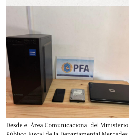
Desde el Área Comunicacional del Ministerio
Público Fiscal de la Departamental Mercedes