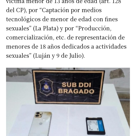
víctma menor de 13 años de edad (art. 128
del CP), por “Captación por medios
tecnológicos de menor de edad con fines
sexuales” (La Plata) y por “Producción,
comercialización, etc. de representación de
menores de 18 años dedicados a actividades
sexuales” (Luján y 9 de Julio).