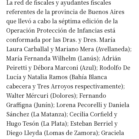
La red de fiscales y ayudantes fiscales
referentes de la provincia de Buenos Aires
que llevó a cabo la séptima edición de la
Operación Protección de Infancias está
conformada por las Dras. y Dres. María
Laura Carballal y Mariano Mera (Avellaneda);
María Fernanda Wilhelm (Lanús); Adrián
Peiretti y Débora Marconi (Azul); Rodolfo De
Lucía y Natalia Ramos (Bahía Blanca
cabecera y Tres Arroyos respectivamente);
Walter Mércuri (Dolores); Fernando
Graffigna (Junín); Lorena Pecorelli y Daniela
Sánchez (La Matanza); Cecilia Corfield y
Hugo Tesón (La Plata); Esteban Berriel y
Diego Lleyda (Lomas de Zamora); Graciela