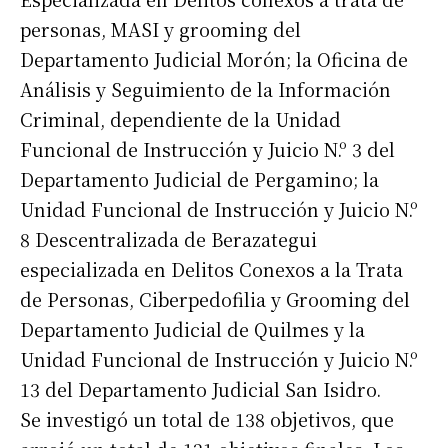
personas, MASI y grooming del
Departamento Judicial Morón; la Oficina de
Análisis y Seguimiento de la Información
Criminal, dependiente de la Unidad
Funcional de Instrucción y Juicio N.º 3 del
Departamento Judicial de Pergamino; la
Unidad Funcional de Instrucción y Juicio N.º
8 Descentralizada de Berazategui
especializada en Delitos Conexos a la Trata
de Personas, Ciberpedofilia y Grooming del
Departamento Judicial de Quilmes y la
Unidad Funcional de Instrucción y Juicio N.º
13 del Departamento Judicial San Isidro.
Se investigó un total de 138 objetivos, que