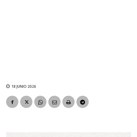
18 JUNIO 2026