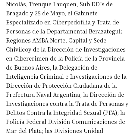
Nicolás, Trenque Lauquen, Sub DDIs de
Bragado y 25 de Mayo, el Gabinete
Especializado en Ciberpedofilia y Trata de
Personas de la Departamental Berazategui;
Regiones AMBA Norte, Capital y Sede
Chivilcoy de la Dirección de Investigaciones
en Cibercrimen de la Policía de la Provincia
de Buenos Aires, la Delegación de
Inteligencia Criminal e Investigaciones de la
Dirección de Protección Ciudadana de la
Prefectura Naval Argentina; la Dirección de
Investigaciones contra la Trata de Personas y
Delitos Contra la Integridad Sexual (PFA); la
Policía Federal División Comunicaciones de
Mar del Plata; las Divisiones Unidad