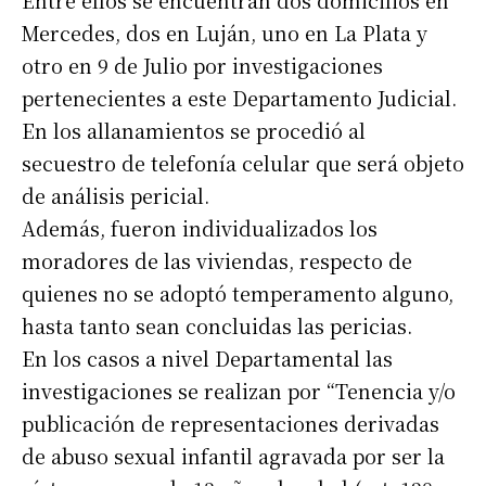
Entre ellos se encuentran dos domicilios en
Mercedes, dos en Luján, uno en La Plata y
otro en 9 de Julio por investigaciones
pertenecientes a este Departamento Judicial.
En los allanamientos se procedió al
secuestro de telefonía celular que será objeto
de análisis pericial.
Además, fueron individualizados los
moradores de las viviendas, respecto de
quienes no se adoptó temperamento alguno,
hasta tanto sean concluidas las pericias.
En los casos a nivel Departamental las
investigaciones se realizan por “Tenencia y/o
publicación de representaciones derivadas
de abuso sexual infantil agravada por ser la