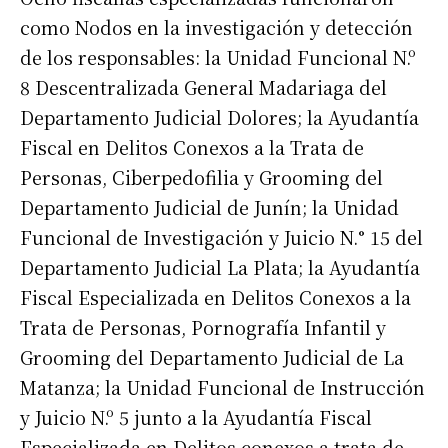
como Nodos en la investigación y detección
de los responsables: la Unidad Funcional N.º
8 Descentralizada General Madariaga del
Departamento Judicial Dolores; la Ayudantía
Fiscal en Delitos Conexos a la Trata de
Personas, Ciberpedofilia y Grooming del
Departamento Judicial de Junín; la Unidad
Funcional de Investigación y Juicio N.° 15 del
Departamento Judicial La Plata; la Ayudantía
Fiscal Especializada en Delitos Conexos a la
Trata de Personas, Pornografía Infantil y
Grooming del Departamento Judicial de La
Matanza; la Unidad Funcional de Instrucción
y Juicio N.º 5 junto a la Ayudantía Fiscal
Especializada en Delitos conexos a trata de