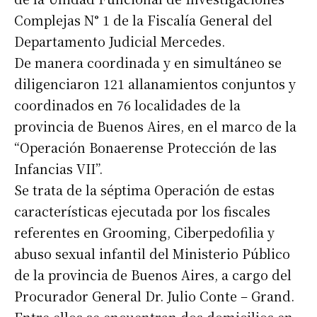
Complejas N° 1 de la Fiscalía General del
Departamento Judicial Mercedes.
De manera coordinada y en simultáneo se
diligenciaron 121 allanamientos conjuntos y
coordinados en 76 localidades de la
provincia de Buenos Aires, en el marco de la
“Operación Bonaerense Protección de las
Infancias VII”.
Se trata de la séptima Operación de estas
características ejecutada por los fiscales
referentes en Grooming, Ciberpedofilia y
abuso sexual infantil del Ministerio Público
de la provincia de Buenos Aires, a cargo del
Procurador General Dr. Julio Conte – Grand.