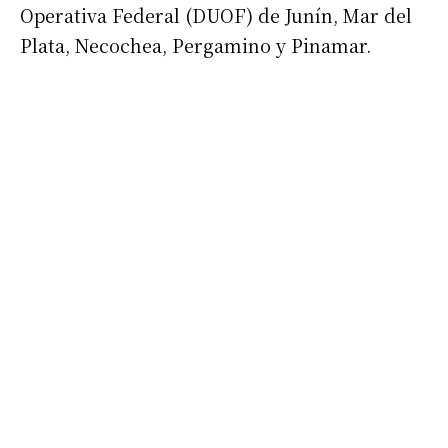
Operativa Federal (DUOF) de Junín, Mar del
Plata, Necochea, Pergamino y Pinamar.