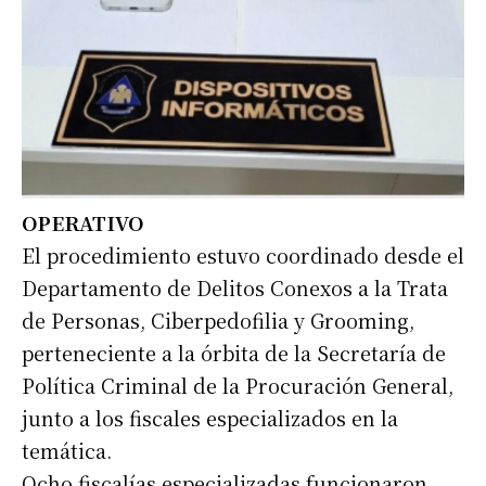
OPERATIVO
El procedimiento estuvo coordinado desde el
Departamento de Delitos Conexos a la Trata
de Personas, Ciberpedofilia y Grooming,
perteneciente a la órbita de la Secretaría de
Política Criminal de la Procuración General,
junto a los fiscales especializados en la
temática.
Ocho fiscalías especializadas funcionaron