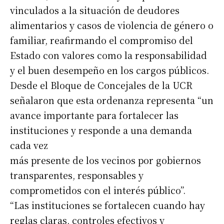
vinculados a la situación de deudores
alimentarios y casos de violencia de género o
familiar, reafirmando el compromiso del
Estado con valores como la responsabilidad
y el buen desempeño en los cargos públicos.
Desde el Bloque de Concejales de la UCR
señalaron que esta ordenanza representa “un
avance importante para fortalecer las
instituciones y responde a una demanda
cada vez
más presente de los vecinos por gobiernos
transparentes, responsables y
comprometidos con el interés público”.
“Las instituciones se fortalecen cuando hay
reglas claras, controles efectivos y