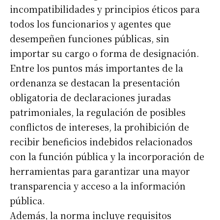
incompatibilidades y principios éticos para
todos los funcionarios y agentes que
desempeñen funciones públicas, sin
importar su cargo o forma de designación.
Entre los puntos más importantes de la
ordenanza se destacan la presentación
obligatoria de declaraciones juradas
patrimoniales, la regulación de posibles
conflictos de intereses, la prohibición de
recibir beneficios indebidos relacionados
con la función pública y la incorporación de
herramientas para garantizar una mayor
transparencia y acceso a la información
pública.
Además, la norma incluye requisitos