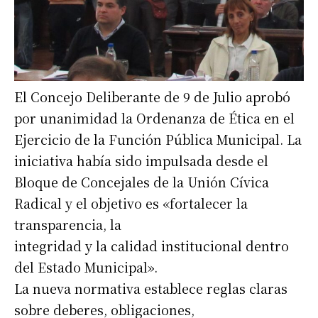
El Concejo Deliberante de 9 de Julio aprobó
por unanimidad la Ordenanza de Ética en el
Ejercicio de la Función Pública Municipal. La
iniciativa había sido impulsada desde el
Bloque de Concejales de la Unión Cívica
Radical y el objetivo es «fortalecer la
transparencia, la
integridad y la calidad institucional dentro
del Estado Municipal».
La nueva normativa establece reglas claras
sobre deberes, obligaciones,