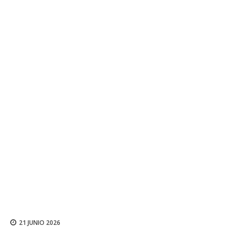
21 JUNIO 2026