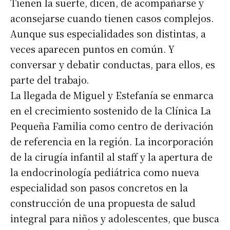
Tienen la suerte, dicen, de acompañarse y
aconsejarse cuando tienen casos complejos.
Aunque sus especialidades son distintas, a
veces aparecen puntos en común. Y
conversar y debatir conductas, para ellos, es
parte del trabajo.
La llegada de Miguel y Estefanía se enmarca
en el crecimiento sostenido de la Clínica La
Pequeña Familia como centro de derivación
de referencia en la región. La incorporación
de la cirugía infantil al staff y la apertura de
la endocrinología pediátrica como nueva
especialidad son pasos concretos en la
construcción de una propuesta de salud
integral para niños y adolescentes, que busca