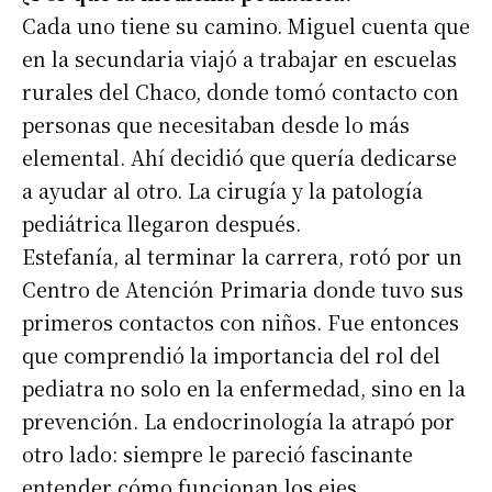
Cada uno tiene su camino. Miguel cuenta que
en la secundaria viajó a trabajar en escuelas
rurales del Chaco, donde tomó contacto con
personas que necesitaban desde lo más
elemental. Ahí decidió que quería dedicarse
a ayudar al otro. La cirugía y la patología
pediátrica llegaron después.
Estefanía, al terminar la carrera, rotó por un
Centro de Atención Primaria donde tuvo sus
primeros contactos con niños. Fue entonces
que comprendió la importancia del rol del
pediatra no solo en la enfermedad, sino en la
prevención. La endocrinología la atrapó por
otro lado: siempre le pareció fascinante
entender cómo funcionan los ejes