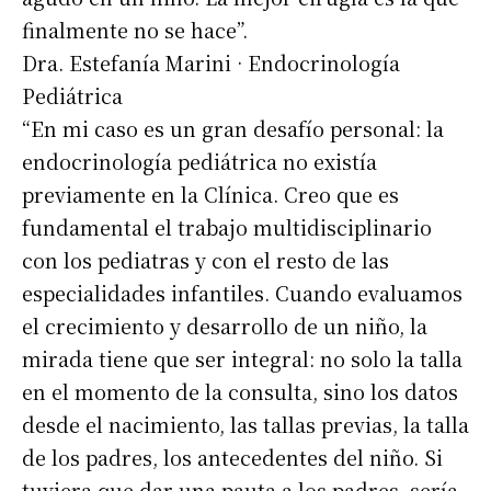
finalmente no se hace”.
Dra. Estefanía Marini · Endocrinología
Pediátrica
“En mi caso es un gran desafío personal: la
endocrinología pediátrica no existía
previamente en la Clínica. Creo que es
fundamental el trabajo multidisciplinario
con los pediatras y con el resto de las
especialidades infantiles. Cuando evaluamos
el crecimiento y desarrollo de un niño, la
mirada tiene que ser integral: no solo la talla
en el momento de la consulta, sino los datos
desde el nacimiento, las tallas previas, la talla
de los padres, los antecedentes del niño. Si
tuviera que dar una pauta a los padres, sería