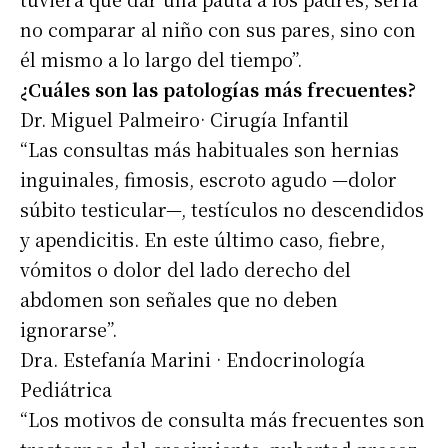
no comparar al niño con sus pares, sino con
él mismo a lo largo del tiempo”.
¿Cuáles son las patologías más frecuentes?
Dr. Miguel Palmeiro· Cirugía Infantil
“Las consultas más habituales son hernias
inguinales, fimosis, escroto agudo —dolor
súbito testicular—, testículos no descendidos
y apendicitis. En este último caso, fiebre,
vómitos o dolor del lado derecho del
abdomen son señales que no deben
ignorarse”.
Dra. Estefanía Marini · Endocrinología
Pediátrica
“Los motivos de consulta más frecuentes son