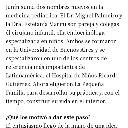
Junín suma dos nombres nuevos en la
medicina pediátrica. El Dr. Miguel Palmeiro y
la Dra. Estefanía Marini son pareja y colegas:
él cirujano infantil, ella endocrinóloga
especializada en niños. Ambos se formaron
en la Universidad de Buenos Aires y se
especializaron en uno de los centros de
referencia más importantes de
Latinoamérica, el Hospital de Niños Ricardo
Gutiérrez. Ahora eligieron La Pequeña
Familia para desarrollar su práctica y, con el
tiempo, construir su vida en el interior.
¿Qué los motivó a dar este paso?
El entusiasmo llegó de la mano de una idea