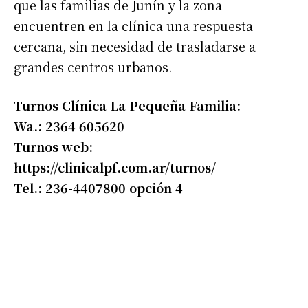
que las familias de Junín y la zona
encuentren en la clínica una respuesta
cercana, sin necesidad de trasladarse a
grandes centros urbanos.
Turnos Clínica La Pequeña Familia:
Wa.: 2364 605620
Turnos web:
https://clinicalpf.com.ar/turnos/
Tel.: 236-4407800 opción 4