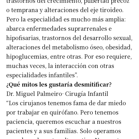
trastornos del crecimiento, pubertad precoz
o temprana y alteraciones del eje tiroideo.
Pero la especialidad es mucho más amplia:
abarca enfermedades suprarrenales e
hipofisarias, trastornos del desarrollo sexual,
alteraciones del metabolismo óseo, obesidad,
hipoglucemias, entre otras. Por eso requiere,
muchas veces, la interacción con otras
especialidades infantiles”.
¿Qué mitos les gustaría desmitificar?
Dr. Miguel Palmeiro· Cirugía Infantil
“Los cirujanos tenemos fama de dar miedo
por trabajar en quirófano. Pero tenemos
paciencia, queremos escuchar a nuestros
pacientes y a sus familias. Solo operamos