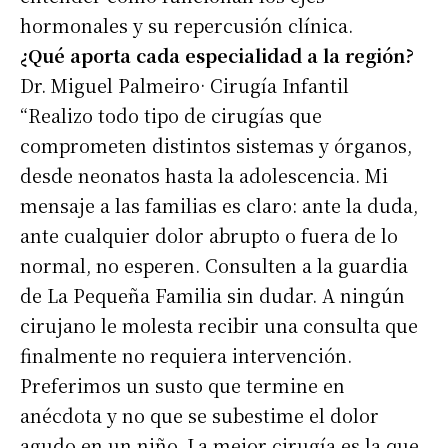
hormonales y su repercusión clínica.
¿Qué aporta cada especialidad a la región?
Dr. Miguel Palmeiro· Cirugía Infantil
“Realizo todo tipo de cirugías que
comprometen distintos sistemas y órganos,
desde neonatos hasta la adolescencia. Mi
mensaje a las familias es claro: ante la duda,
ante cualquier dolor abrupto o fuera de lo
normal, no esperen. Consulten a la guardia
de La Pequeña Familia sin dudar. A ningún
cirujano le molesta recibir una consulta que
finalmente no requiera intervención.
Preferimos un susto que termine en
anécdota y no que se subestime el dolor
agudo en un niño. La mejor cirugía es la que