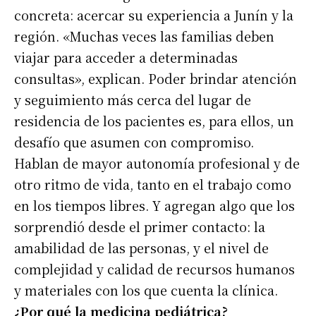
concreta: acercar su experiencia a Junín y la
región. «Muchas veces las familias deben
viajar para acceder a determinadas
consultas», explican. Poder brindar atención
y seguimiento más cerca del lugar de
residencia de los pacientes es, para ellos, un
desafío que asumen con compromiso.
Hablan de mayor autonomía profesional y de
otro ritmo de vida, tanto en el trabajo como
en los tiempos libres. Y agregan algo que los
sorprendió desde el primer contacto: la
amabilidad de las personas, y el nivel de
complejidad y calidad de recursos humanos
y materiales con los que cuenta la clínica.
¿Por qué la medicina pediátrica?