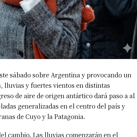
 este sábado sobre Argentina y provocando un
lluvias y fuertes vientos en distintas
reso de aire de origen antártico dará paso a al
ladas generalizadas en el centro del país y
anas de Cuyo y la Patagonia.
del cambio. Las lluvias comenzarán en el