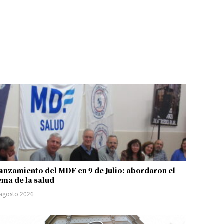
anzamiento del MDF en 9 de Julio: abordaron el
ema de la salud
 agosto 2026