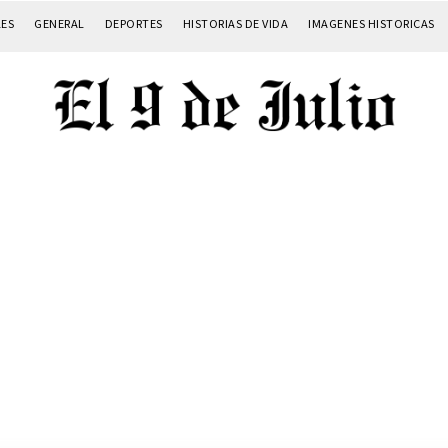
LES
GENERAL
DEPORTES
HISTORIAS DE VIDA
IMAGENES HISTORICAS