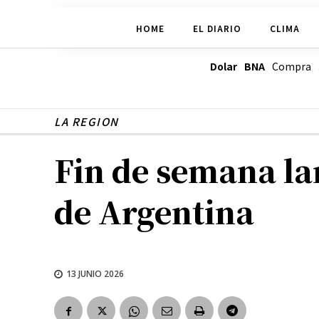
HOME
EL DIARIO
CLIMA
Dolar BNA
Compra
LA REGION
Fin de semana lar
de Argentina
13 JUNIO 2026