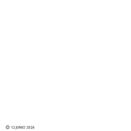
12 JUNIO 2026