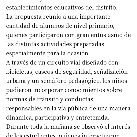
establecimientos educativos del distrito.
La propuesta reunió a una importante
cantidad de alumnos de nivel primario,
quienes participaron con gran entusiasmo de
las distintas actividades preparadas
especialmente para la ocasión.
A través de un circuito vial diseñado con
bicicletas, cascos de seguridad, señalización
urbana y un semáforo pedagógico, los niños
pudieron incorporar conocimientos sobre
normas de tránsito y conductas
responsables en la vía pública de una manera
dinámica, participativa y entretenida.
Durante toda la mañana se observó el interés
de los estudiantes, quienes interactuaron