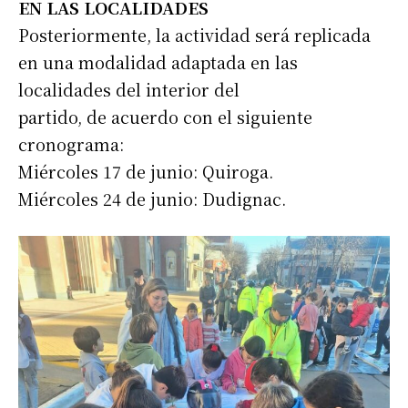
EN LAS LOCALIDADES
Posteriormente, la actividad será replicada
en una modalidad adaptada en las
localidades del interior del
partido, de acuerdo con el siguiente
cronograma:
Miércoles 17 de junio: Quiroga.
Miércoles 24 de junio: Dudignac.
Suscribirme gratis
*
Dirección de correo electrónico
Nombre