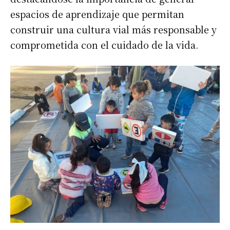
espacios de aprendizaje que permitan
construir una cultura vial más responsable y
comprometida con el cuidado de la vida.