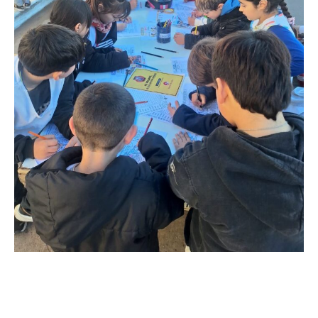
Apellidos
Número de teléfono