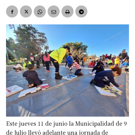
Este jueves 11 de junio la Municipalidad de 9
de Julio llevó adelante una jornada de