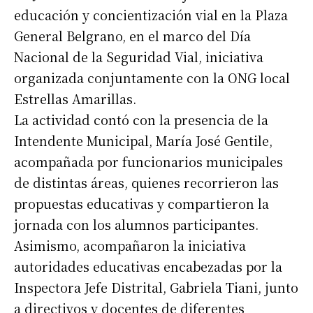
educación y concientización vial en la Plaza
General Belgrano, en el marco del Día
Nacional de la Seguridad Vial, iniciativa
organizada conjuntamente con la ONG local
Estrellas Amarillas.
La actividad contó con la presencia de la
Intendente Municipal, María José Gentile,
acompañada por funcionarios municipales
de distintas áreas, quienes recorrieron las
propuestas educativas y compartieron la
jornada con los alumnos participantes.
Asimismo, acompañaron la iniciativa
autoridades educativas encabezadas por la
Inspectora Jefe Distrital, Gabriela Tiani, junto
a directivos y docentes de diferentes