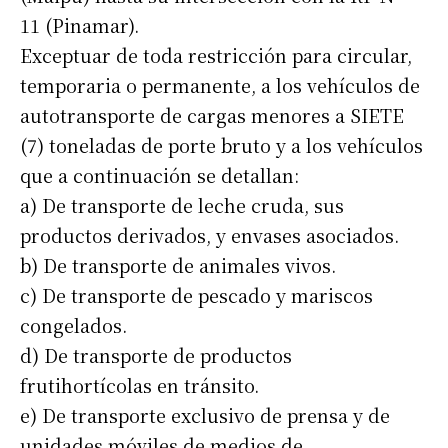
11 (Pinamar).
Exceptuar de toda restricción para circular,
temporaria o permanente, a los vehículos de
autotransporte de cargas menores a SIETE
(7) toneladas de porte bruto y a los vehículos
que a continuación se detallan:
a) De transporte de leche cruda, sus
productos derivados, y envases asociados.
b) De transporte de animales vivos.
c) De transporte de pescado y mariscos
congelados.
d) De transporte de productos
frutihortícolas en tránsito.
e) De transporte exclusivo de prensa y de
unidades móviles de medios de