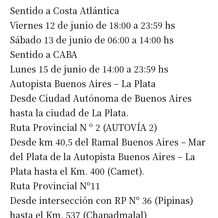
Sentido a Costa Atlántica
Viernes 12 de junio de 18:00 a 23:59 hs
Sábado 13 de junio de 06:00 a 14:00 hs
Sentido a CABA
Lunes 15 de junio de 14:00 a 23:59 hs
Autopista Buenos Aires – La Plata
Desde Ciudad Autónoma de Buenos Aires
hasta la ciudad de La Plata.
Ruta Provincial N º 2 (AUTOVÍA 2)
Desde km 40,5 del Ramal Buenos Aires – Mar
del Plata de la Autopista Buenos Aires – La
Plata hasta el Km. 400 (Camet).
Ruta Provincial Nº11
Desde intersección con RP Nº 36 (Pipinas)
hasta el Km. 537 (Chapadmalal)