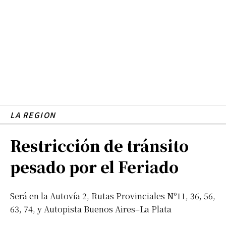
LA REGION
Restricción de tránsito
pesado por el Feriado
Será en la Autovía 2, Rutas Provinciales Nº11, 36, 56,
63, 74, y Autopista Buenos Aires–La Plata