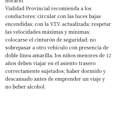
horario.
Vialidad Provincial recomienda a los
conductores: circular con las luces bajas
encendidas; con la V.T.V. actualizada; respetar
las velocidades máximas y mínimas;
colocarse el cinturón de seguridad; no
sobrepasar a otro vehículo con presencia de
doble línea amarilla; los niños menores de 12
años deben viajar en el asiento trasero
correctamente sujetados; haber dormido y
descansado antes de emprender un viaje y
no beber alcohol.