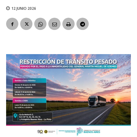
12 JUNIO 2026