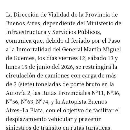
La Dirección de Vialidad de la Provincia de
Buenos Aires, dependiente del Ministerio de
Infraestructura y Servicios Públicos,
comunica que, debido al feriado por el Paso
a la Inmortalidad del General Martín Miguel
de Güemes, los días viernes 12, sábado 13 y
lunes 15 de junio del 2026, se restringirá la
circulación de camiones con carga de más
de 7 (siete) toneladas de porte bruto en la
Autovía 2, las Rutas Provinciales Nº11, Nº36,
Nº56, Nº63, Nº74, y la Autopista Buenos
Aires–La Plata, con el objetivo de facilitar el
desplazamiento vehicular y prevenir
siniestros de tránsito en rutas turísticas.