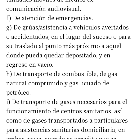
comunicación audiovisual.
f) De atención de emergencias.
g) De grúas/asistencia a vehículos averiados
o accidentados, en el lugar del suceso o para
su traslado al punto más próximo a aquel
donde pueda quedar depositado, y en
regreso en vacío.
h) De transporte de combustible, de gas
natural comprimido y gas licuado de
petróleo.
i) De transporte de gases necesarios para el
funcionamiento de centros sanitarios, así
como de gases transportados a particulares
para asistencias sanitarias domiciliaria, en
ambos casos, cuando se acredite que se