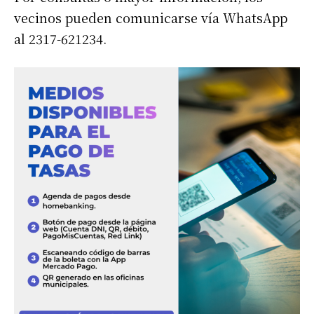
vecinos pueden comunicarse vía WhatsApp
al 2317-621234.