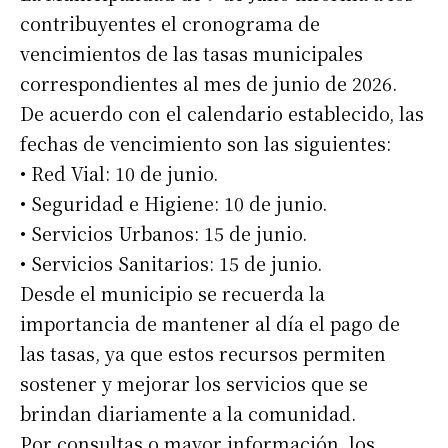
contribuyentes el cronograma de
vencimientos de las tasas municipales
correspondientes al mes de junio de 2026.
De acuerdo con el calendario establecido, las
fechas de vencimiento son las siguientes:
• Red Vial: 10 de junio.
• Seguridad e Higiene: 10 de junio.
• Servicios Urbanos: 15 de junio.
• Servicios Sanitarios: 15 de junio.
Desde el municipio se recuerda la
importancia de mantener al día el pago de
las tasas, ya que estos recursos permiten
sostener y mejorar los servicios que se
brindan diariamente a la comunidad.
Por consultas o mayor información, los