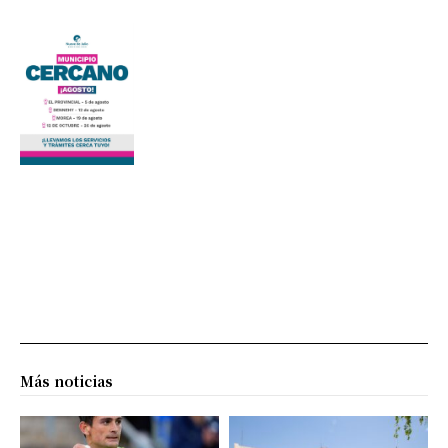
Más noticias