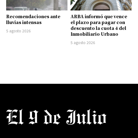
Recomendaciones ante
ARBA informó que vence
lluvias intensas
el plazo para pagar con
descuento la cuota 4 del
5 agosto 2026
Inmobiliario Urbano
5 agosto 2026