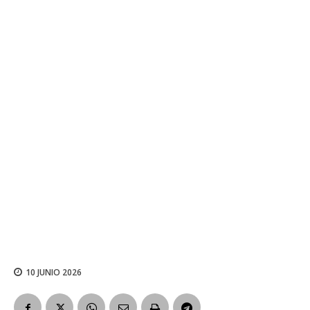
10 JUNIO 2026