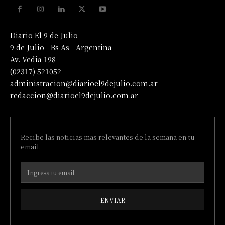
Diario El 9 de Julio
9 de Julio - Bs As - Argentina
Av. Vedia 198
(02317) 521052
administracion@diarioel9dejulio.com.ar
redaccion@diarioel9dejulio.com.ar
Recibe las noticias mas relevantes de la semana en tu
email.
ENVIAR