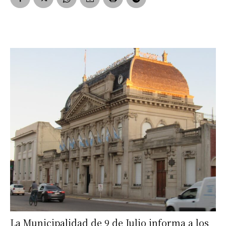
La Municipalidad de 9 de Julio informa a los