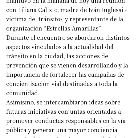
mantuvo en la mañana de hoy una reunión
con Liliana Calixto, madre de Iván Inglessi -
víctima del tránsito-, y representante de la
organización “Estrellas Amarillas”.
Durante el encuentro se abordaron distintos
aspectos vinculados a la actualidad del
tránsito en la ciudad, las acciones de
prevención que se vienen desarrollando y la
importancia de fortalecer las campañas de
concientización vial destinadas a toda la
comunidad.
Asimismo, se intercambiaron ideas sobre
futuras iniciativas conjuntas orientadas a
promover conductas responsables en la vía
pública y generar una mayor conciencia