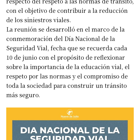
respecto del respeto a las normas de tránsito,
con el objetivo de contribuir a la reducción
de los siniestros viales.
La reunión se desarrolló en el marco de la
conmemoración del Día Nacional de la
Seguridad Vial, fecha que se recuerda cada
10 de junio con el propósito de reflexionar
sobre la importancia de la educación vial, el
respeto por las normas y el compromiso de
toda la sociedad para construir un tránsito
más seguro.