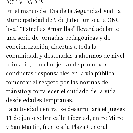
ACTIVIDADES
En el marco del Día de la Seguridad Vial, la
Municipalidad de 9 de Julio, junto a la ONG
local “Estrellas Amarillas” llevará adelante
una serie de jornadas pedagógicas y de
concientización, abiertas a toda la
comunidad, y destinadas a alumnos de nivel
primario, con el objetivo de promover
conductas responsables en la vía pública,
fomentar el respeto por las normas de
tránsito y fortalecer el cuidado de la vida
desde edades tempranas.
La actividad central se desarrollará el jueves
11 de junio sobre calle Libertad, entre Mitre
y San Martín, frente a la Plaza General