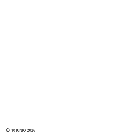
10 JUNIO 2026