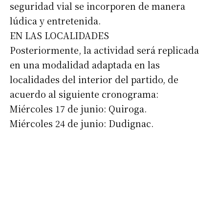
seguridad vial se incorporen de manera
lúdica y entretenida.
EN LAS LOCALIDADES
Posteriormente, la actividad será replicada
en una modalidad adaptada en las
localidades del interior del partido, de
acuerdo al siguiente cronograma:
Miércoles 17 de junio: Quiroga.
Miércoles 24 de junio: Dudignac.