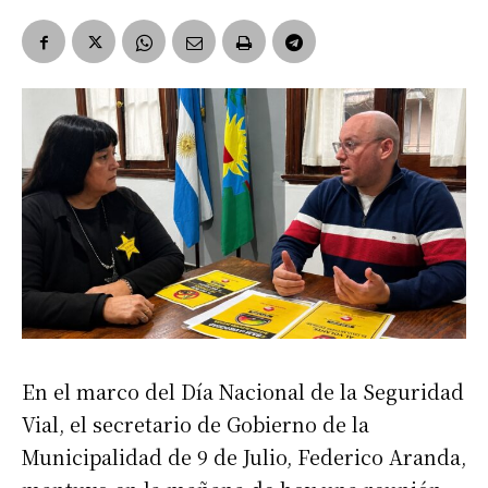
En el marco del Día Nacional de la Seguridad
Vial, el secretario de Gobierno de la
Municipalidad de 9 de Julio, Federico Aranda,