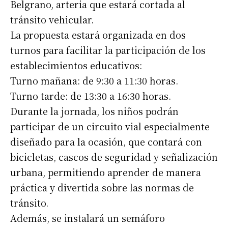
Belgrano, arteria que estará cortada al
tránsito vehicular.
La propuesta estará organizada en dos
turnos para facilitar la participación de los
establecimientos educativos:
Turno mañana: de 9:30 a 11:30 horas.
Turno tarde: de 13:30 a 16:30 horas.
Durante la jornada, los niños podrán
participar de un circuito vial especialmente
diseñado para la ocasión, que contará con
bicicletas, cascos de seguridad y señalización
urbana, permitiendo aprender de manera
práctica y divertida sobre las normas de
tránsito.
Además, se instalará un semáforo
Suscribirme gratis