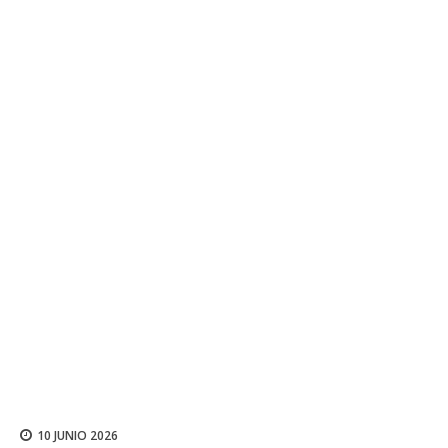
10 JUNIO 2026