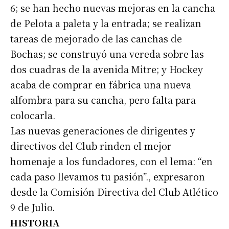
6; se han hecho nuevas mejoras en la cancha
de Pelota a paleta y la entrada; se realizan
tareas de mejorado de las canchas de
Bochas; se construyó una vereda sobre las
dos cuadras de la avenida Mitre; y Hockey
acaba de comprar en fábrica una nueva
alfombra para su cancha, pero falta para
colocarla.
Las nuevas generaciones de dirigentes y
directivos del Club rinden el mejor
homenaje a los fundadores, con el lema: “en
cada paso llevamos tu pasión”., expresaron
desde la Comisión Directiva del Club Atlético
9 de Julio.
HISTORIA