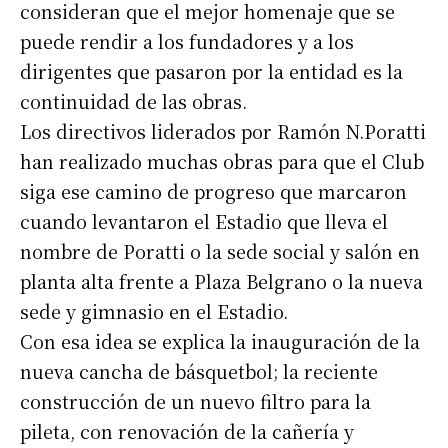
consideran que el mejor homenaje que se
puede rendir a los fundadores y a los
dirigentes que pasaron por la entidad es la
continuidad de las obras.
Los directivos liderados por Ramón N.Poratti
han realizado muchas obras para que el Club
siga ese camino de progreso que marcaron
cuando levantaron el Estadio que lleva el
nombre de Poratti o la sede social y salón en
planta alta frente a Plaza Belgrano o la nueva
sede y gimnasio en el Estadio.
Con esa idea se explica la inauguración de la
nueva cancha de básquetbol; la reciente
construcción de un nuevo filtro para la
pileta, con renovación de la cañería y