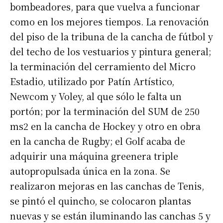
bombeadores, para que vuelva a funcionar
como en los mejores tiempos. La renovación
del piso de la tribuna de la cancha de fútbol y
del techo de los vestuarios y pintura general;
la terminación del cerramiento del Micro
Estadio, utilizado por Patín Artístico,
Newcom y Voley, al que sólo le falta un
portón; por la terminación del SUM de 250
ms2 en la cancha de Hockey y otro en obra
en la cancha de Rugby; el Golf acaba de
adquirir una máquina greenera triple
autopropulsada única en la zona. Se
realizaron mejoras en las canchas de Tenis,
se pintó el quincho, se colocaron plantas
nuevas y se están iluminando las canchas 5 y