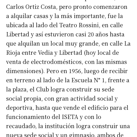
Carlos Ortiz Costa, pero pronto comenzaron
a alquilar casas y la más importante, fue la
ubicada al lado del Teatro Rossini, en calle
Libertad y así estuvieron casi 20 años hasta
que alquilan un local muy grande, en calle La
Rioja entre Vedia y Libertad (hoy local de
venta de electrodomésticos, con las mismas
dimensiones). Pero en 1956, luego de recibir
en terreno al lado de la Escuela N° 1, frente a
la plaza, el Club logra construir su sede
social propia, con gran actividad social y
deportiva, hasta que vende el edificio para el
funcionamiento del ISETA y con lo
recaudado, la institución logra construir una
nueva sede social y un gimnasio, ambos de