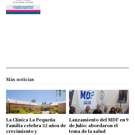
Más noticias
La Clínica La Pequeña
Lanzamiento del MDF en 9
Familia celebra 32 años de
de Julio: abordaron el
crecimiento y
tema de la salud