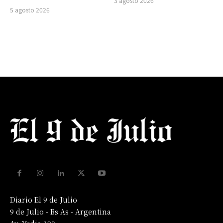
3 agosto 2026
5 agosto 2026
Diario El 9 de Julio
9 de Julio - Bs As - Argentina