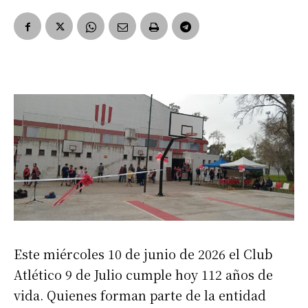
Este miércoles 10 de junio de 2026 el Club
Atlético 9 de Julio cumple hoy 112 años de
vida. Quienes forman parte de la entidad