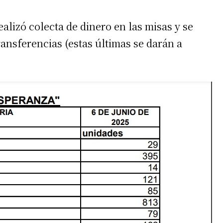
ealizó colecta de dinero en las misas y se
ansferencias (estas últimas se darán a