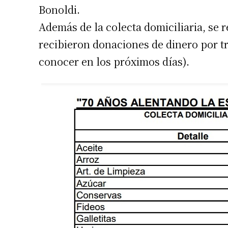
Bonoldi.
Además de la colecta domiciliaria, se r
recibieron donaciones de dinero por tr
conocer en los próximos días).