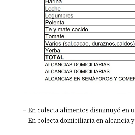
– En colecta alimentos disminuyó en u
– En colecta domiciliaria en alcancía