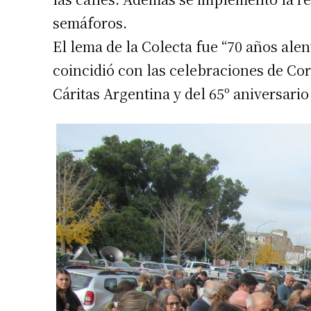
semáforos.
El lema de la Colecta fue “70 años alen
coincidió con las celebraciones de Cor
Cáritas Argentina y del 65º aniversario 