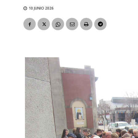
10 JUNIO 2026