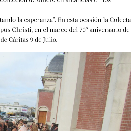
tando la esperanza”. En esta ocasión la Colecta
pus Christi, en el marco del 70º aniversario de
de Cáritas 9 de Julio.