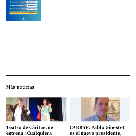
Más noticias
Teatro de Cáritas: se
CARBAP: Pablo Ginestet
estrena «Cualquiera
es el nuevo presidente,