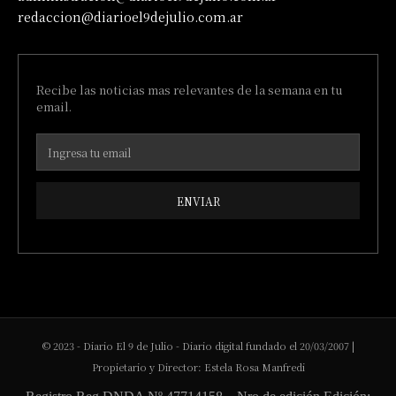
redaccion@diarioel9dejulio.com.ar
Recibe las noticias mas relevantes de la semana en tu
email.
ENVIAR
© 2023 - Diario El 9 de Julio - Diario digital fundado el 20/03/2007 |
Propietario y Director: Estela Rosa Manfredi