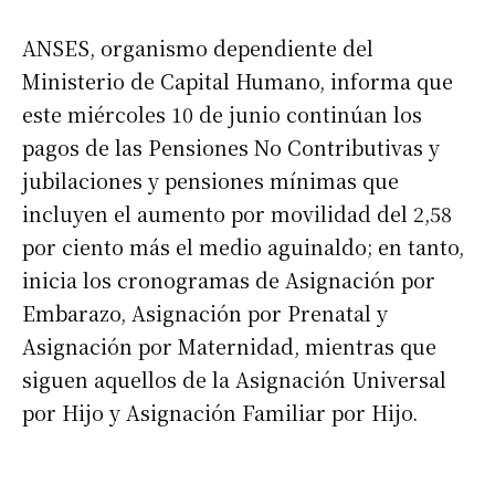
ANSES, organismo dependiente del
Ministerio de Capital Humano, informa que
este miércoles 10 de junio
continúan
los
pagos de las Pensiones No Contributivas y
jubilaciones y pensiones mínimas que
incluyen el aumento por movilidad del 2,58
por ciento más el medio aguinaldo; en tanto,
inicia los cronogramas de Asignación por
Embarazo, Asignación por Prenatal y
Asignación por Maternidad, mientras que
siguen aquellos de la Asignación Universal
por Hijo y Asignación Familiar por Hijo.