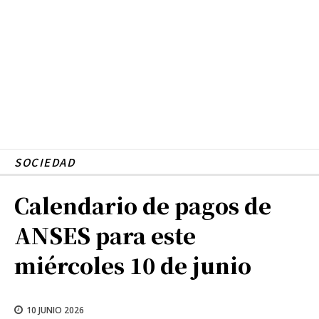
SOCIEDAD
Calendario de pagos de
ANSES para este
miércoles 10 de junio
10 JUNIO 2026