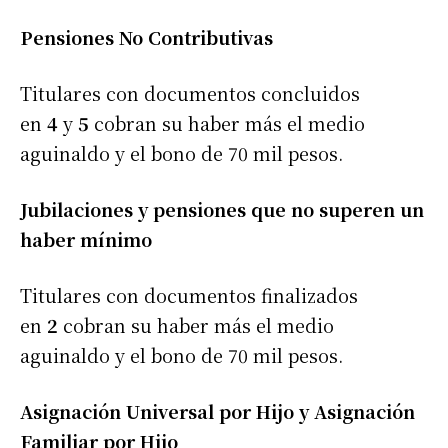
Pensiones No Contributivas
Titulares con documentos concluidos
en
4
y
5
cobran su haber más el medio
aguinaldo y el bono de 70 mil pesos.
Jubilaciones y pensiones que no superen un
haber mínimo
Titulares con documentos finalizados
en
2
cobran su haber más el medio
aguinaldo y el bono de 70 mil pesos.
Asignación Universal por Hijo y Asignación
Familiar por Hijo