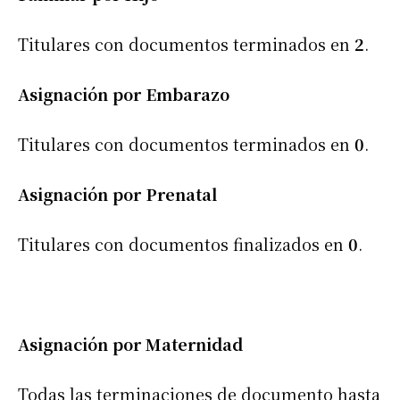
Titulares con documentos terminados en
2
.
Asignación por Embarazo
Titulares con documentos terminados en
0
.
Asignación por Prenatal
Titulares con documentos finalizados en
0
.
Asignación por Maternidad
Todas las terminaciones de documento hasta