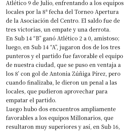
Atlético 9 de Julio, enfrentando a los equipos
locales por la 8ª fecha del Torneo Apertura
de la Asociación del Centro. El saldo fue de
tres victorias, un empate y una derrota.
En Sub 14 “B” ganó Atlético 2 a 0, amistoso;
luego, en Sub 14 “A”, jugaron dos de los tres
punteros y el partido fue favorable el equipo
de nuestra ciudad, que se puso en ventaja a
los 8’ con gol de Antonia Zúñiga Pírez, pero
cuando finalizaba, le dieron un penal a las
locales, que pudieron aprovechar para
empatar el partido.
Luego hubo dos encuentros ampliamente
favorables a los equipos Millonarios, que
resultaron muy superiores y así, en Sub 16,