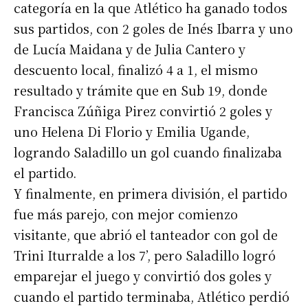
categoría en la que Atlético ha ganado todos
sus partidos, con 2 goles de Inés Ibarra y uno
de Lucía Maidana y de Julia Cantero y
descuento local, finalizó 4 a 1, el mismo
resultado y trámite que en Sub 19, donde
Francisca Zúñiga Pirez convirtió 2 goles y
uno Helena Di Florio y Emilia Ugande,
logrando Saladillo un gol cuando finalizaba
el partido.
Y finalmente, en primera división, el partido
fue más parejo, con mejor comienzo
visitante, que abrió el tanteador con gol de
Trini Iturralde a los 7’, pero Saladillo logró
emparejar el juego y convirtió dos goles y
cuando el partido terminaba, Atlético perdió