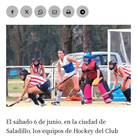
El sábado 6 de junio, en la ciudad de
Saladillo, los equipos de Hockey del Club