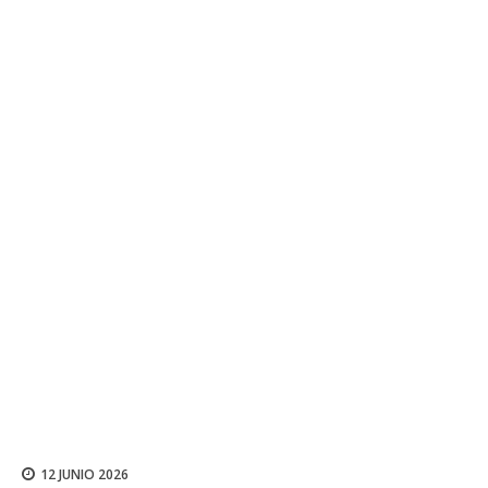
12 JUNIO 2026