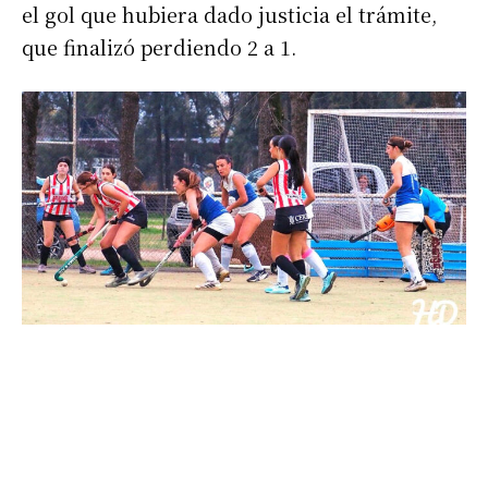
el gol que hubiera dado justicia el trámite,
que finalizó perdiendo 2 a 1.